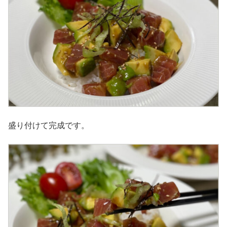
盛り付けて完成です。