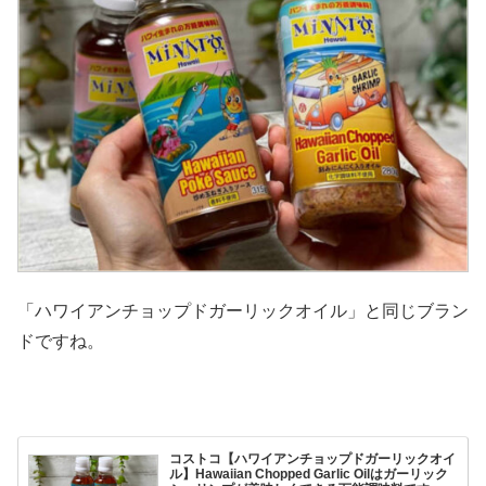
「ハワイアンチョップドガーリックオイル」と同じブラン
ドですね。
コストコ【ハワイアンチョップドガーリックオイ
ル】Hawaiian Chopped Garlic Oilはガーリック