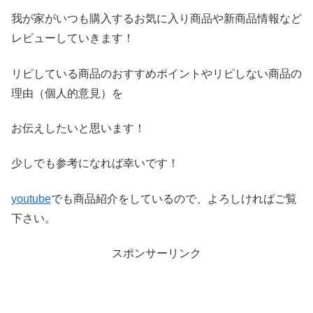
我が家がいつも購入するお気に入り商品や新商品情報など
レビ
ューしていきます！
リピしている商品のおすすめポイントやリピしない商品の
理由（
個人的意見）を
お伝えしたいと思います！
少しでも参考になれば幸いです！
youtube
でも商品紹介をしているので、よろしければご覧
下さい。
スポンサーリンク