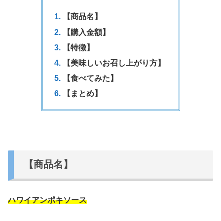
【商品名】
【購入金額】
【特徴】
【美味しいお召し上がり方】
【食べてみた】
【まとめ】
【商品名】
ハワイアンポキソース