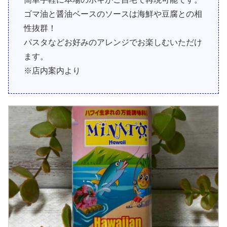
ゴマ油と醤油ベースのソースは海鮮や豆腐との相
性抜群！
パスタなどお好みのアレンジでお楽しむいただけ
ます。
※店内案内より