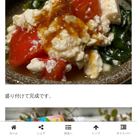
盛り付けて完成です。
ホーム
シェア
目次へ
トップ
サイドバー