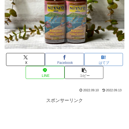
X
Facebook
はてブ
LINE
コピー
2022.09.10
2022.09.13
スポンサーリンク