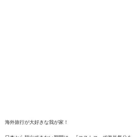
海外旅行が大好きな我が家！