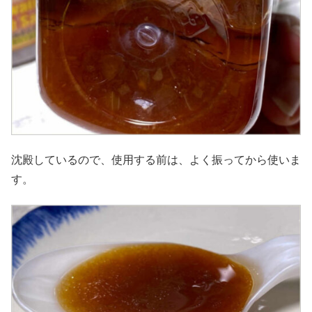
沈殿しているので、使用する前は、よく振ってから使いま
す。