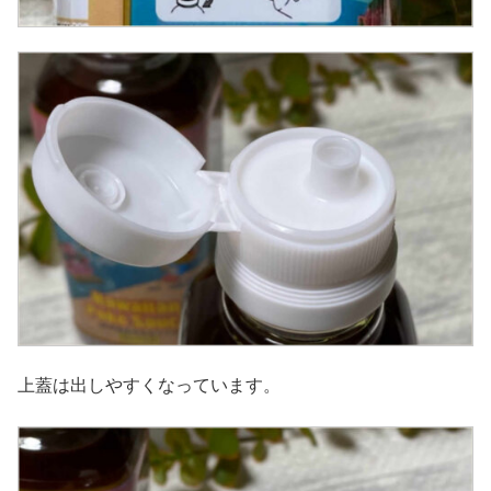
上蓋は出しやすくなっています。