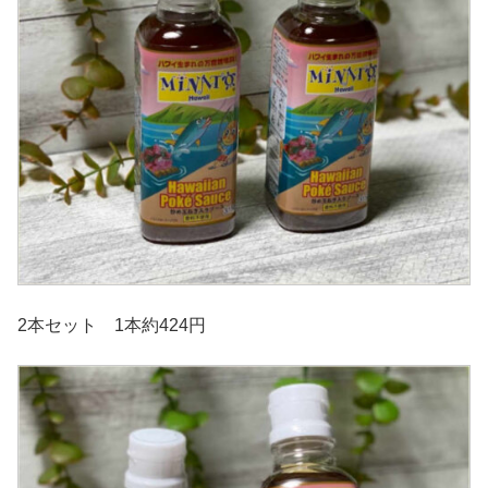
2本セット 1本約424円