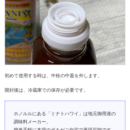
初めて使用する時は、中栓の中蓋を外します。
開封後は、冷蔵庫での保存が必要です。
ホノルルにある「ミナトハワイ」は地元御用達の
調味料メーカー。
簡単手軽に本場のポキがご自宅で再現可能です。