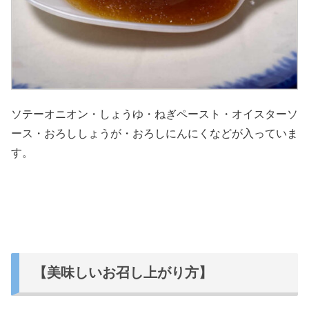
ソテーオニオン・しょうゆ・ねぎペースト・オイスターソ
ース・おろししょうが・おろしにんにくなどが入っていま
す。
【美味しいお召し上がり方】