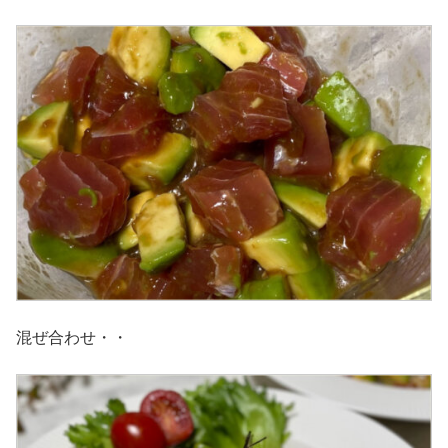
混ぜ合わせ・・