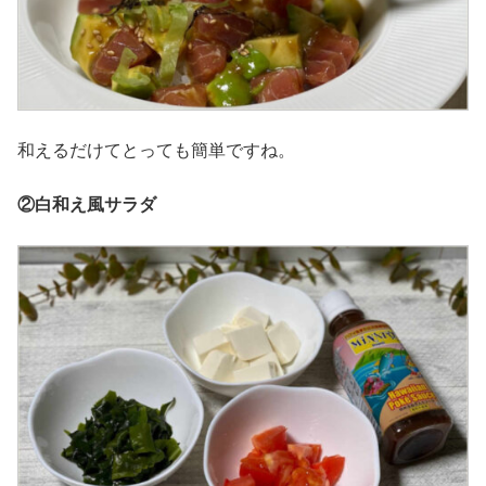
和えるだけてとっても簡単ですね。
②白和え風サラダ