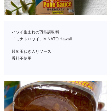
ハワイ生まれの万能調味料
「ミナトハワイ」MINATO Hawaii
炒め玉ねぎ入りソース
香料不使用