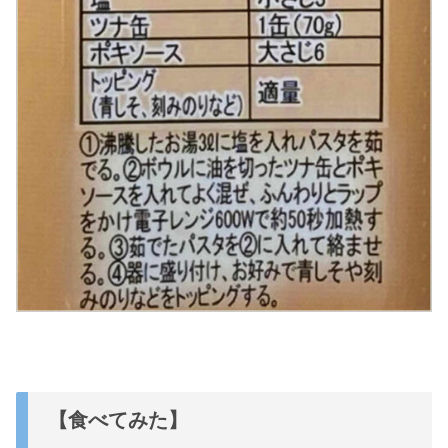
【食べてみた】