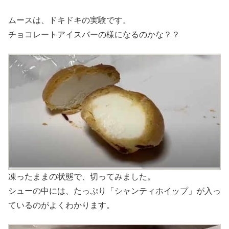
ムースは、ドキドキの実験です。
チョコレートアイスバーの様になるのかな？？
凍ったままの状態で、切ってみました。
シューの中には、たっぷり「シャンティホイップ」が入っ
ているのがよくわかります。