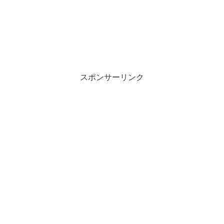
スポンサーリンク