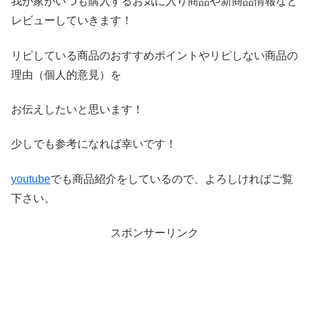
我が家がいつも購入するお気に入り商品や新商品情報など
レビ
ューしていきます！
リピしている商品のおすすめポイントやリピしない商品の
理由（
個人的意見）を
お伝えしたいと思います！
少しでも参考になれば幸いです！
youtube
でも商品紹介をしているので、よろしければご覧
下さい。
スポンサーリンク