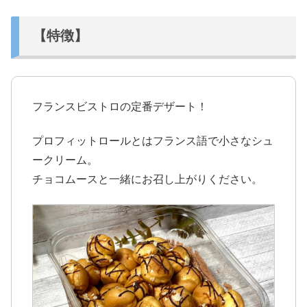
【特徴】
フランスビストロの定番デザート！
プロフィットロールとはフランス語で小さなシュ
ークリーム。
チョコムースと一緒にお召し上がりください。