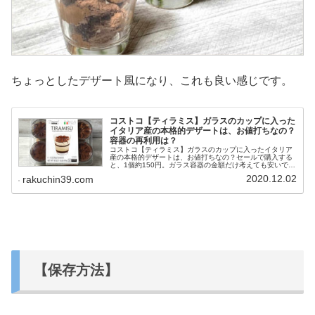
ちょっとしたデザート風になり、これも良い感じです。
コストコ【ティラミス】ガラスのカップに入った
イタリア産の本格的デザートは、お値打ちなの？
容器の再利用は？
コストコ【ティラミス】ガラスのカップに入ったイタリア
産の本格的デザートは、お値打ちなの？セールで購入する
と、1個約150円。ガラス容器の金額だけ考えても安いです
よね。
2020.12.02
rakuchin39.com
【保存方法】