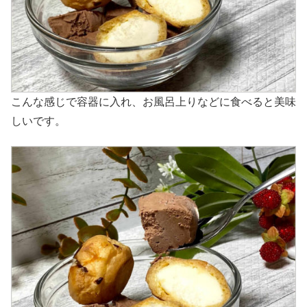
こんな感じで容器に入れ、お風呂上りなどに食べると美味
しいです。