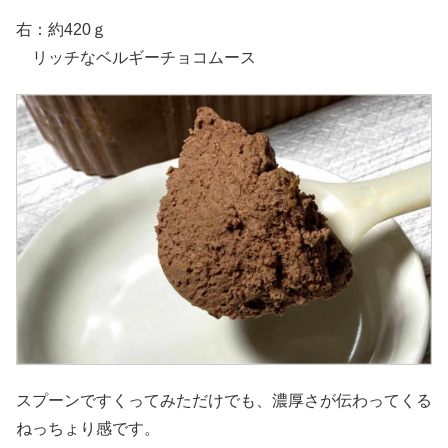
右：約420ｇ
リッチなベルギーチョコムース
スプーンですくってみただけでも、濃厚さが伝わってくる
ねっちょり感です。