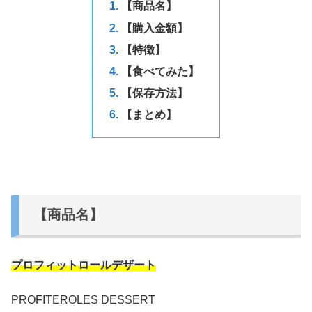
【商品名】
【購入金額】
【特徴】
【食べてみた】
【保存方法】
【まとめ】
【商品名】
プロフィットロールデザート
PROFITEROLES DESSERT