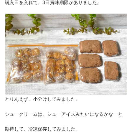
購入日を入れて、3日賞味期限がありました。
とりあえず、小分けしてみました。
シュークリームは、シューアイスみたいになるかなーと
期待して、冷凍保存してみました。