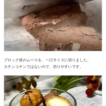
ブロック状のムースを、一口サイズに切りました。
カチンコチンではないので、切りやすいです。