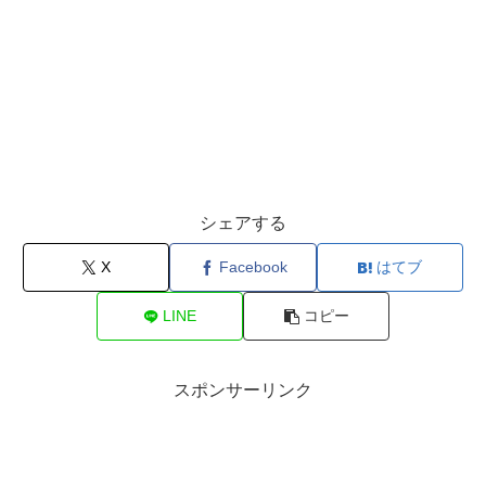
シェアする
X
Facebook
はてブ
LINE
コピー
スポンサーリンク