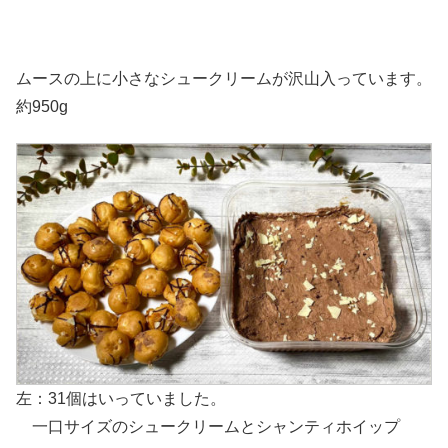
ムースの上に小さなシュークリームが沢山入っています。
約950g
左：31個はいっていました。
一口サイズのシュークリームとシャンティホイップ