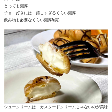
とっても濃厚！
チョコ好きには、嬉しすぎるくらい濃厚！
飲み物も必要なくらい濃厚!(笑)
シュークリームは、カスタードクリームじゃないのが美味