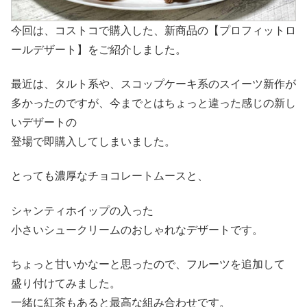
今回は、コストコで購入した、新商品の【プロフィットロ
ールデザート】をご紹介しました。
最近は、タルト系や、スコップケーキ系のスイーツ新作が
多かったのですが、今までとはちょっと違った感じの新し
いデザートの
登場で即購入してしまいました。
とっても濃厚なチョコレートムースと、
シャンティホイップの入った
小さいシュークリームのおしゃれなデザートです。
ちょっと甘いかなーと思ったので、フルーツを追加して
盛り付けてみました。
一緒に紅茶もあると最高な組み合わせです。