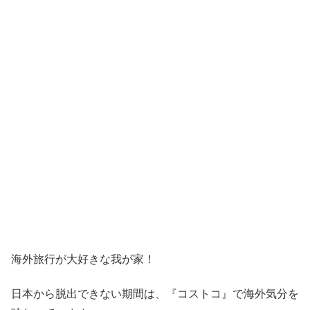
海外旅行が大好きな我が家！
日本から脱出できない期間は、『コストコ』
で海外気分を