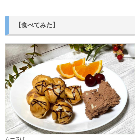
【食べてみた】
ムースは、