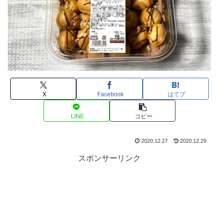
X
Facebook
はてブ
LINE
コピー
2020.12.27
2020.12.29
スポンサーリンク