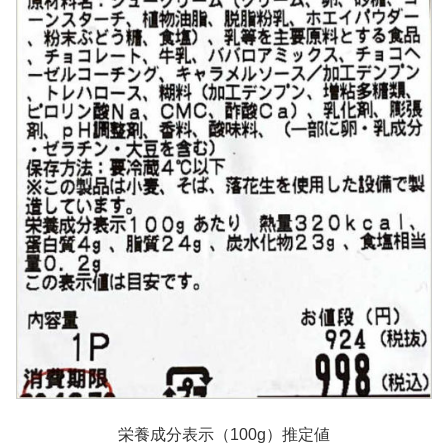
栄養成分表示（100g）推定値