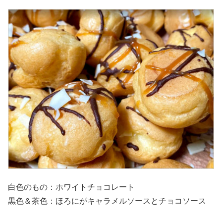
白色のもの：ホワイトチョコレート
黒色＆茶色：ほろにがキャラメルソースとチョコソース