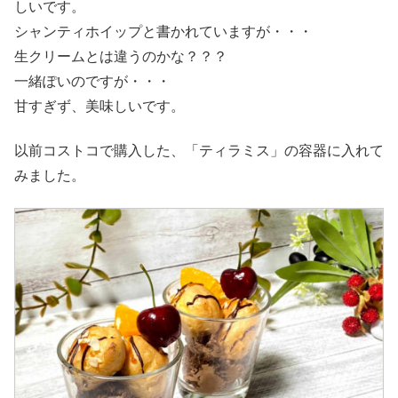
しいです。
シャンティホイップと書かれていますが・・・
生クリームとは違うのかな？？？
一緒ぽいのですが・・・
甘すぎず、美味しいです。
以前コストコで購入した、「ティラミス」の容器に入れて
みました。