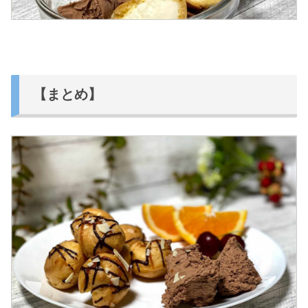
【まとめ】