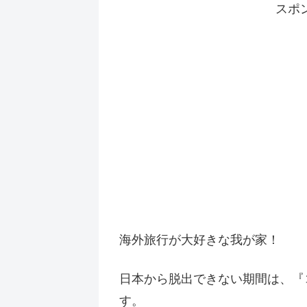
スポ
海外旅行が大好きな我が家！
日本から脱出できない期間は、『
す。