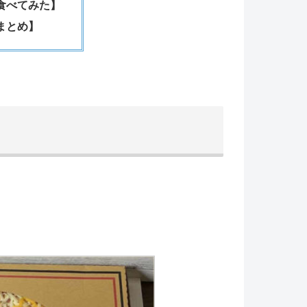
食べてみた】
まとめ】