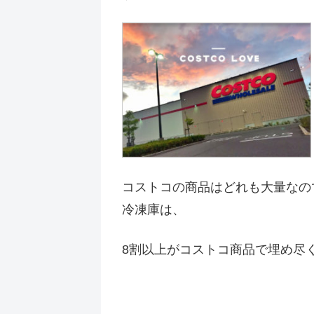
コストコの商品はどれも大量なの
冷凍庫は、
8割以上がコストコ商品で埋め尽