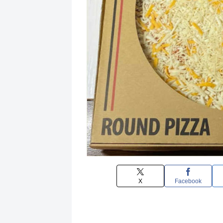
X
Facebook