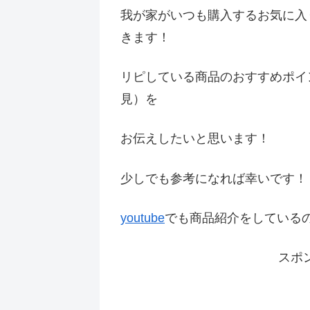
我が家がいつも購入するお気に入
きます！
リピしている商品のおすすめポイ
見）を
お伝えしたいと思います！
少しでも参考になれば幸いです
youtube
でも商品紹介をしている
スポ