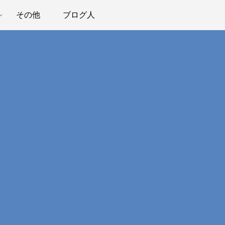
その他
ブログ人