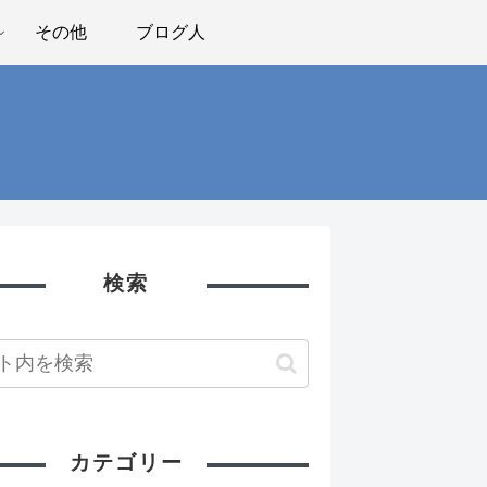
その他
ブログ人
検索
カテゴリー