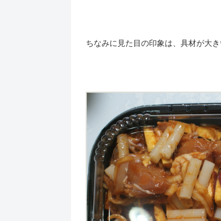
ちなみに見た目の印象は、具材が大き