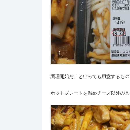
調理開始だ！といっても用意するもの
ホットプレートを温めチーズ以外の具