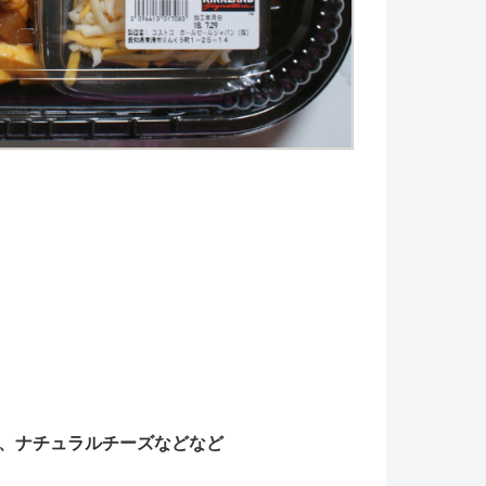
、ナチュラルチーズなどなど