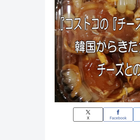
X
Facebook