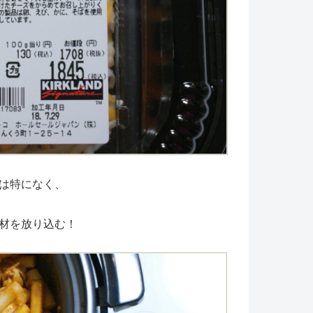
は特になく、
材を放り込む！