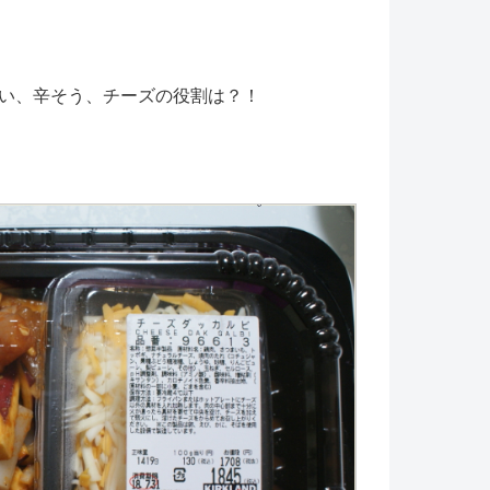
い、辛そう、チーズの役割は？！