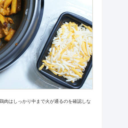
鶏肉はしっかり中まで火が通るのを確認しな