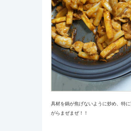
具材を鍋が焦げないように炒め、特に
がらまぜまぜ！！