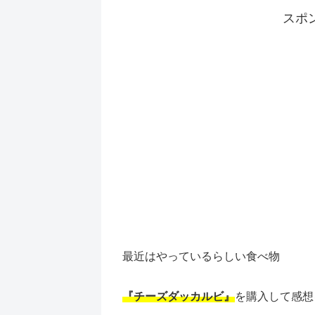
スポ
最近はやっているらしい食べ物
『チーズダッカルビ』
を購入して感想