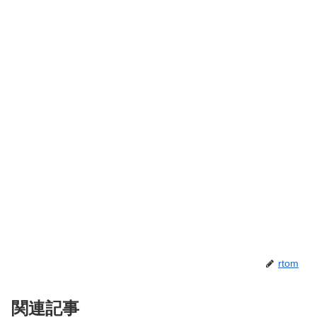
rtom
関連記事