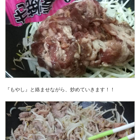
『もやし』と絡ませながら、炒めていきます！！