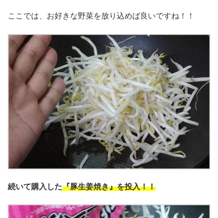
ここでは、お好きな野菜を放り込めば良いですね！！
続いて購入した
『豚生姜焼き』を投入！！