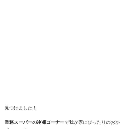
見つけました！
業務スーパーの冷凍コーナー
で我が家にぴったりのおか