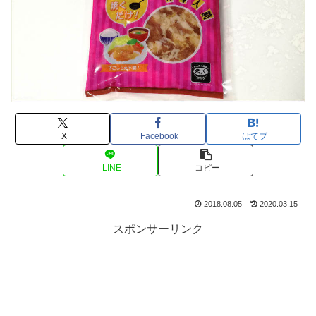
X
Facebook
はてブ
LINE
コピー
2018.08.05
2020.03.15
スポンサーリンク