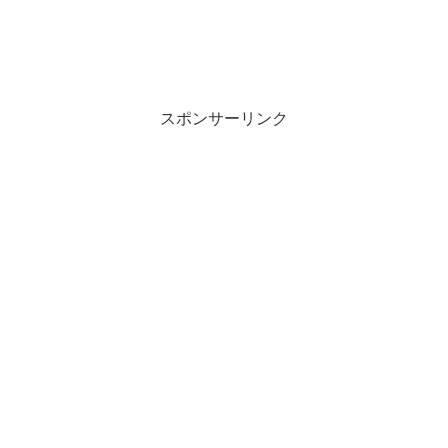
スポンサーリンク