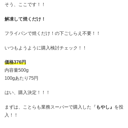
そう、ここです！！
解凍して焼くだけ！
フライパンで焼くだけ！の下ごしらえ不要！！
いつもようように購入検討チェック！！
価格376円
内容量500g
100gあたり75円
はい、購入決定！！！
まずは、ことらも業務スーパーで購入した『
もやし』
を投
入！！