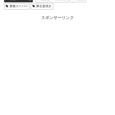
業務スーパー
豚生姜焼き
スポンサーリンク