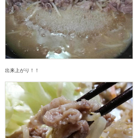
出来上がり！！