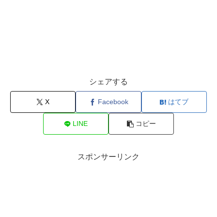
シェアする
X
Facebook
はてブ
LINE
コピー
スポンサーリンク