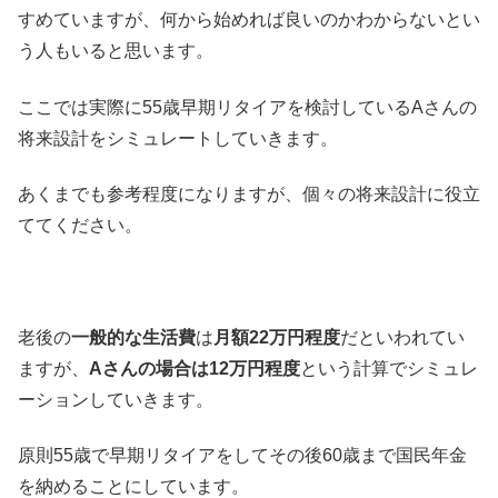
すめていますが、何から始めれば良いのかわからないとい
う人もいると思います。
ここでは実際に55歳早期リタイアを検討しているAさんの
将来設計をシミュレートしていきます。
あくまでも参考程度になりますが、個々の将来設計に役立
ててください。
老後の
一般的な生活費
は
月額22万円程度
だといわれてい
ますが、
Aさんの場合は12万円程度
という計算でシミュレ
ーションしていきます。
原則55歳で早期リタイアをしてその後60歳まで国民年金
を納めることにしています。