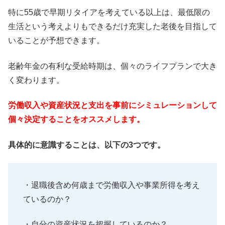
特に55歳で早期リタイアを考えている以上は、最低限の
生活という考えよりもできるだけ充実した老後を目指して
いることが予想できます。
老齢年金の有利な受給時期は、個々のライフプランで大き
く変わります。
労働収入や資産状況と支出を事前にシミュレーションして
個々決定することをオススメします。
具体的に意識することは、以下の3つです。
・退職後含め何歳まで労働収入や事業所得を考え
ているのか？
・自分の資産状況を把握しているのか？