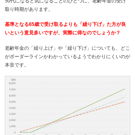
50代になると気になることのひとつに、老齢年金の受け
取り時期があります。
基準となる65歳で受け取るよりも「繰り下げ」た方が良
いという意見多いですが、実際に得なのでしょうか？
老齢年金の「繰り上げ」や「繰り下げ」についても、どこ
がボーダーラインかわかっているようでわかりにくいのが
本音です。