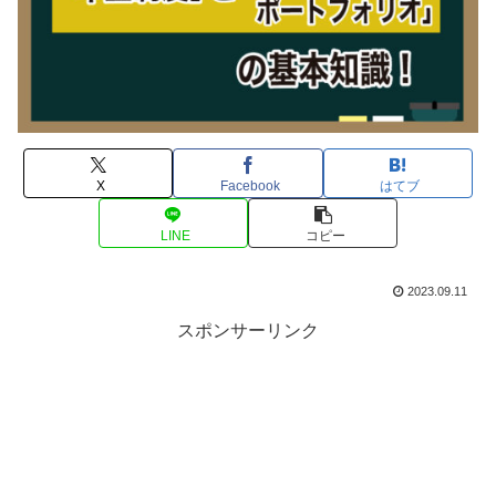
X
Facebook
はてブ
LINE
コピー
2023.09.11
スポンサーリンク