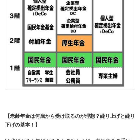
【老齢年金は何歳から受け取るのが理想？繰り上げと繰り
下げの基本！】