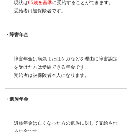
現状は
65歳を基準
に受給することができます。
受給者は被保険者です。
・障害年金
障害年金は病気またはケガなどを理由に障害認定
を受けた方は受給できる年金です。
受給者は被保険者本人になります。
・遺族年金
遺族年金は亡くなった方の遺族に対して支給され
る年金です。