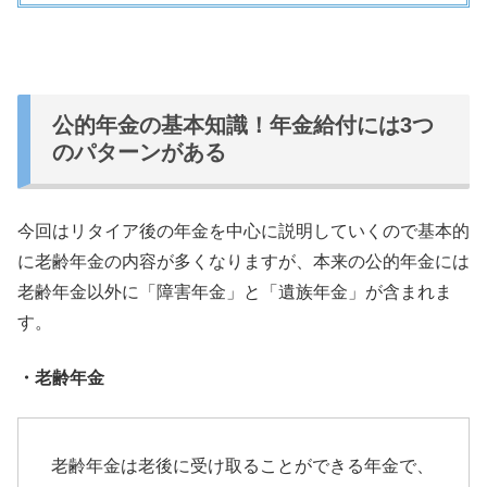
公的年金の基本知識！年金給付には3つ
のパターンがある
今回はリタイア後の年金を中心に説明していくので基本的
に老齢年金の内容が多くなりますが、本来の公的年金には
老齢年金以外に「障害年金」と「遺族年金」が含まれま
す。
・老齢年金
老齢年金は老後に受け取ることができる年金で、