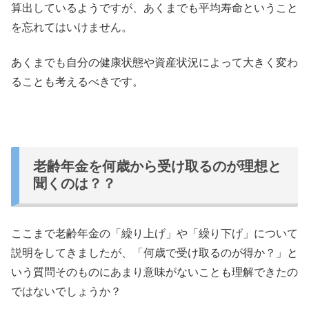
算出しているようですが、あくまでも平均寿命ということ
を忘れてはいけません。
あくまでも自分の健康状態や資産状況によって大きく変わ
ることも考えるべきです。
老齢年金を何歳から受け取るのが理想と
聞くのは？？
ここまで老齢年金の「繰り上げ」や「繰り下げ」について
説明をしてきましたが、「何歳で受け取るのが得か？」と
いう質問そのものにあまり意味がないことも理解できたの
ではないでしょうか？