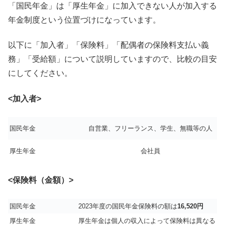
「国民年金」は「厚生年金」に加入できない人が加入する
年金制度という位置づけになっています。
以下に「加入者」「保険料」「配偶者の保険料支払い義
務」「受給額」について説明していますので、比較の目安
にしてください。
<加入者>
国民年金
自営業、フリーランス、学生、無職等の人
厚生年金
会社員
<保険料（金額）>
国民年金
2023年度の国民年金保険料の額は
16,520円
厚生年金
厚生年金は個人の収入によって保険料は異なる