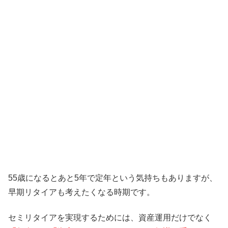
55歳になるとあと5年で定年という気持ちもありますが、
早期リタイアも考えたくなる時期です。
セミリタイアを実現するためには、資産運用だけでなく