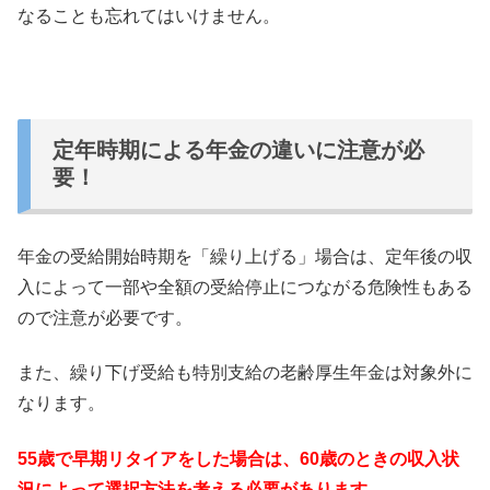
なることも忘れてはいけません。
定年時期による年金の違いに注意が必
要！
年金の受給開始時期を「繰り上げる」場合は、定年後の収
入によって一部や全額の受給停止につながる危険性もある
ので注意が必要です。
また、繰り下げ受給も特別支給の老齢厚生年金は対象外に
なります。
55歳で早期リタイアをした場合は、60歳のときの収入状
況によって選択方法を考える必要があります。