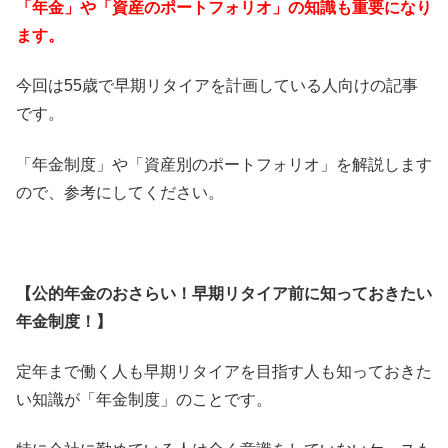
「年金」や「資産のポートフォリオ」の知識も重要になり
ます。
今回は55歳で早期リタイアを計画している人向けの記事
です。
「年金制度」や「資産別のポートフォリオ」を解説します
ので、参考にしてください。
【公的年金のおさらい！早期リタイア前に知っておきたい
年金制度！】
定年まで働く人も早期リタイアを目指す人も知っておきた
い知識が「年金制度」のことです。