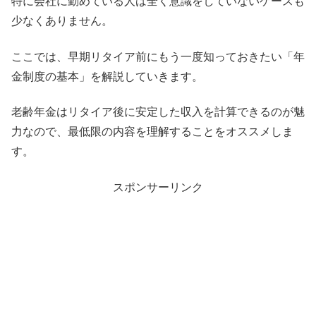
特に会社に勤めている人は全く意識をしていないケースも
少なくありません。
ここでは、早期リタイア前にもう一度知っておきたい「年
金制度の基本」を解説していきます。
老齢年金はリタイア後に安定した収入を計算できるのが魅
力なので、最低限の内容を理解することをオススメしま
す。
スポンサーリンク