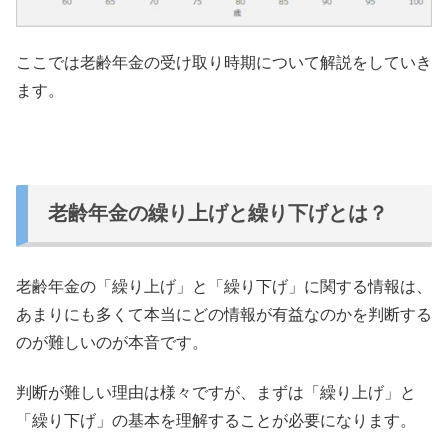
ここでは老齢年金の受け取り時期について解説をしていき
ます。
老齢年金の繰り上げと繰り下げとは？
老齢年金の「繰り上げ」と「繰り下げ」に関する情報は、
あまりにも多くて本当にどの情報が有益なのかを判断する
のが難しいのが本音です。
判断が難しい理由は様々ですが、まずは「繰り上げ」と
「繰り下げ」の基本を理解することが必要になります。