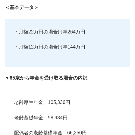
＜基本データ＞
・月額22万円の場合は年264万円
・月額12万円の場合は年144万円
▼65歳から年金を受け取る場合の内訳
老齢厚生年金 105,336円
老齢基礎年金 58,934円
配偶者の老齢基礎年金 66,250円