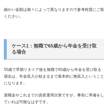
細かい金額は個々によって異なりますので参考程度にご覧
ください。
ケース1：無職で65歳から年金を受け取
る場合
55歳で早期リタイア後を無職で65歳から年金を受け取る
場合は、年金収入が始まるまで基本的に無収入ということ
になります。
退職金やこれまでの資産運用次第ですが、事前に準備をし
ていれば可能なはずです。