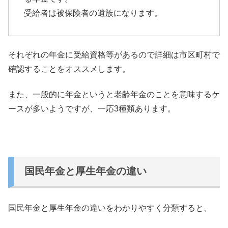
受給者は被保険者の遺族になります。
それぞれの年金に受給資格等があるので詳細は市区町村で
確認することをオススメします。
また、一般的に年金というと老齢年金のことを意味するケ
ースが多いようですが、一応3種類あります。
国民年金と厚生年金の違い
国民年金と厚生年金の違いをわかりやすく分類すると、