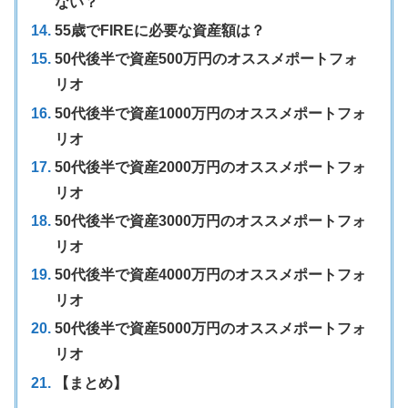
ない？
55歳でFIREに必要な資産額は？
50代後半で資産500万円のオススメポートフォ
リオ
50代後半で資産1000万円のオススメポートフォ
リオ
50代後半で資産2000万円のオススメポートフォ
リオ
50代後半で資産3000万円のオススメポートフォ
リオ
50代後半で資産4000万円のオススメポートフォ
リオ
50代後半で資産5000万円のオススメポートフォ
リオ
【まとめ】