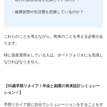
・健康状態や生活費を把握しているのか？
これらのことを考えながら、将来のことを考える必要があ
ります。
特に資産運用をしている人は、ポートフォリオにも意識し
なければなりません。
【55歳早期リタイア！年金と副業の将来設計シミュレー
ション！】
早期リタイア前に自分でシミュレーションをすることをす