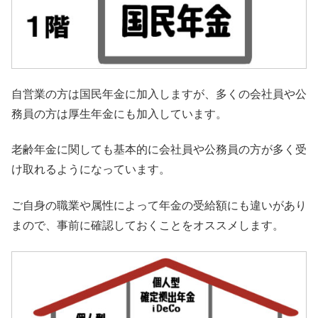
自営業の方は国民年金に加入しますが、多くの会社員や公
務員の方は厚生年金にも加入しています。
老齢年金に関しても基本的に会社員や公務員の方が多く受
け取れるようになっています。
ご自身の職業や属性によって年金の受給額にも違いがあり
まので、事前に確認しておくことをオススメします。