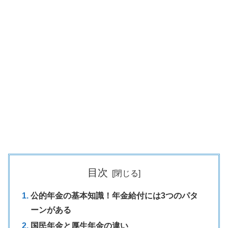
目次
公的年金の基本知識！年金給付には3つのパタ
ーンがある
国民年金と厚生年金の違い