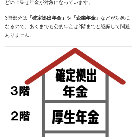
どの上乗せ年金が対象になっています。
3階部分は
「確定拠出年金」
や
「企業年金」
などが対象に
なるので、あくまでも公的年金は2階までと認識して問題
ありません。