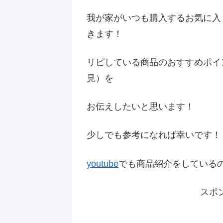
我が家がいつも購入するお気に入
きます！
リピしている商品のおすすめポイ
見）を
お伝えしたいと思います！
少しでも参考になれば幸いです
youtube
でも商品紹介をしている
スポ