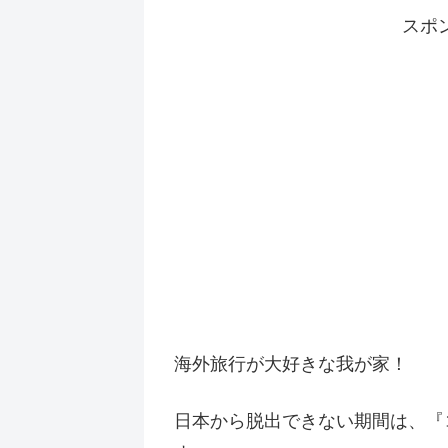
スポ
海外旅行が大好きな我が家！
日本から脱出できない期間は、『