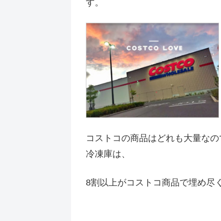
す。
コストコの商品はどれも大量なの
冷凍庫は、
8割以上がコストコ商品で埋め尽