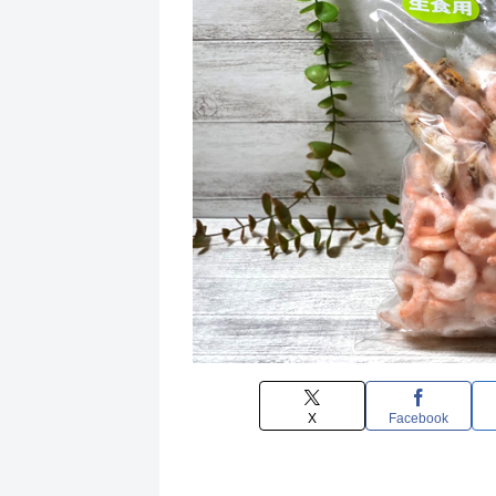
X
Facebook