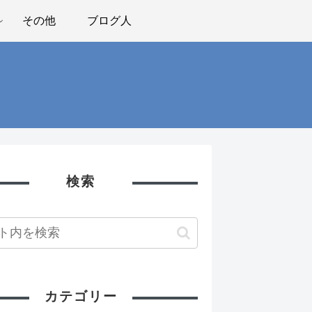
その他
ブログ人
検索
カテゴリー