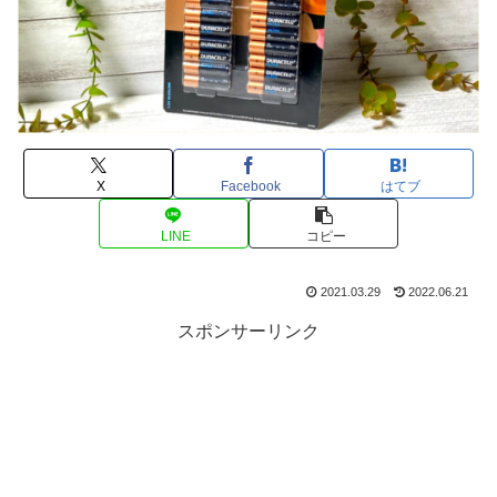
X
Facebook
はてブ
LINE
コピー
2021.03.29
2022.06.21
スポンサーリンク