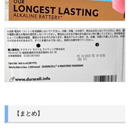
【まとめ】