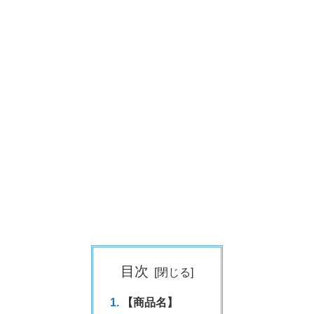
目次
【商品名】