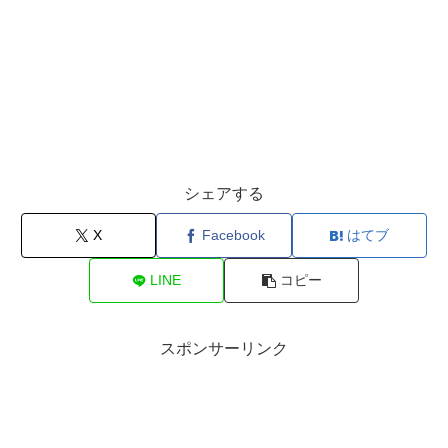
シェアする
X
Facebook
はてブ
LINE
コピー
スポンサーリンク