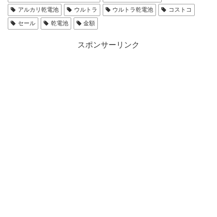
アルカリ乾電池
ウルトラ
ウルトラ乾電池
コストコ
セール
乾電池
金額
スポンサーリンク