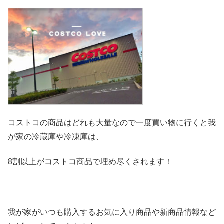
コストコの商品はどれも大量なので一度買い物に行くと我
が家の冷
蔵庫や冷凍庫は、
8割以上がコストコ商品で埋め尽くされます！
我が家がいつも購入するお気に入り商品や新商品情報など