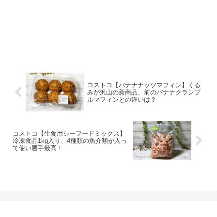
コストコ【バナナナッツマフィン】くる
みが沢山の新商品、前のバナナクランブ
ルマフィンとの違いは？
コストコ【生食用シーフードミックス】
冷凍食品1kg入り、4種類の魚介類が入っ
て使い勝手最高！