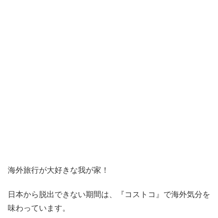
海外旅行が大好きな我が家！
日本から脱出できない期間は、『コストコ』
で海外気分を
味わっています。