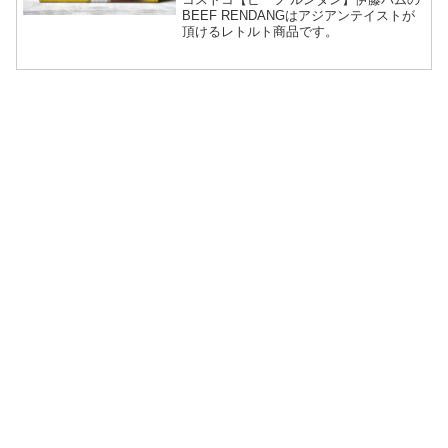
BEEF RENDANGはアジアンテイストが
頂けるレトルト商品です。