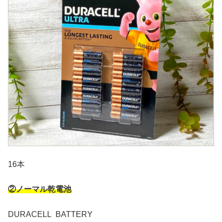
16本
②ノーマル乾電池
DURACELL BATTERY