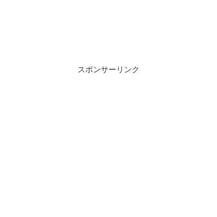
スポンサーリンク