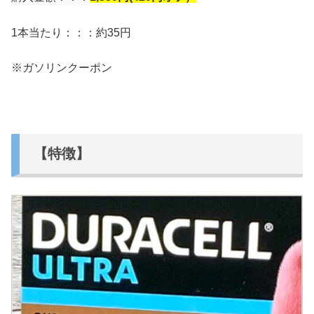
1本当たり：：：約35円
※ガソリンクーポン
【特徴】