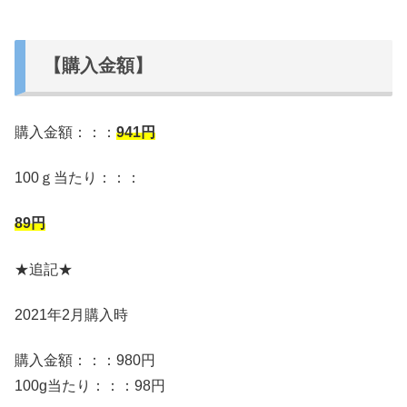
【購入金額】
購入金額：：：
941
円
100ｇ当たり：：：
89円
★追記★
2021年2月購入時
購入金額：：：980円
100g当たり：：：98円