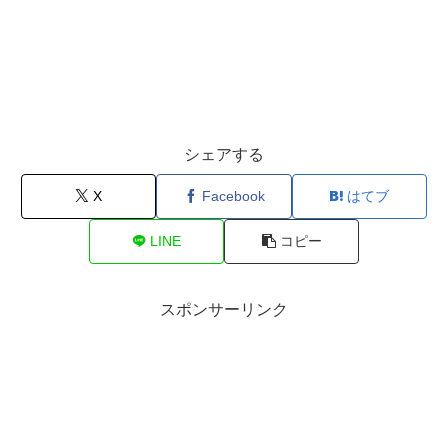
シェアする
X
Facebook
はてブ
LINE
コピー
スポンサーリンク