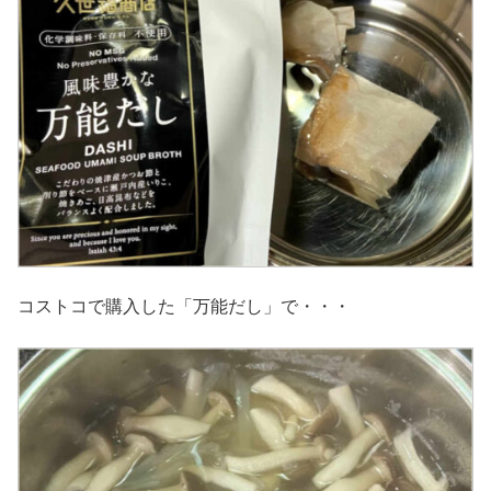
コストコで購入した「万能だし」で・・・