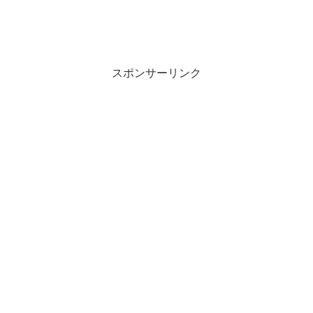
スポンサーリンク