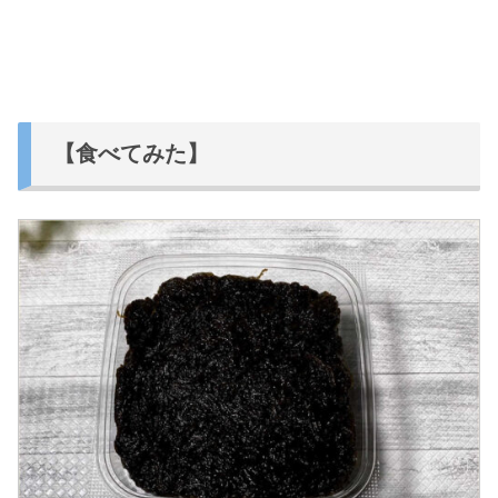
【食べてみた】