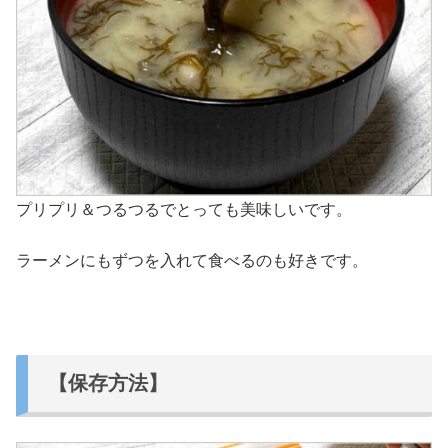
プリプリ＆つるつるでとっても美味しいです。
ラーメンにもずつを入れて食べるのも好きです。
【保存方法】