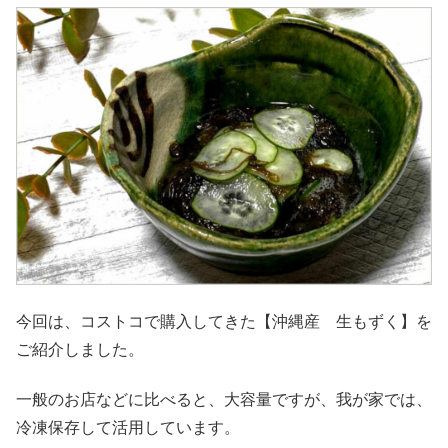
今回は、コストコで購入してきた【沖縄産 生もずく】を
ご紹介しました。
一般のお店などに比べると、大容量ですが、我が家では、
冷凍保存して活用しています。