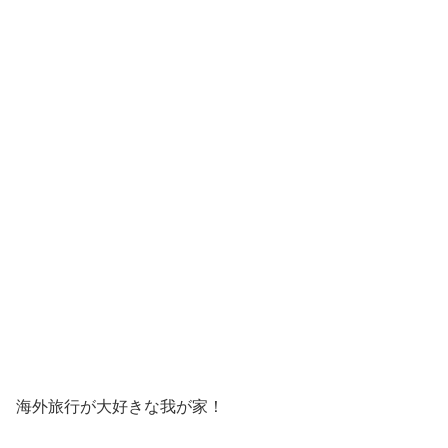
海外旅行が大好きな我が家！