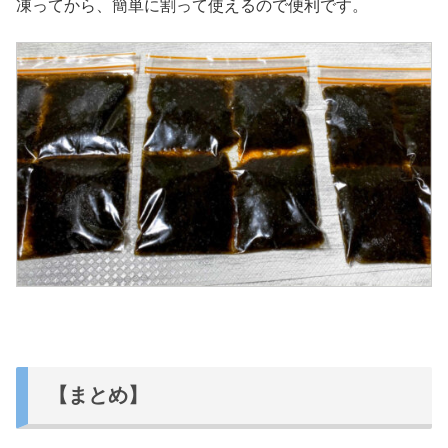
凍ってから、簡単に割って使えるので便利です。
【まとめ】