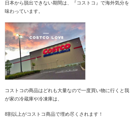
日本から脱出できない期間は、『コストコ』
で海外気分を
味わっています。
コストコの商品はどれも大量なので一度買い物に行くと我
が家の冷
蔵庫や冷凍庫は、
8割以上がコストコ商品で埋め尽くされます！