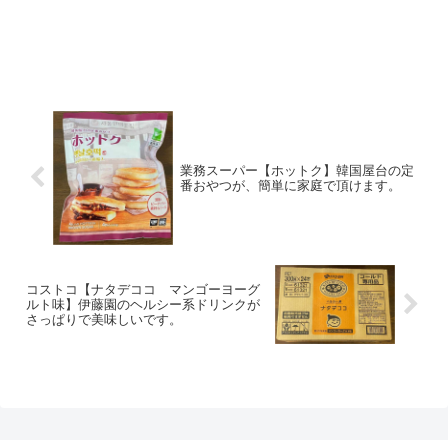
業務スーパー【ホットク】韓国屋台の定
番おやつが、簡単に家庭で頂けます。
コストコ【ナタデココ マンゴーヨーグ
ルト味】伊藤園のヘルシー系ドリンクが
さっぱりで美味しいです。