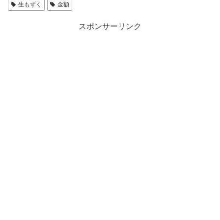
生もずく
金額
スポンサーリンク