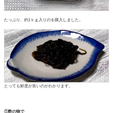
たっぷり、約1ｋｇ入りのを購入しました。
とっても鮮度が良いのがわかります。
①酢の物で