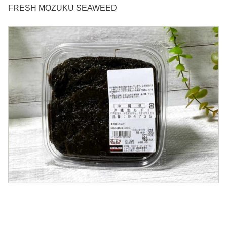
FRESH MOZUKU SEAWEED