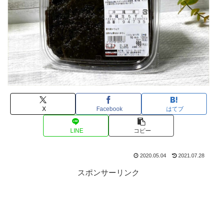
X
Facebook
はてブ
LINE
コピー
2020.05.04
2021.07.28
スポンサーリンク