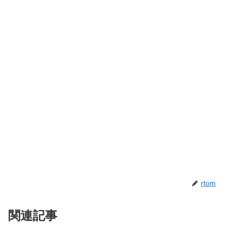
rtom
関連記事