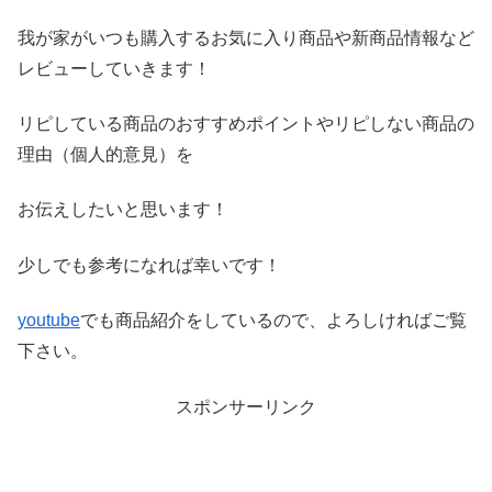
我が家がいつも購入するお気に入り商品や新商品情報など
レビ
ューしていきます！
リピしている商品のおすすめポイントやリピしない商品の
理由（
個人的意見）を
お伝えしたいと思います！
少しでも参考になれば幸いです！
youtube
でも商品紹介をしているので、よろしければご覧
下さい。
スポンサーリンク