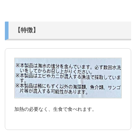
【特徴】
加熱の必要なく、生食で食べれます。