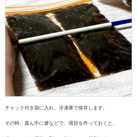
チャック付き袋に入れ、冷凍庫で保存します。
その時、真ん中に箸などで、境目を作っておくと、