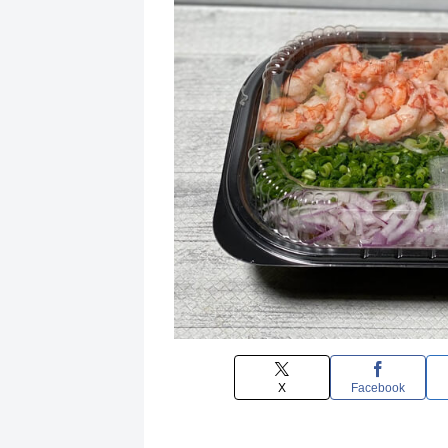
X
Facebook