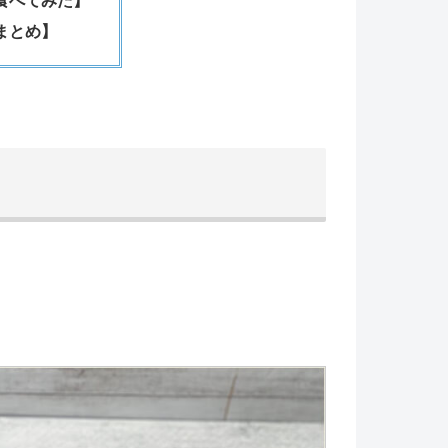
食べてみた】
まとめ】