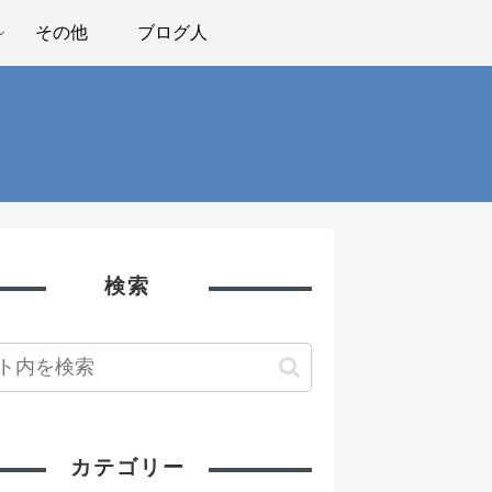
その他
ブログ人
検索
カテゴリー