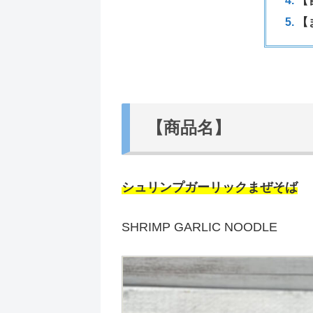
【
【
【商品名】
シュリンプガーリックまぜそば
SHRIMP GARLIC NOODLE