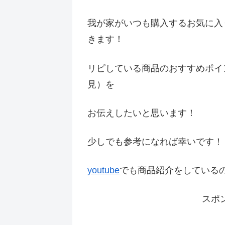
我が家がいつも購入するお気に入
きます！
リピしている商品のおすすめポイ
見）を
お伝えしたいと思います！
少しでも参考になれば幸いです
youtube
でも商品紹介をしている
スポ