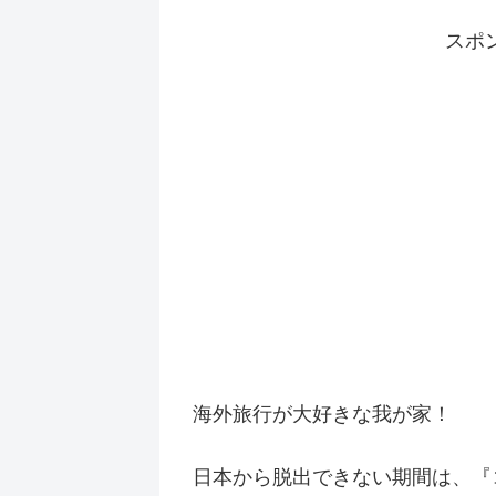
スポ
海外旅行が大好きな我が家！
日本から脱出できない期間は、『