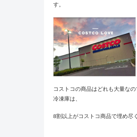
す。
コストコの商品はどれも大量なの
冷凍庫は、
8割以上がコストコ商品で埋め尽