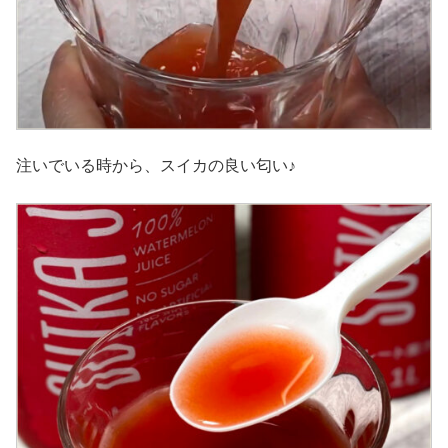
注いでいる時から、スイカの良い匂い♪