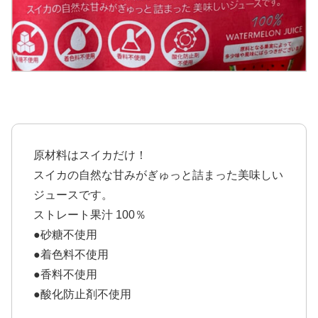
原材料はスイカだけ！
スイカの自然な甘みがぎゅっと詰まった美味しい
ジュースです。
ストレート果汁 100％
●砂糖不使用
●着色料不使用
●香料不使用
●酸化防止剤不使用