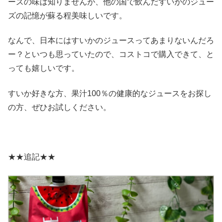
ーズの味は知りませんが、他の国で飲んだすいかのジュー
ズの記憶が蘇る程美味しいです。
なんで、日本にはすいかのジュースってあまりないんだろ
ー？といつも思っていたので、コストコで購入できて、と
っても嬉しいです。
すいか好きな方、果汁100％の健康的なジュースをお探し
の方、ぜひお試しください。
★★追記★★