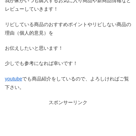
我が家がいつも購入するお気に入り商品や新商品情報など
レビ
ューしていきます！
リピしている商品のおすすめポイントやリピしない商品の
理由（
個人的意見）を
お伝えしたいと思います！
少しでも参考になれば幸いです！
youtube
でも商品紹介をしているので、よろしければご覧
下さい。
スポンサーリンク