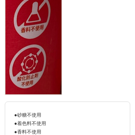
●砂糖不使用
●着色料不使用
●香料不使用