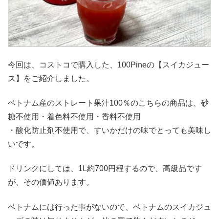
今回は、コストコで購入した、100Pineの【スイカジュー
ス】をご紹介しました。
ベトナム産のストレート果汁100％のこちらの商品は、砂
糖不使用・着色料不使用・香料不使用
・酸化防止剤不使用で、すいかだけの味でとっても美味し
いです。
ドリンクにしては、1L約700円程するので、高級品です
が、その価値あります。
ベトナムには行った事がないので、ベトナムのスイカジュ