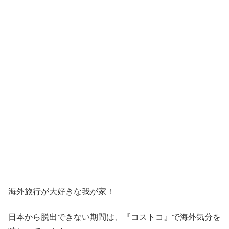
海外旅行が大好きな我が家！
日本から脱出できない期間は、『コストコ』
で海外気分を