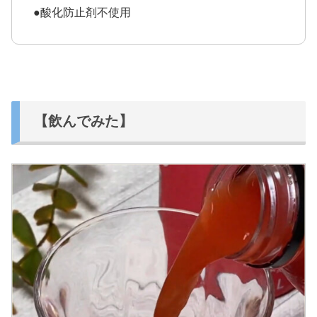
●酸化防止剤不使用
【飲んでみた】