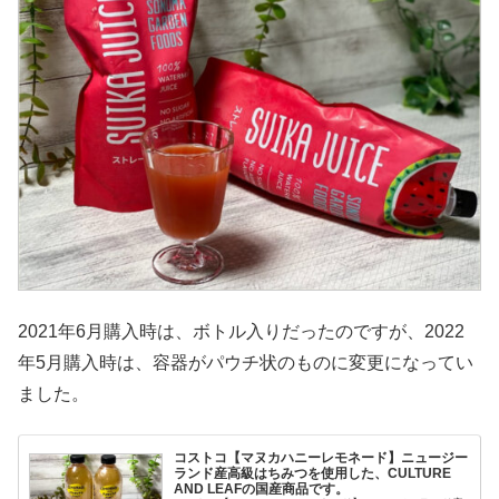
2021年6月購入時は、ボトル入りだったのですが、2022
年5月購入時は、容器がパウチ状のものに変更になってい
ました。
コストコ【マヌカハニーレモネード】ニュージー
ランド産高級はちみつを使用した、CULTURE
AND LEAFの国産商品です。