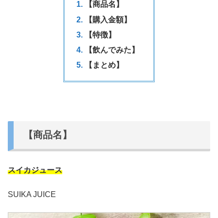
【商品名】
【購入金額】
【特徴】
【飲んでみた】
【まとめ】
【商品名】
スイカジュース
SUIKA JUICE