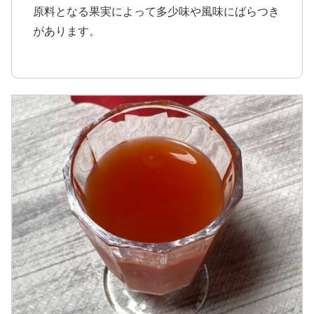
原料となる果実によって多少味や風味にばらつき
があります。