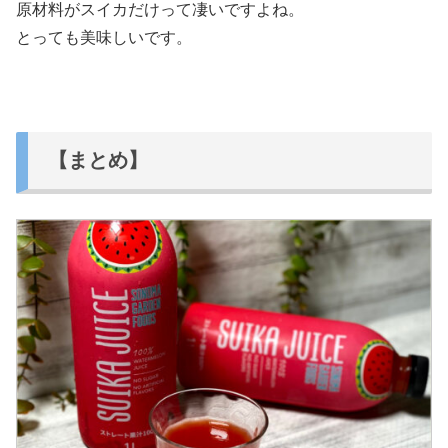
原材料がスイカだけって凄いですよね。
とっても美味しいです。
【まとめ】