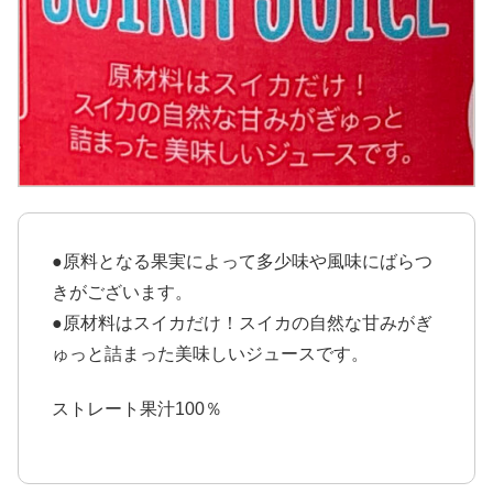
●原料となる果実によって多少味や風味にばらつ
きがございます。
●原材料はスイカだけ！スイカの自然な甘みがぎ
ゅっと詰まった美味しいジュースです。
ストレート果汁100％