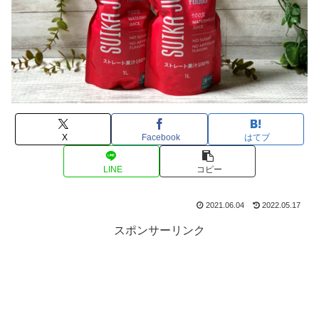
X
Facebook
はてブ
LINE
コピー
2021.06.04
2022.05.17
スポンサーリンク