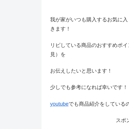
我が家がいつも購入するお気に入
きます！
リピしている商品のおすすめポイ
見）を
お伝えしたいと思います！
少しでも参考になれば幸いです
youtube
でも商品紹介をしている
スポ