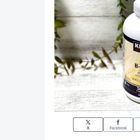
X
Facebook