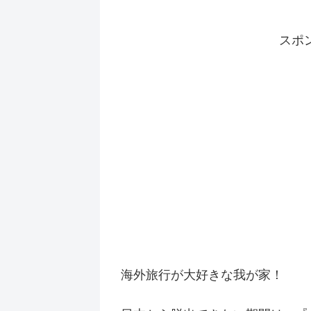
スポ
海外旅行が大好きな我が家！