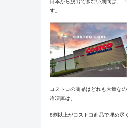
日本から脱出できない期間は、『
す。
コストコの商品はどれも大量なの
冷凍庫は、
8割以上がコストコ商品で埋め尽