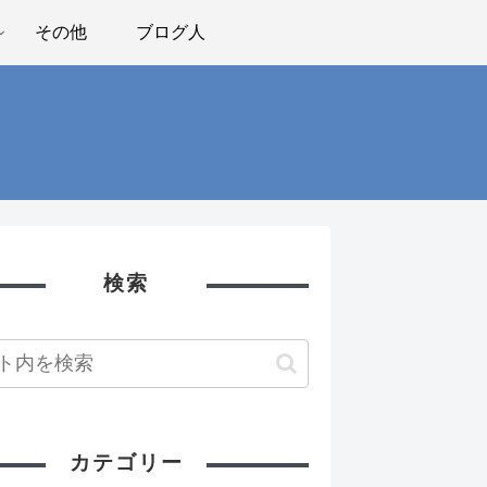
その他
ブログ人
検索
カテゴリー