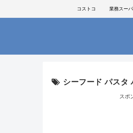
コストコ
業務スー
シーフード パスタ
スポ