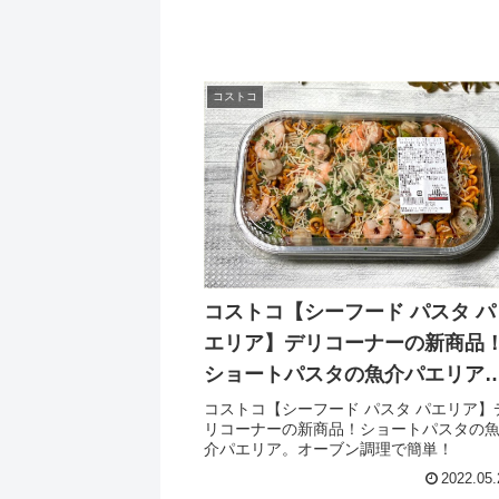
コストコ
コストコ【シーフード パスタ パ
エリア】デリコーナーの新商品
ショートパスタの魚介パエリア
オーブン調理で簡単！
コストコ【シーフード パスタ パエリア】
リコーナーの新商品！ショートパスタの
介パエリア。オーブン調理で簡単！
2022.05.