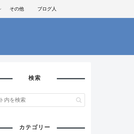
その他
ブログ人
検索
カテゴリー