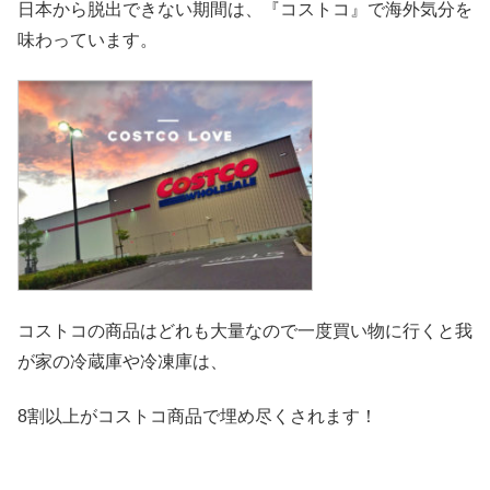
日本から脱出できない期間は、『コストコ』
で海外気分を
味わっています。
コストコの商品はどれも大量なので一度買い物に行くと我
が家の冷
蔵庫や冷凍庫は、
8割以上がコストコ商品で埋め尽くされます！