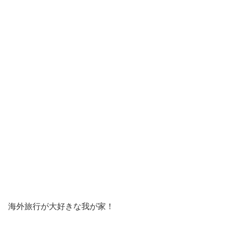
海外旅行が大好きな我が家！