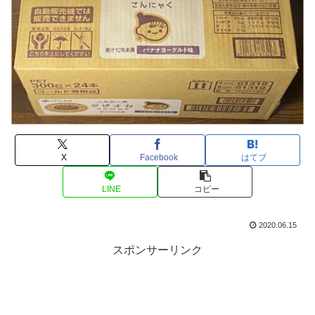
X
Facebook
はてブ
LINE
コピー
2020.06.15
スポンサーリンク