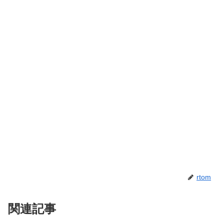
rtom
関連記事