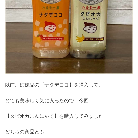
以前、姉妹品の【ナタデココ】を購入して、
とても美味しく気に入ったので、今回
【タピオカこんにゃく】を購入してみました。
どちらの商品とも