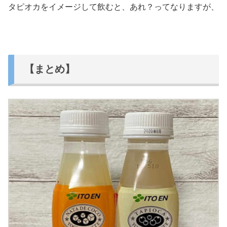
タピオカをイメージして飲むと、あれ？ってなりますが、
【まとめ】