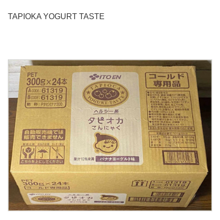
TAPIOKA YOGURT TASTE