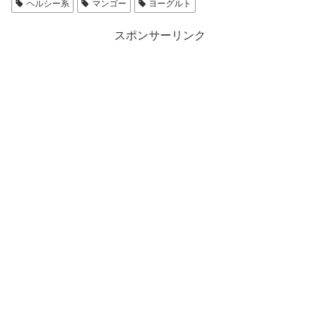
ヘルシー系
マンゴー
ヨーグルト
スポンサーリンク