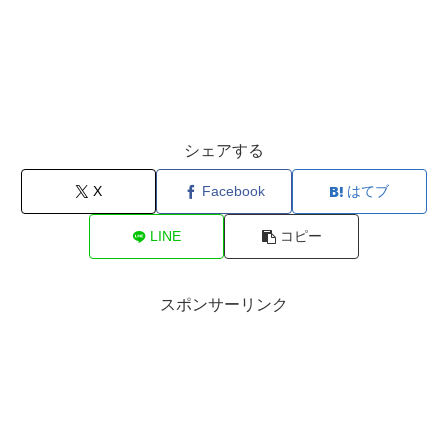
シェアする
X
Facebook
はてブ
LINE
コピー
スポンサーリンク