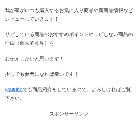
我が家がいつも購入するお気に入り商品や新商品情報など
レビ
ューしていきます！
リピしている商品のおすすめポイントやリピしない商品の
理由（
個人的意見）を
お伝えしたいと思います！
少しでも参考になれば幸いです！
youtube
でも商品紹介をしているので、よろしければご覧
下さい。
スポンサーリンク