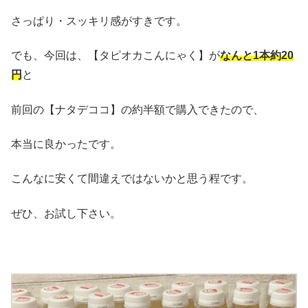
さっぱり・スッキリ感がすきです。
でも、今回は、【タピオカこんにゃく】が
なんと1本約20
円
と
前回の【ナタデココ】の約半額で購入できたので、
本当に良かったです。
こんなに安くて間違えではないかと思う程です。
ぜひ、お試し下さい。