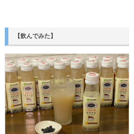
【飲んでみた】