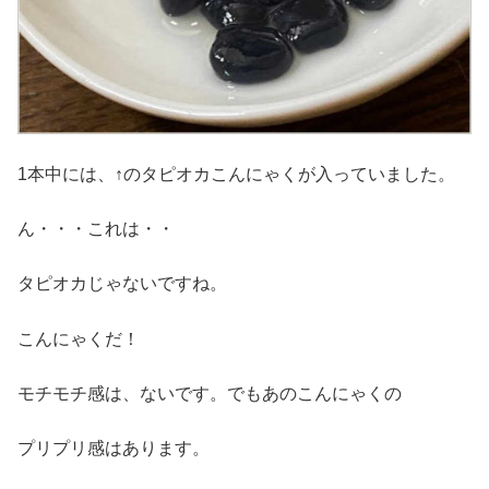
1本中には、↑のタピオカこんにゃくが入っていました。
ん・・・これは・・
タピオカじゃないですね。
こんにゃくだ！
モチモチ感は、ないです。でもあのこんにゃくの
プリプリ感はあります。