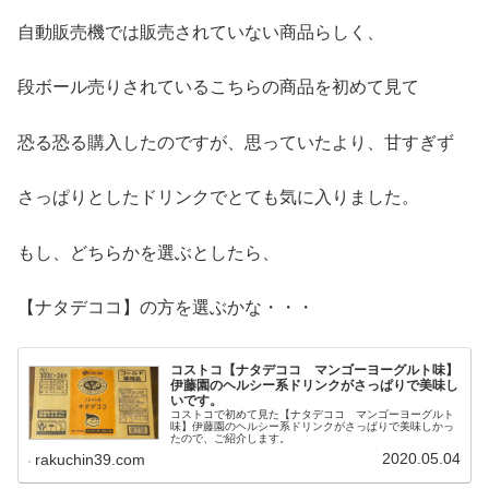
自動販売機では販売されていない商品らしく、
段ボール売りされているこちらの商品を初めて見て
恐る恐る購入したのですが、思っていたより、甘すぎず
さっぱりとしたドリンクでとても気に入りました。
もし、どちらかを選ぶとしたら、
【ナタデココ】の方を選ぶかな・・・
コストコ【ナタデココ マンゴーヨーグルト味】
伊藤園のヘルシー系ドリンクがさっぱりで美味し
いです。
コストコで初めて見た【ナタデココ マンゴーヨーグルト
味】伊藤園のヘルシー系ドリンクがさっぱりで美味しかっ
たので、ご紹介します。
2020.05.04
rakuchin39.com