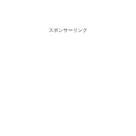
スポンサーリンク