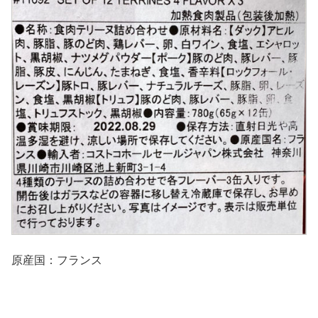
原産国：フランス