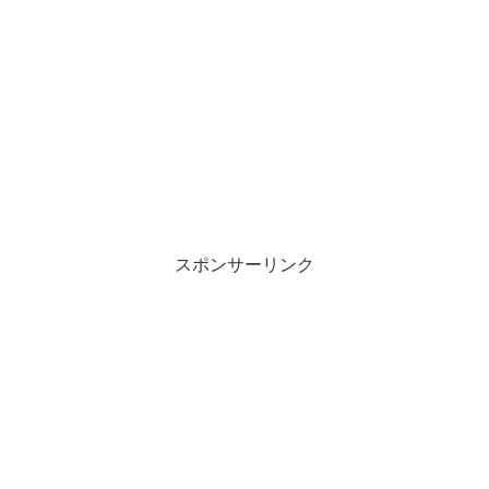
スポンサーリンク