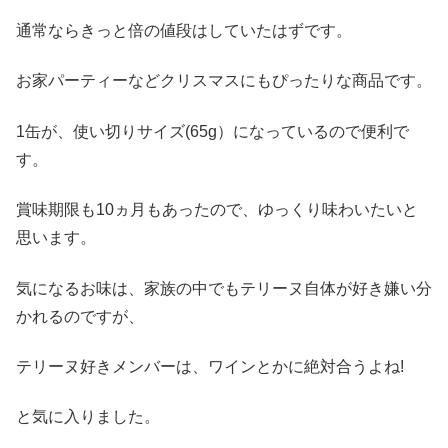
通常ならきっと倍の値段はしていたはずです。
お家パーティーなどクリスマスにもぴったりな商品です。
1缶が、使い切りサイズ(65g）になっているので便利で
す。
賞味期限も10ヵ月もあったので、ゆっくり味わいたいと
思います。
気になるお味は、家族の中でもテリーヌ自体が好き嫌い分
かれるのですが、
テリーヌ好きメンバーは、ワインとかに絶対合うよね!
と気に入りました。