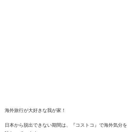
海外旅行が大好きな我が家！
日本から脱出できない期間は、『コストコ』
で海外気分を