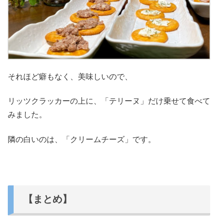
それほど癖もなく、美味しいので、
リッツクラッカーの上に、「テリーヌ」だけ乗せて食べて
みました。
隣の白いのは、「クリームチーズ」です。
【まとめ】