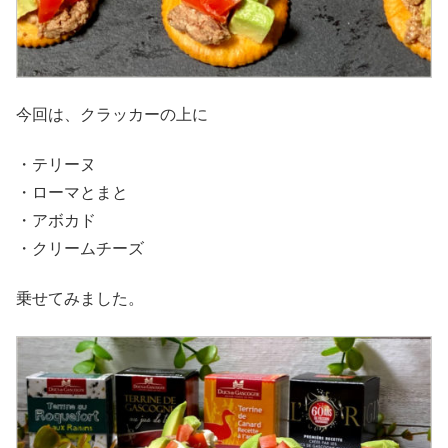
今回は、クラッカーの上に
・テリーヌ
・ローマとまと
・アボカド
・クリームチーズ
乗せてみました。