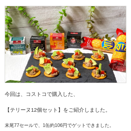
今回は、コストコで購入した、
【テリーヌ12個セット】をご紹介しました。
末尾77セールで、1缶約106円でゲットできました。