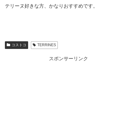
テリーヌ好きな方、かなりおすすめです。
コストコ
TERRINES
スポンサーリンク