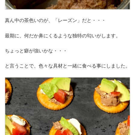
真ん中の茶色いのが、「レーズン」だと・・・
最期に、何だか鼻にくるような独特の匂いがします。
ちょっと癖が強いかな・・・
と言うことで、色々な具材と一緒に食べる事にしました。