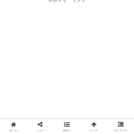
ホーム
シェア
目次へ
トップ
サイドバー