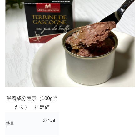
栄養成分表示（100g当
たり） 推定値
324cal
熱量