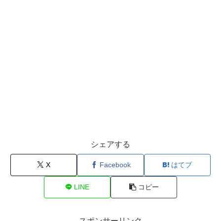
シェアする
X
Facebook
はてブ
LINE
コピー
スポンサーリンク