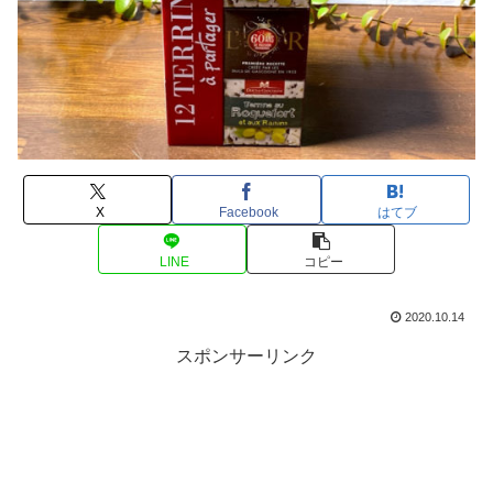
X
Facebook
はてブ
LINE
コピー
2020.10.14
スポンサーリンク