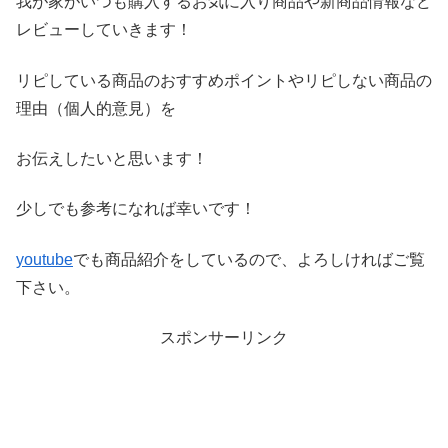
我が家がいつも購入するお気に入り商品や新商品情報など
レビ
ューしていきます！
リピしている商品のおすすめポイントやリピしない商品の
理由（
個人的意見）を
お伝えしたいと思います！
少しでも参考になれば幸いです！
youtube
でも商品紹介をしているので、よろしければご覧
下さい。
スポンサーリンク