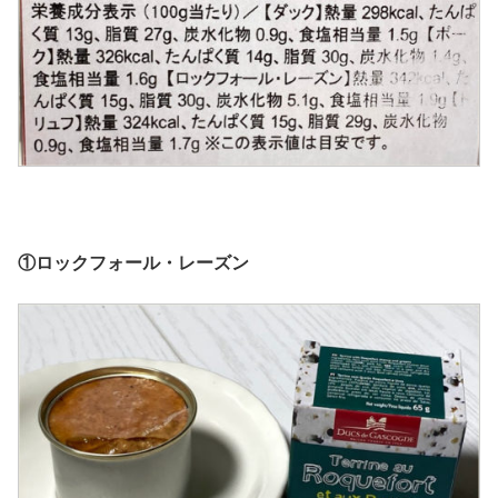
①ロックフォール・レーズン