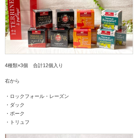
4種類×3個 合計12個入り
右から
・ロックフォール・レーズン
・ダック
・ポーク
・トリュフ