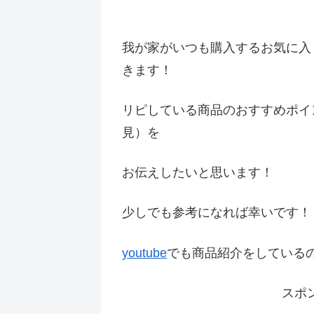
我が家がいつも購入するお気に入
きます！
リピしている商品のおすすめポイ
見）を
お伝えしたいと思います！
少しでも参考になれば幸いです
youtube
でも商品紹介をしている
スポ