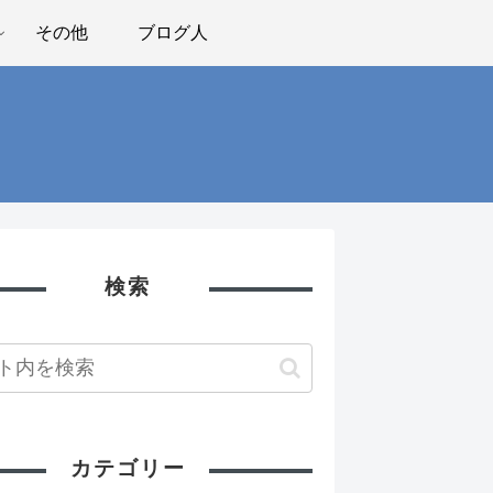
その他
ブログ人
検索
カテゴリー