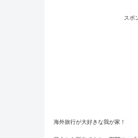
スポ
海外旅行が大好きな我が家！