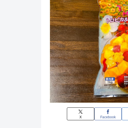
X
Facebook