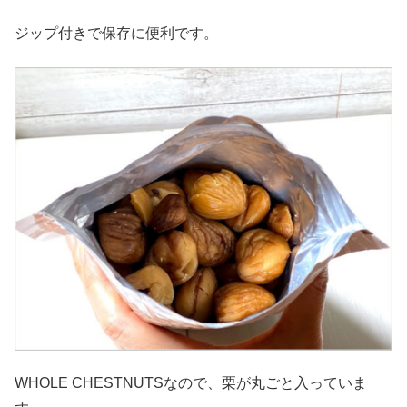
ジップ付きで保存に便利です。
WHOLE CHESTNUTSなので、栗が丸ごと入っていま