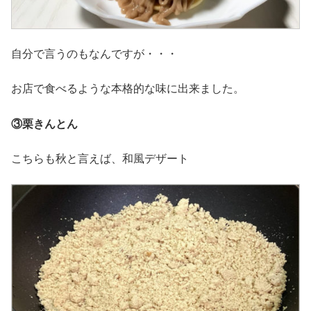
自分で言うのもなんですが・・・
お店で食べるような本格的な味に出来ました。
③栗きんとん
こちらも秋と言えば、和風デザート