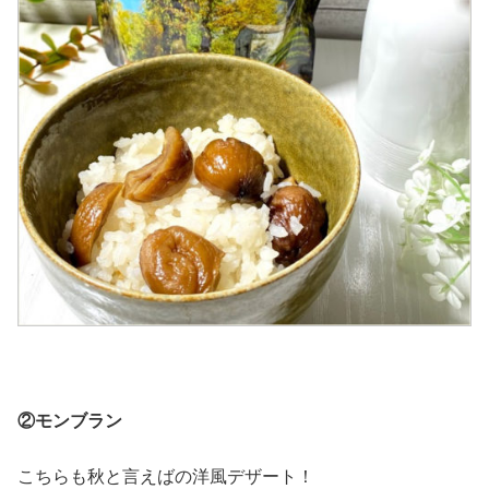
②モンブラン
こちらも秋と言えばの洋風デザート！