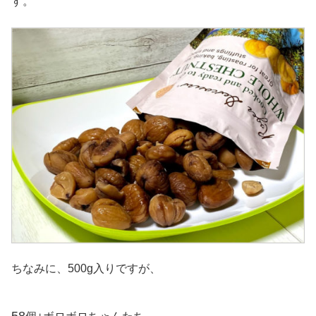
す。
ちなみに、500g入りですが、