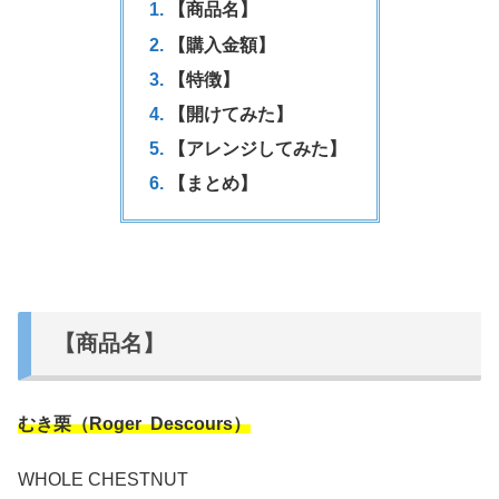
【商品名】
【購入金額】
【特徴】
【開けてみた】
【アレンジしてみた】
【まとめ】
【商品名】
むき栗（Roger Descours）
WHOLE CHESTNUT