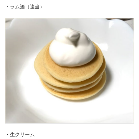
・ラム酒（適当）
・生クリーム