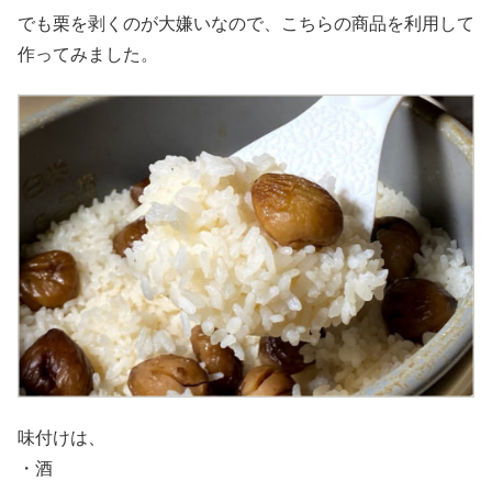
でも栗を剥くのが大嫌いなので、こちらの商品を利用して
作ってみました。
味付けは、
・酒