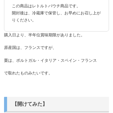
この商品はレトルトパウチ商品です。
開封後は、冷蔵庫で保管し、お早めにお召し上が
りください。
購入日より、半年位賞味期限がありました。
原産国は、フランスですが、
栗は、ポルトガル・イタリア・スペイン・フランス
で取れたものみたいです。
【開けてみた】