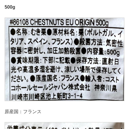
500g
原産国：フランス