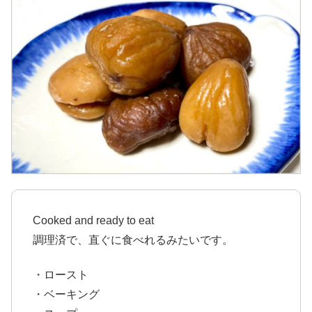
Cooked and ready to eat
調理済で、直ぐに食べれるみたいです。
・ロースト
・ベーキング