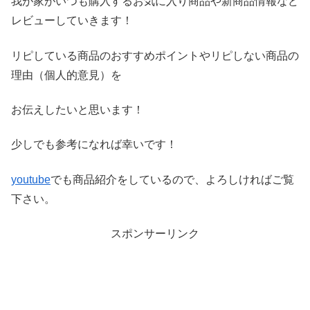
我が家がいつも購入するお気に入り商品や新商品情報など
レビ
ューしていきます！
リピしている商品のおすすめポイントやリピしない商品の
理由（
個人的意見）を
お伝えしたいと思います！
少しでも参考になれば幸いです！
youtube
でも商品紹介をしているので、よろしければご覧
下さい。
スポンサーリンク