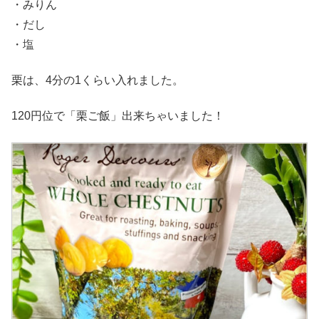
・みりん
・だし
・塩
栗は、4分の1くらい入れました。
120円位で「栗ご飯」出来ちゃいました！