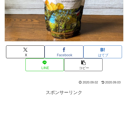
X
Facebook
はてブ
LINE
コピー
2020.09.02
2020.09.03
スポンサーリンク