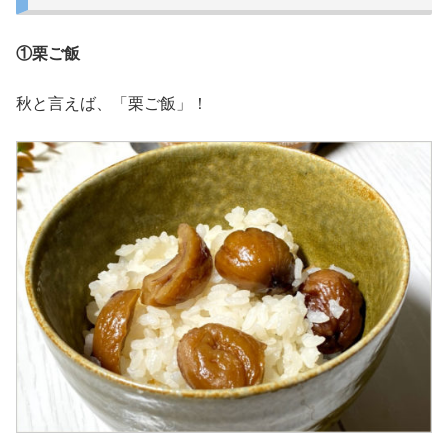
①栗ご飯
秋と言えば、「栗ご飯」！