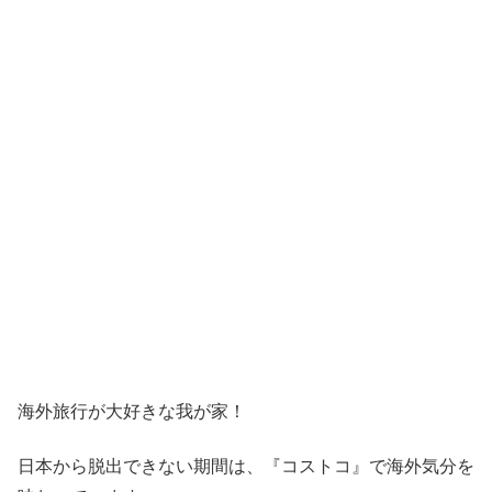
海外旅行が大好きな我が家！
日本から脱出できない期間は、『コストコ』
で海外気分を