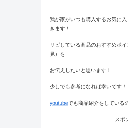
我が家がいつも購入するお気に入
きます！
リピしている商品のおすすめポイ
見）を
お伝えしたいと思います！
少しでも参考になれば幸いです
youtube
でも商品紹介をしている
スポ