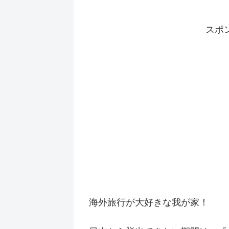
スポ
海外旅行が大好きな我が家！