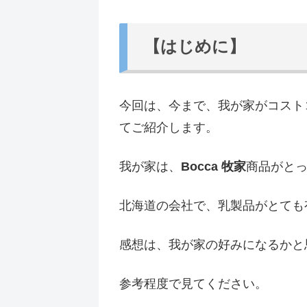
【はじめに】
今回は、今まで、我が家がコスト
てご紹介します。
我が家は、
Bocca
牧家
商品がと
北海道の会社で、乳製品がとても
感想は、我が家の好みになるかと
参考程度で見てください。