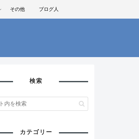
その他
ブログ人
検索
カテゴリー