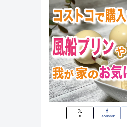
X
Facebook