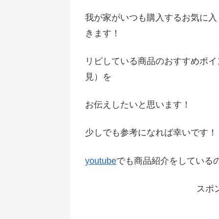
我が家がいつも購入するお気に入
きます！
リピしている商品のおすすめポイ
見）を
お伝えしたいと思います！
少しでも参考になれば幸いです
youtube
でも商品紹介をしている
スポ