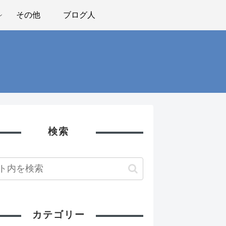
その他
ブログ人
検索
カテゴリー