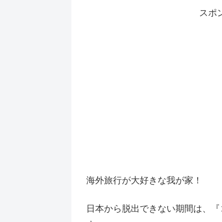
スポ
海外旅行が大好きな我が家！
日本から脱出できない期間は、『