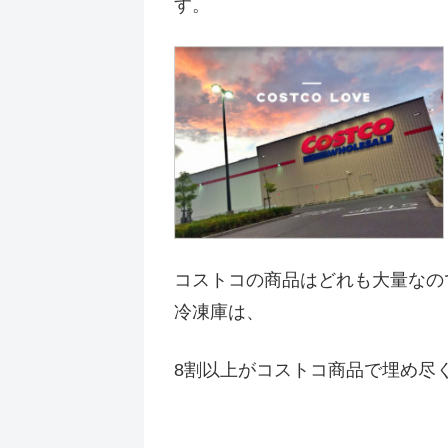
す。
コストコの商品はどれも大量なの
冷凍庫は、
8割以上がコストコ商品で埋め尽