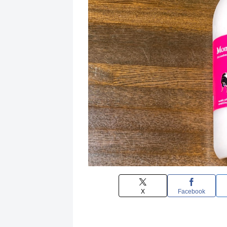
X
Facebook