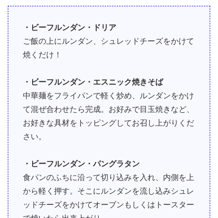
・ビーフルンダン・ドリア
ご飯の上にルンダン、シュレッドチーズをかけて
焼くだけ！
・ビーフルンダン・エスニック焼きそば
中華麺をフライパンで軽く炒め、ルンダンをかけ
て混ぜ合わせたら完成。お好みで目玉焼きなど、
お好きな具材をトッピングしてお召し上がりくだ
さい。
・ビーフルンダン・パングラタン
食パンのふちに沿って切り込みを入れ、内側を上
から軽く押す。そこにルンダンを流し込みシュレ
ッドチーズをかけてオーブンもしくはトースター