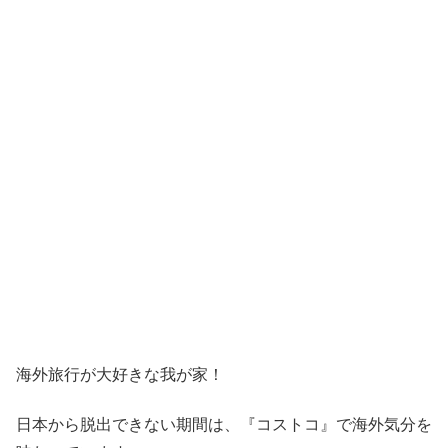
海外旅行が大好きな我が家！
日本から脱出できない期間は、『コストコ』
で海外気分を