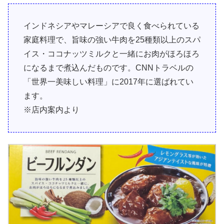
インドネシアやマレーシアで良く食べられている
家庭料理で、旨味の強い牛肉を25種類以上のスパ
イス・ココナッツミルクと一緒にお肉がほろほろ
になるまで煮込んだものです。CNNトラベルの
「世界一美味しい料理」に2017年に選ばれてい
ます。
※店内案内より