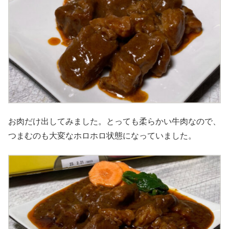
お肉だけ出してみました。とっても柔らかい牛肉なので、
つまむのも大変なホロホロ状態になっていました。