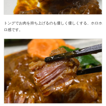
トングでお肉を持ち上げるのも優しく優しくする、ホロホ
ロ感です。