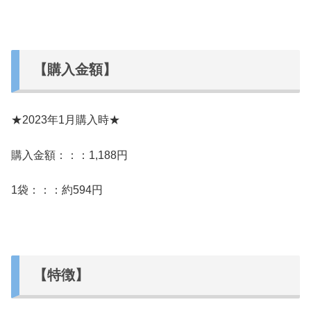
【購入金額】
★2023年1月購入時★
購入金額：：：
1,188円
1袋：：：
約594円
【特徴】