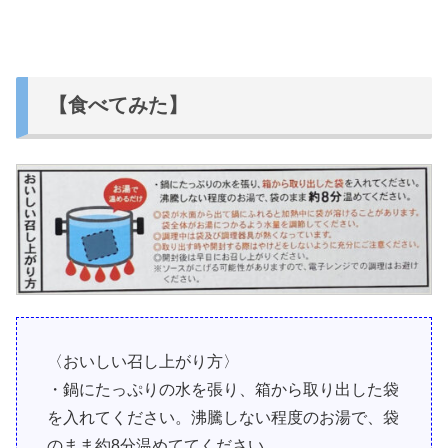
【食べてみた】
〈おいしい召し上がり方〉
・鍋にたっぷりの水を張り、箱から取り出した袋
を入れてください。沸騰しない程度のお湯で、袋
のまま約8分温めててください。