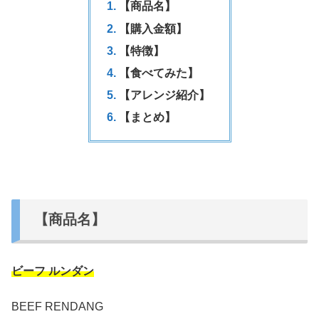
【商品名】
【購入金額】
【特徴】
【食べてみた】
【アレンジ紹介】
【まとめ】
【商品名】
ビーフ ルンダン
BEEF RENDANG