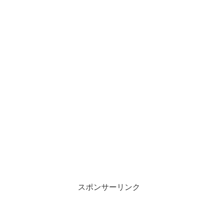
スポンサーリンク