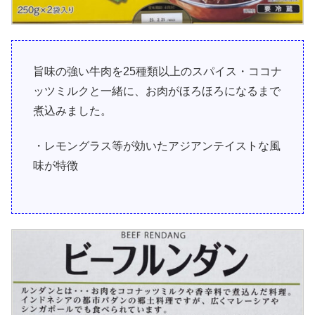
旨味の強い牛肉を25種類以上のスパイス・ココナ
ッツミルクと一緒に、お肉がほろほろになるまで
煮込みました。
・レモングラス等が効いたアジアンテイストな風
味が特徴