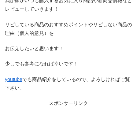
我が家がいつも購入するお気に入り商品や新商品情報など
レビ
ューしていきます！
リピしている商品のおすすめポイントやリピしない商品の
理由（
個人的意見）を
お伝えしたいと思います！
少しでも参考になれば幸いです！
youtube
でも商品紹介をしているので、よろしければご覧
下さい。
スポンサーリンク