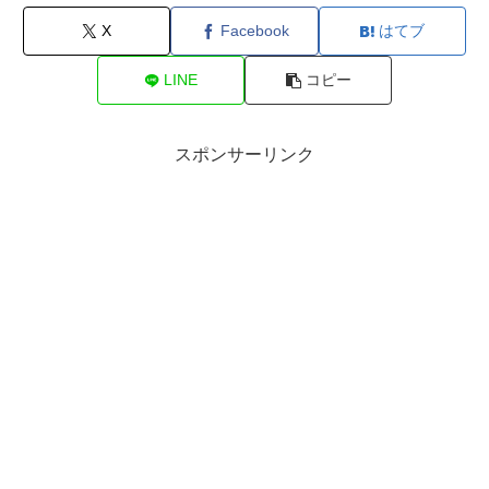
X
Facebook
はてブ
LINE
コピー
スポンサーリンク