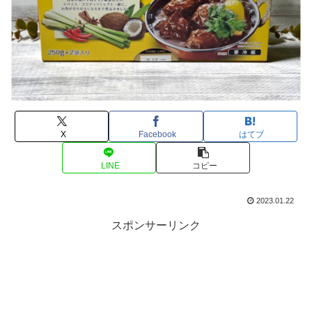
X
Facebook
はてブ
LINE
コピー
2023.01.22
スポンサーリンク