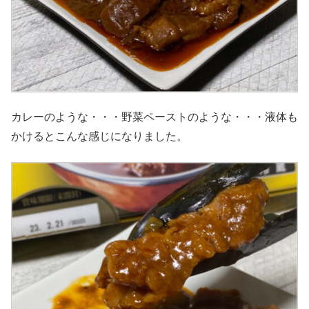
カレーのような・・・野菜ペーストのような・・・液体も
かけるとこんな感じになりました。