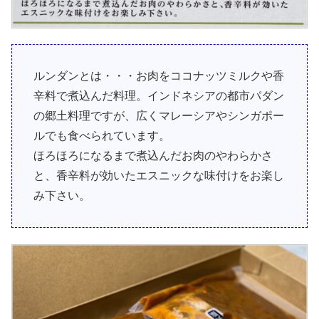
ルンダンとは・・・お肉をココナッツミルクや香
辛料で煮込んだ料理。インドネシアの都市パダン
の郷土料理ですが、広くマレーシアやシンガポー
ルでも食べられています。
ほろほろになるまで煮込んだお肉のやわらかさ
と、香辛料が効いたエスニックな味付けをお楽し
み下さい。