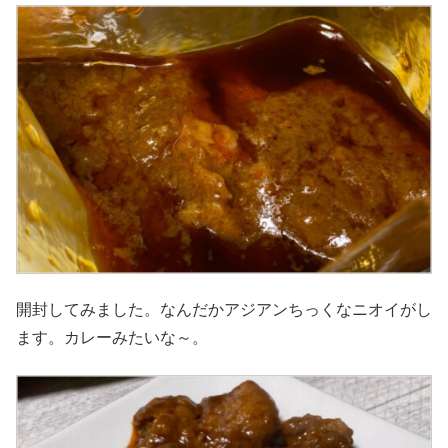
開封してみました。なんだかアジアンちっくなニオイがし
ます。カレーみたいな～。