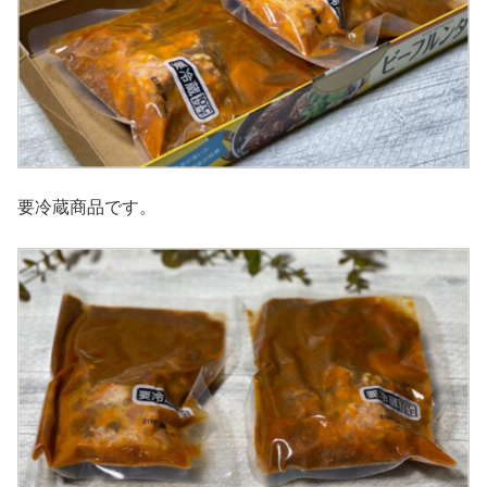
要冷蔵商品です。