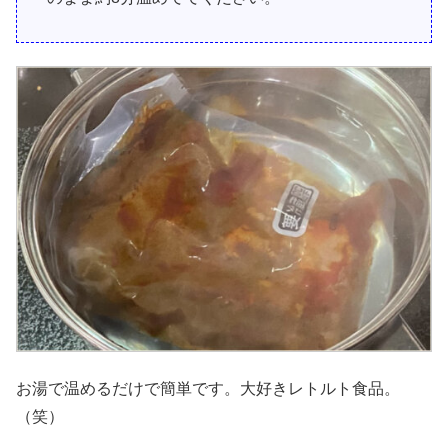
お湯で温めるだけで簡単です。大好きレトルト食品。
（笑）