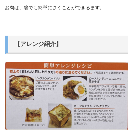
お肉は、箸でも簡単にさくことができるます。
【アレンジ紹介】