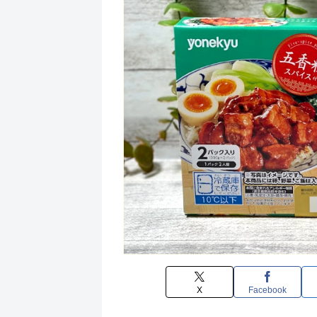
X
Facebook