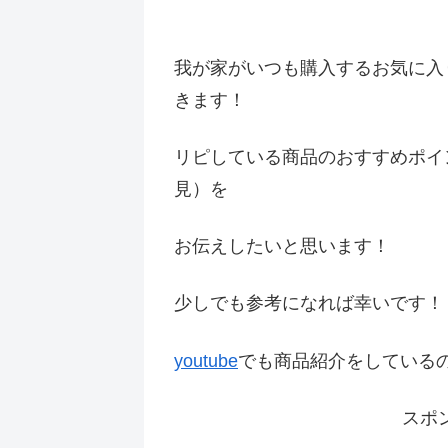
我が家がいつも購入するお気に入
きます！
リピしている商品のおすすめポイ
見）を
お伝えしたいと思います！
少しでも参考になれば幸いです
youtube
でも商品紹介をしている
スポ