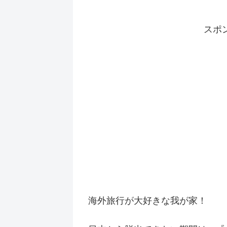
スポ
海外旅行が大好きな我が家！