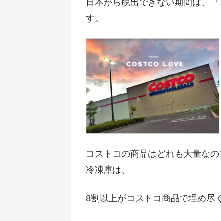
日本から脱出できない期間は、『
す。
コストコの商品はどれも大量なの
冷凍庫は、
8割以上がコストコ商品で埋め尽