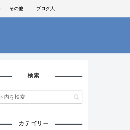
その他
ブログ人
検索
カテゴリー