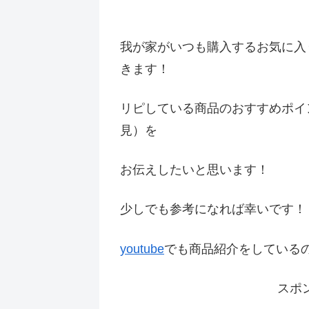
我が家がいつも購入するお気に入
きます！
リピしている商品のおすすめポイ
見）を
お伝えしたいと思います！
少しでも参考になれば幸いです
youtube
でも商品紹介をしている
スポ