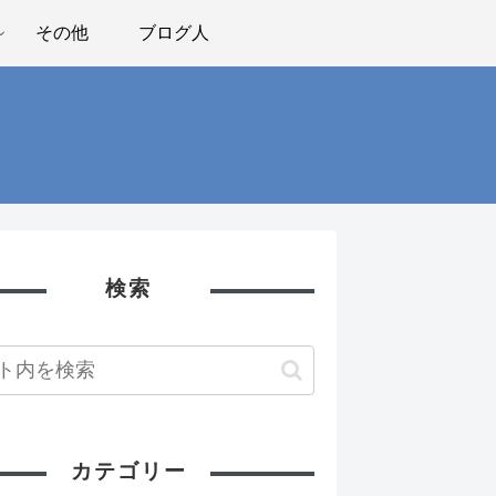
その他
ブログ人
検索
カテゴリー