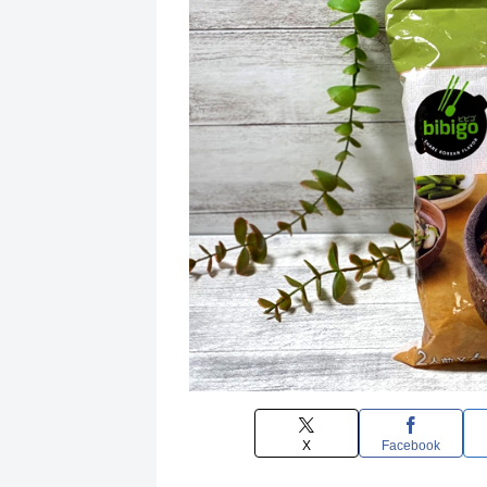
X
Facebook