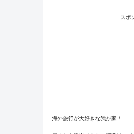
スポ
海外旅行が大好きな我が家！