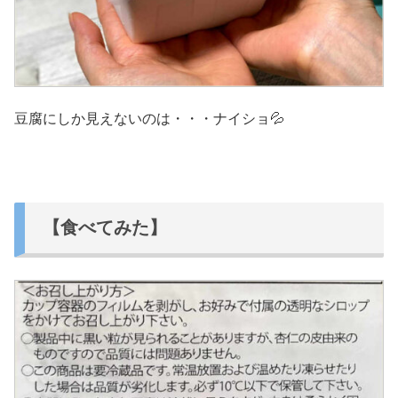
豆腐にしか見えないのは・・・ナイショ💦
【食べてみた】