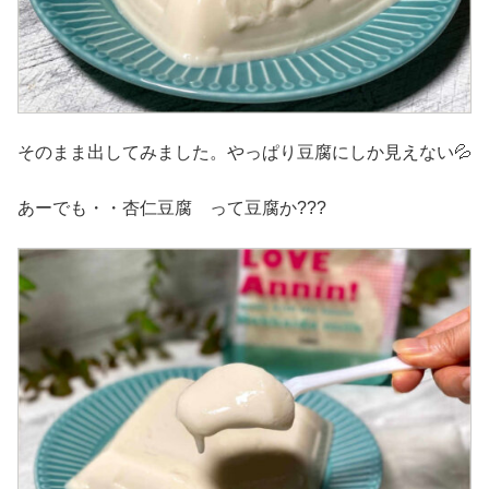
そのまま出してみました。やっぱり豆腐にしか見えない💦
あーでも・・杏仁豆腐 って豆腐か???