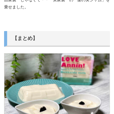
乗せました。
【まとめ】