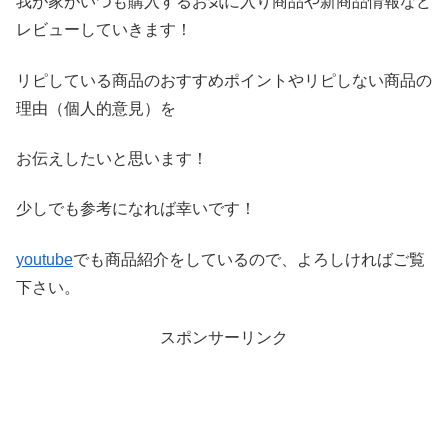
我が家がいつも購入するお気に入り商品や新商品情報など
レビ
ューしていきます！
リピしている商品のおすすめポイントやリピしない商品の
理由（
個人的意見）を
お伝えしたいと思います！
少しでも参考になれば幸いです！
youtube
でも商品紹介をしているので、よろしければご覧
下さい。
スポンサーリンク