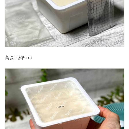
高さ：約5cm