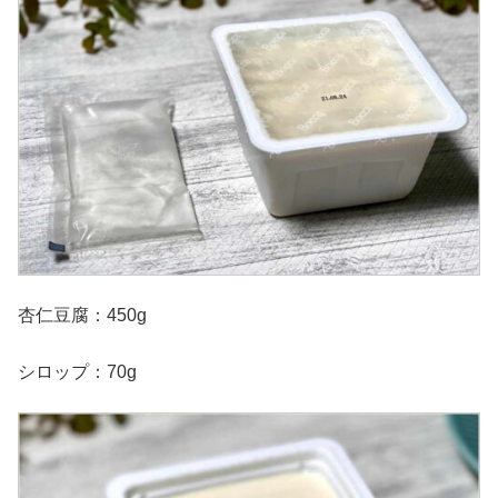
杏仁豆腐：450g
シロップ：70g