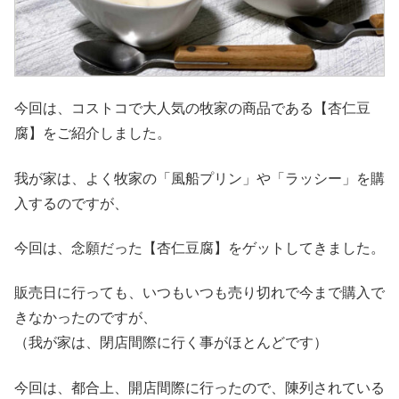
今回は、コストコで大人気の牧家の商品である【杏仁豆
腐】をご紹介しました。
我が家は、よく牧家の「風船プリン」や「ラッシー」を購
入するのですが、
今回は、念願だった【杏仁豆腐】をゲットしてきました。
販売日に行っても、いつもいつも売り切れで今まで購入で
きなかったのですが、
（我が家は、閉店間際に行く事がほとんどです）
今回は、都合上、開店間際に行ったので、陳列されている