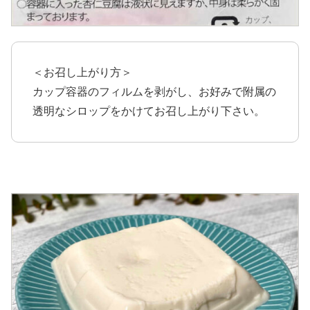
＜お召し上がり方＞
カップ容器のフィルムを剥がし、お好みで附属の
透明なシロップをかけてお召し上がり下さい。