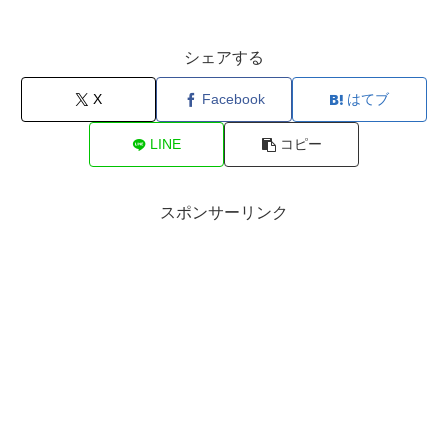
シェアする
X
Facebook
はてブ
LINE
コピー
スポンサーリンク