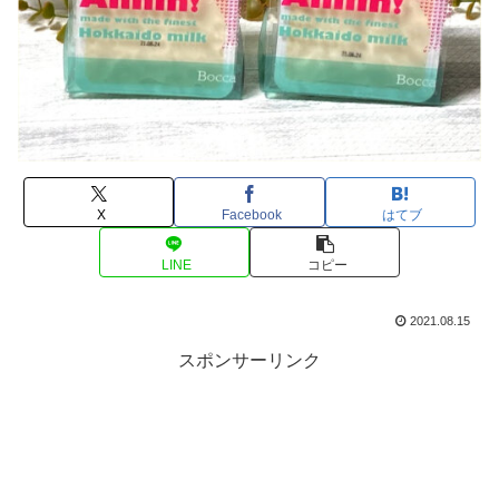
X
Facebook
はてブ
LINE
コピー
2021.08.15
スポンサーリンク