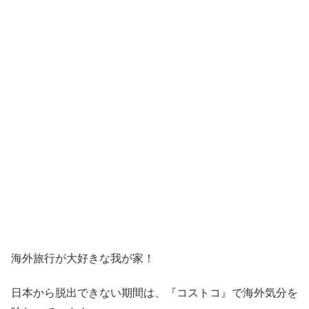
海外旅行が大好きな我が家！
日本から脱出できない期間は、『コストコ』
で海外気分を