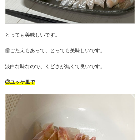
とっても美味しいです。
歯ごたえもあって、とっても美味しいです。
淡白な味なので、くどさが無くて良いです。
②ユッケ風で