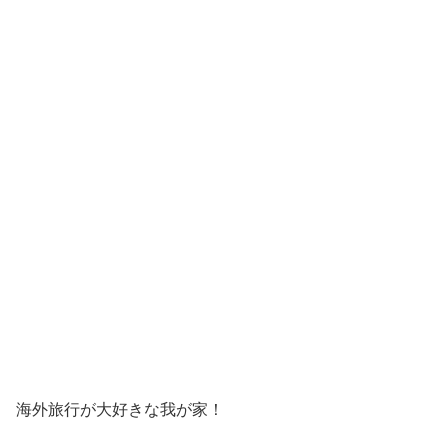
海外旅行が大好きな我が家！