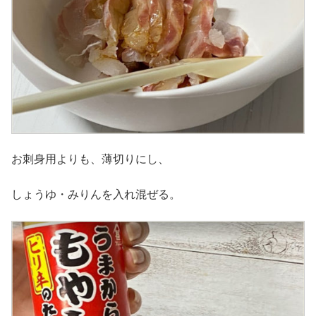
お刺身用よりも、薄切りにし、
しょうゆ・みりんを入れ混ぜる。