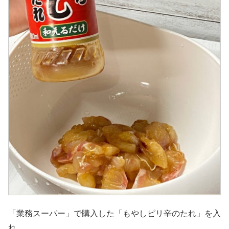
「業務スーパー」で購入した「もやしピリ辛のたれ」を入
れ、