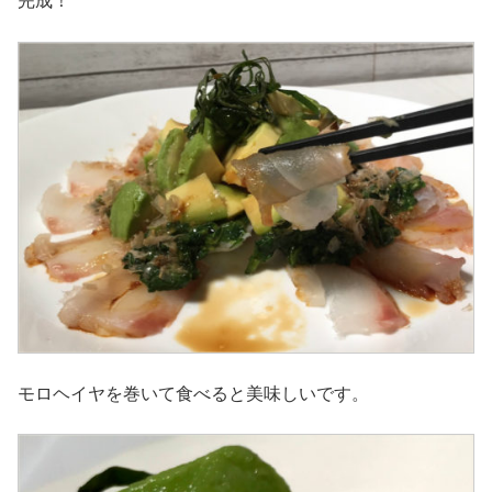
完成！
モロヘイヤを巻いて食べると美味しいです。