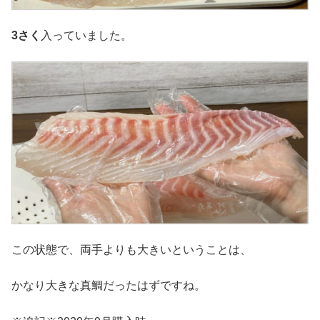
3さく
入っていました。
この状態で、両手よりも大きいということは、
かなり大きな真鯛だったはずですね。