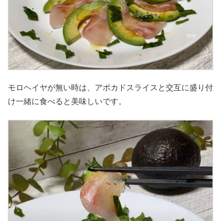
モロヘイヤが無い時は、アボカドスライスと交互に盛り付
け一緒に食べると美味しいです。