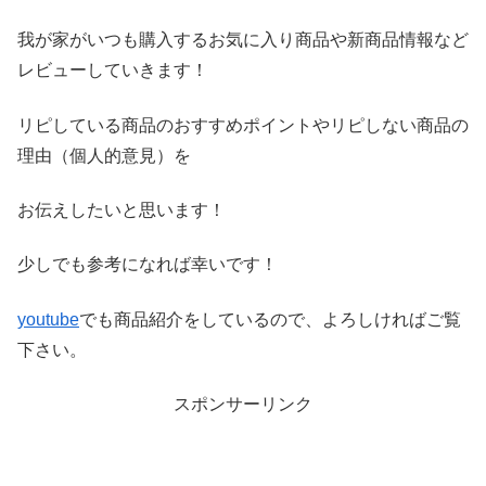
我が家がいつも購入するお気に入り商品や新商品情報など
レビ
ューしていきます！
リピしている商品のおすすめポイントやリピしない商品の
理由（
個人的意見）を
お伝えしたいと思います！
少しでも参考になれば幸いです！
youtube
でも商品紹介をしているので、よろしければご覧
下さい。
スポンサーリンク