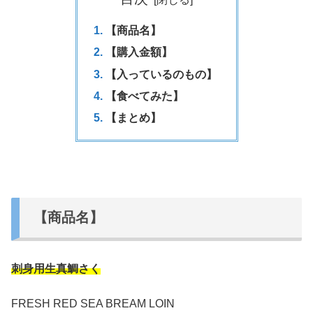
【商品名】
【購入金額】
【入っているのもの】
【食べてみた】
【まとめ】
【商品名】
刺身用生真鯛さく
FRESH RED SEA BREAM LOIN