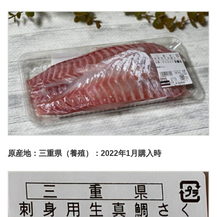
原産地：三重県（養殖）：2022年1月購入時