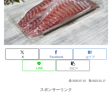
X
Facebook
はてブ
LINE
コピー
2020.07.15
2022.01.17
スポンサーリンク