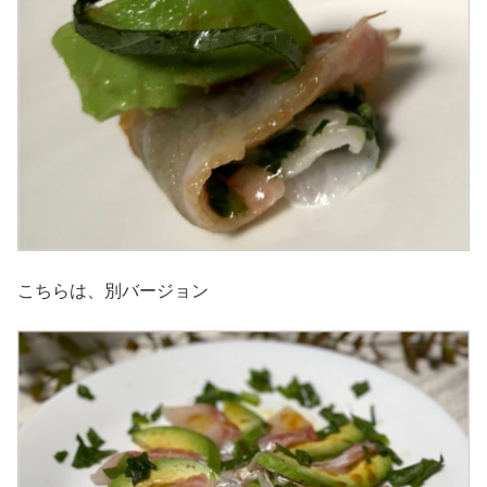
こちらは、別バージョン