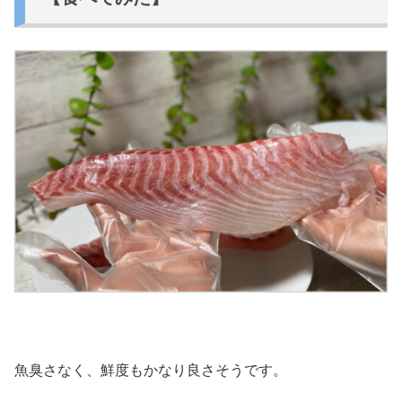
魚臭さなく、鮮度もかなり良さそうです。