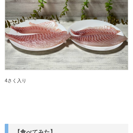
4さく入り
【食べてみた】