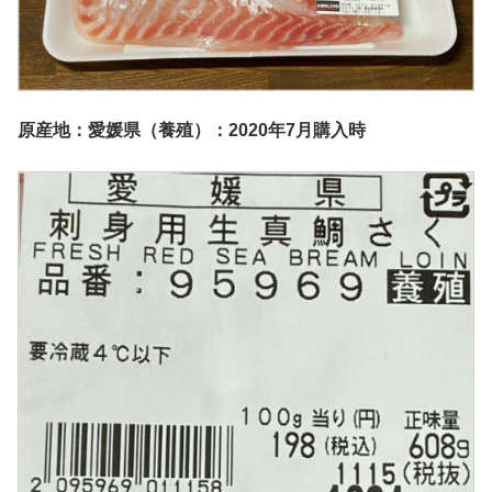
原産地：愛媛県（養殖）：2020年7月購入時