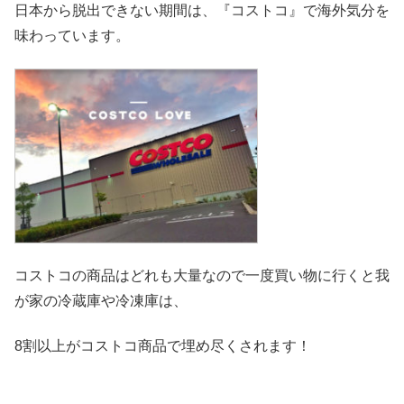
日本から脱出できない期間は、『コストコ』
で海外気分を
味わっています。
コストコの商品はどれも大量なので一度買い物に行くと我
が家の冷
蔵庫や冷凍庫は、
8割以上がコストコ商品で埋め尽くされます！