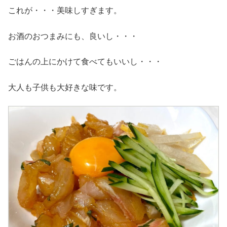
これが・・・美味しすぎます。
お酒のおつまみにも、良いし・・・
ごはんの上にかけて食べてもいいし・・・
大人も子供も大好きな味です。