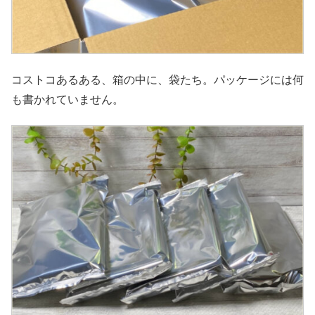
コストコあるある、箱の中に、袋たち。パッケージには何
も書かれていません。