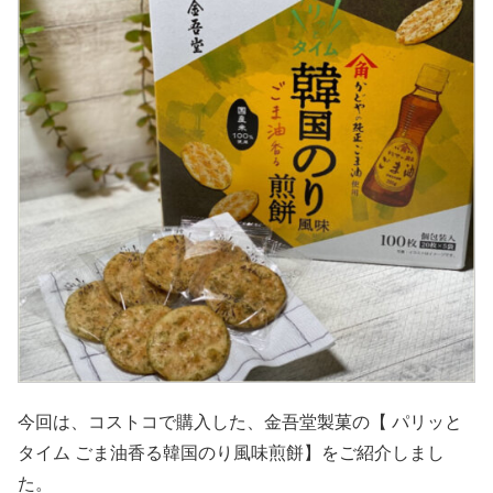
今回は、コストコで購入した、金吾堂製菓の【 パリッと
タイム ごま油香る韓国のり風味煎餅】をご紹介しまし
た。