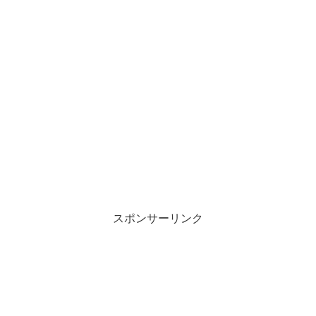
スポンサーリンク