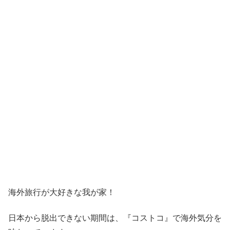
海外旅行が大好きな我が家！
日本から脱出できない期間は、『コストコ』
で海外気分を