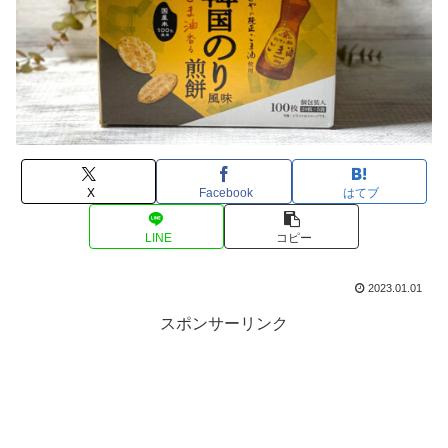
X
Facebook
はてブ
LINE
コピー
2023.01.01
スポンサーリンク