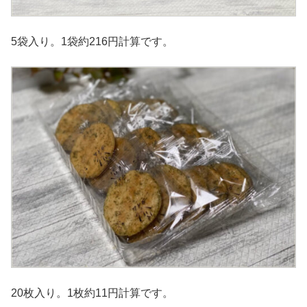
5袋入り。1袋約216円計算です。
20枚入り。1枚約11円計算です。