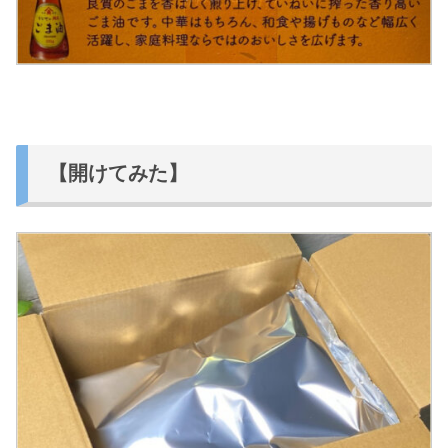
【開けてみた】