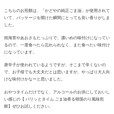
こちらのお煎餅は、「かどやの純正ごま油」が使用されて
いて、パッケージを開けた瞬間にとっても良い香りがしま
した。
焼海苔やあおさもたっぷりで、濃いめの味付けになってい
るので、一度食べたら忘れられなく、また食べたい味付け
になっています。
唐辛子が使われているようですが、そこまで辛くないの
で、お子様でも大丈夫だとは思いますが、やっぱり大人向
けな味付けかなーと思いました。
おやつタイムだけでなく、アルコールのお供にしておいし
い感じの【 パリッとタイム ごま油香る韓国のり風味煎
餅】ぜひお試しください。