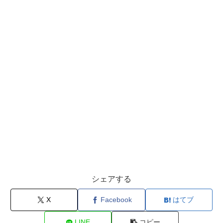
シェアする
X
Facebook
はてブ
LINE
コピー