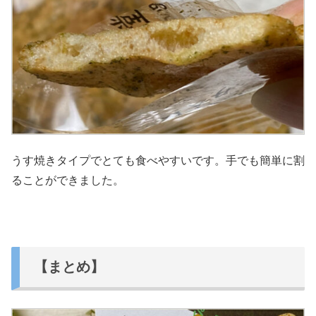
うす焼きタイプでとても食べやすいです。手でも簡単に割
ることができました。
【まとめ】