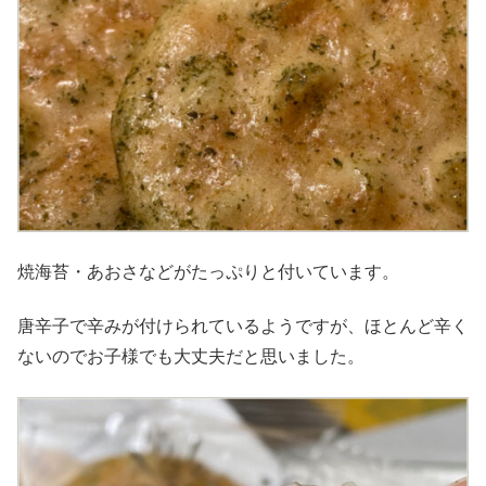
焼海苔・あおさなどがたっぷりと付いています。
唐辛子で辛みが付けられているようですが、ほとんど辛く
ないのでお子様でも大丈夫だと思いました。