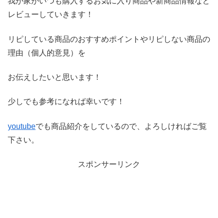
我が家がいつも購入するお気に入り商品や新商品情報など
レビ
ューしていきます！
リピしている商品のおすすめポイントやリピしない商品の
理由（
個人的意見）を
お伝えしたいと思います！
少しでも参考になれば幸いです！
youtube
でも商品紹介をしているので、よろしければご覧
下さい。
スポンサーリンク