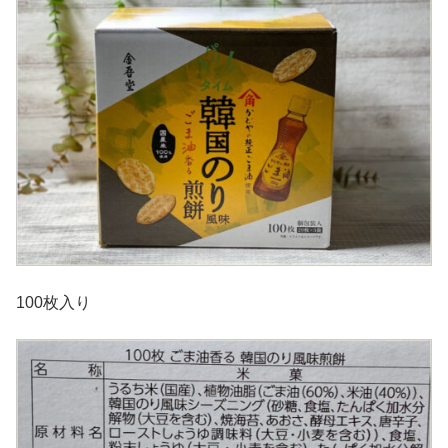
100枚入り