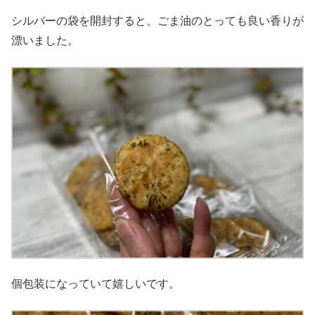
シルバーの袋を開封すると、ごま油のとっても良い香りが
漂いました。
個包装になっていて嬉しいです。