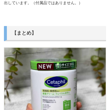
出しています。（付属品ではありません。）
【まとめ】