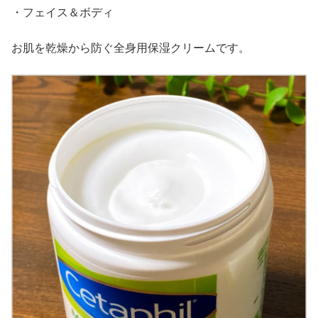
・フェイス＆ボディ
お肌を乾燥から防ぐ全身用保湿クリームです。