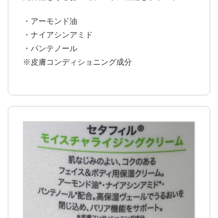
・アーモンド油
・ナイアシンアミド
・パンテノール
※皮膚コンディショニング成分