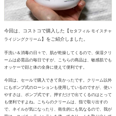
今回は、コストコで購入した【
セタフィル モイスチャ
】をご紹介しました。
ライジングクリーム
手洗い＆消毒の日々で、肌が乾燥してくるので、保湿クリ
ームは必需品の毎日ですが、こちらの商品は、敏感肌でも
オッケーで顔と体の全身に使えて便利です。
今回は、セールで購入できて良かったです。クリーム以外
にもポンプ式のローションも使用しているのですが、使い
やすさは、ポンプ式です。押すだけで出てくるのはとって
も便利ですよね。こちらのクリームは、指で取り出すの
で、ネイルが気になったり、衛生的にも気なるので、我が