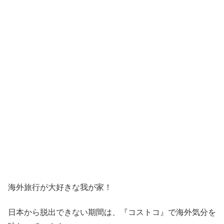
海外旅行が大好きな我が家！
日本から脱出できない期間は、『コストコ』
で海外気分を