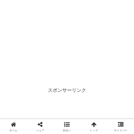
スポンサーリンク
ホーム
シェア
目次へ
トップ
サイドバー