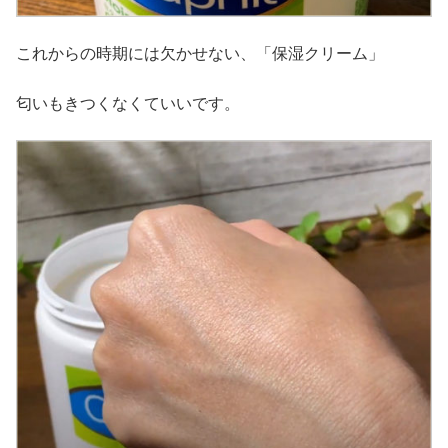
これからの時期には欠かせない、「保湿クリーム」
匂いもきつくなくていいです。