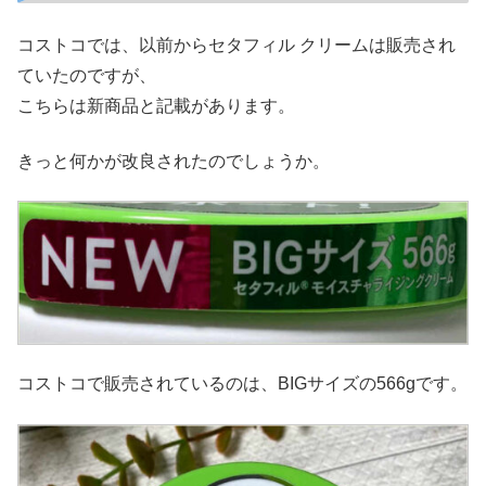
コストコでは、以前からセタフィル クリームは販売され
ていたのですが、
こちらは新商品と記載があります。
きっと何かが改良されたのでしょうか。
コストコで販売されているのは、BIGサイズの566gです。