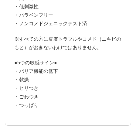
・低刺激性
・パラベンフリー
・ノンコメドジェニックテスト済
※すべての方に皮膚トラブルやコメド（ニキビの
もと）がおきないわけではありません。
●5つの敏感サイン●
・バリア機能の低下
・乾燥
・ヒリつき
・ごわつき
・つっぱり