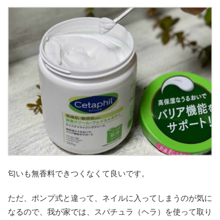
匂いも無香料できつくなくて良いです。
ただ、ポンプ式と違って、ネイルに入ってしまうのが気に
なるので、我が家では、スパチュラ（ヘラ）を使って取り