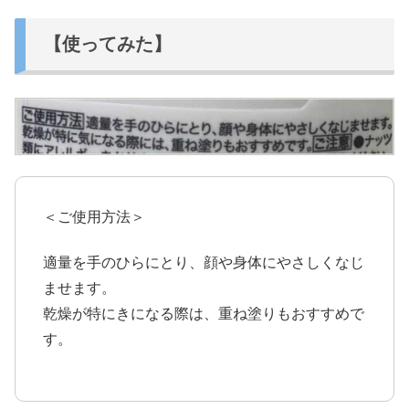
【使ってみた】
＜ご使用方法＞
適量を手のひらにとり、顔や身体にやさしくなじ
ませます。
乾燥が特にきになる際は、重ね塗りもおすすめで
す。