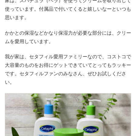
家は、スパチュラ（ヘラ）を使ってクリームを取り出して
使っています。付属品で付いてくると嬉しいなーといつも
思います。
かかとの保湿などかなり保湿力が必要な部分には、クリー
ムを愛用しています。
我が家は、セタフィル愛用ファミリーなので、コストコで
大容量のものをお得にゲットできていてとってもラッキー
です。セタフィルファンのみなさん、ぜひお試しくださ
い。