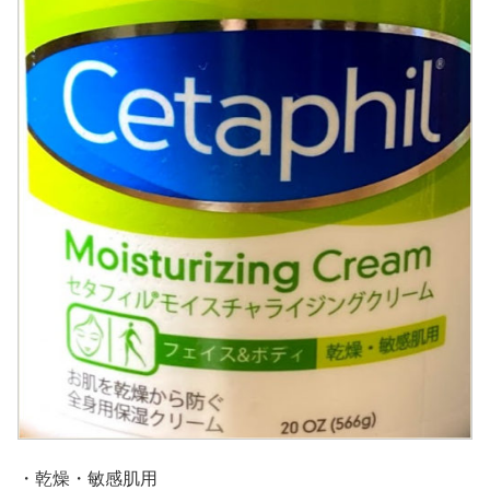
・乾燥・敏感肌用