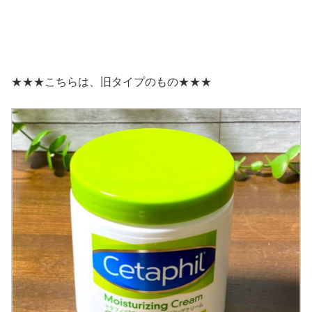
★★★こちらは、旧タイプのもの★★★