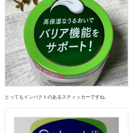
とってもインパクトのあるスティッカーですね。