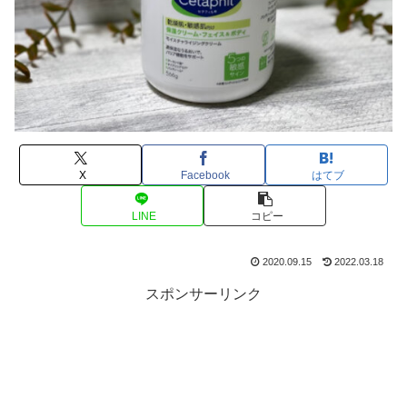
X
Facebook
はてブ
LINE
コピー
2020.09.15
2022.03.18
スポンサーリンク