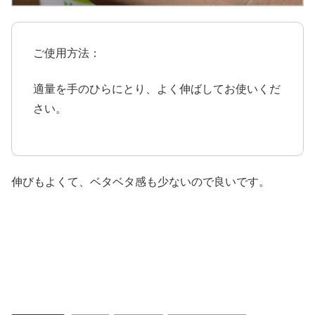
ご使用方法：
適量を手のひらにとり、よく伸ばしてお使いくだ
さい。
伸びもよくて、ベタベタ感も少ないので良いです。