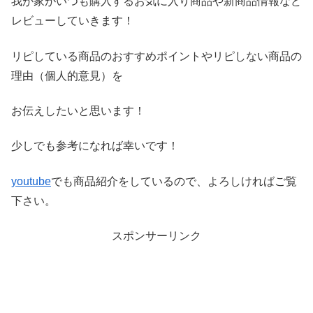
我が家がいつも購入するお気に入り商品や新商品情報など
レビ
ューしていきます！
リピしている商品のおすすめポイントやリピしない商品の
理由（
個人的意見）を
お伝えしたいと思います！
少しでも参考になれば幸いです！
youtube
でも商品紹介をしているので、よろしければご覧
下さい。
スポンサーリンク