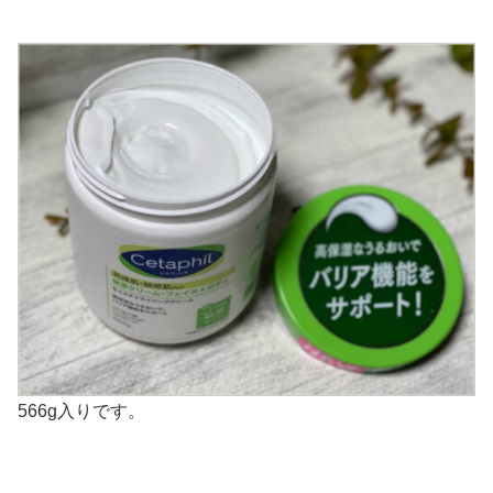
566g入りです。