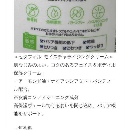
＜セタフィル モイスチャライジングクリーム＞
肌なじみのよい、コクのあるフェイス＆ボディ用
保湿クリーム。
・アーモンド油・ナイアシンアミド・パンテノー
ル配合。
※皮膚コンディショニング成分
高保湿ヴェールでうるおいを閉じ込め、バリア機
能をサポート。
・無香料