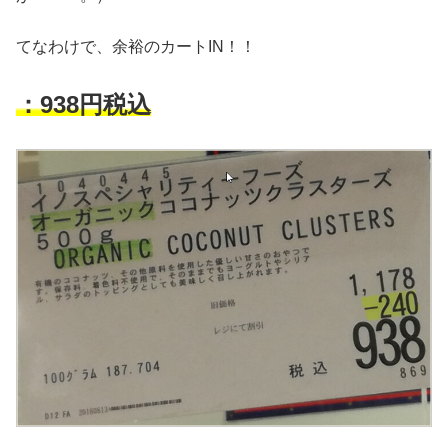
てなわけで、余裕のカートIN！！
：938円税込