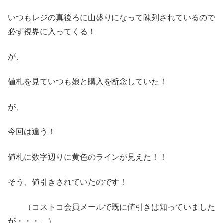
いつもレジの真後ろに山盛りになって陳列されているので
必ず視界に入ってくる！
が、
値札を見ていつも娘と購入を断念していた！
が、
今回は違う！
値札に数字辺りに黄色のラインが見えた！！
そう、値引きされていたのです！
（コストコ会員メールで既に値引きは知っていました
が・・・。）