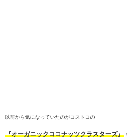
以前から気になっていたのがコストコの
『オーガニックココナッツクラスターズ』
！