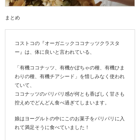
まとめ
コストコの『オーガニックココナッツクラスタ
ー』は、体に良いと言われている、
「有機ココナッツ、有機かぼちゃの種、有機ひま
わりの種、有機チアシード」を惜しみなく使われ
ていて、
ココナッツのパリパリ感が何とも香ばしく甘さも
控えめでどんどん食べ過ぎてしまいます。
娘はヨーグルトの中にこのお菓子をパリパリに入
れて満足そうに食べていました！