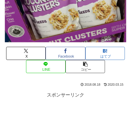
X
Facebook
はてブ
LINE
コピー
2018.08.18
2020.03.15
スポンサーリンク