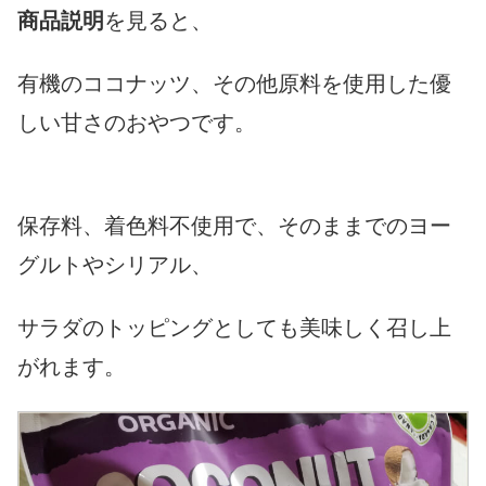
商品説明
を見ると、
有機のココナッツ、その他原料を使用した優
しい甘さのおやつです。
保存料、着色料不使用で、そのままでのヨー
グルトやシリアル、
サラダのトッピングとしても美味しく召し上
がれます。