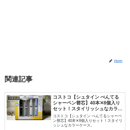
rtom
関連記事
コストコ【シュタイン ぺんてる
コストコ
シャーペン替芯】40本✕8個入り
セット！スタイリッシュなカラー
ケース。
コストコ【シュタイン ぺんてるシャーペ
ン替芯】40本✕8個入りセット！スタイリ
ッシュなカラーケース。