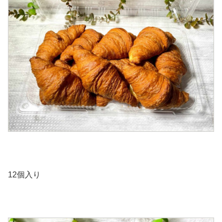
12個入り