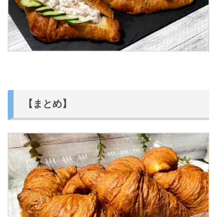
【まとめ】