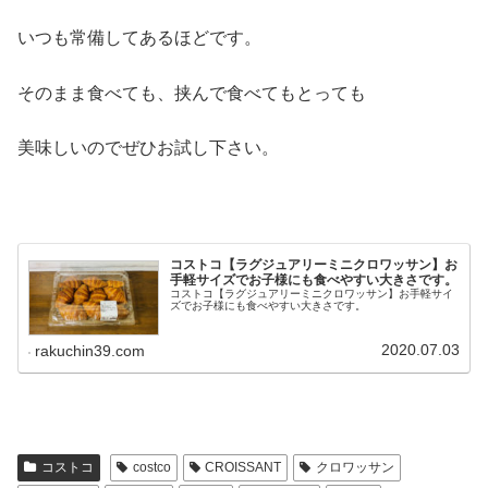
いつも常備してあるほどです。
そのまま食べても、挟んで食べてもとっても
美味しいのでぜひお試し下さい。
コストコ【ラグジュアリーミニクロワッサン】お
手軽サイズでお子様にも食べやすい大きさです。
コストコ【ラグジュアリーミニクロワッサン】お手軽サイ
ズでお子様にも食べやすい大きさです。
2020.07.03
rakuchin39.com
コストコ
costco
CROISSANT
クロワッサン