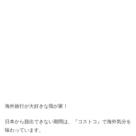
海外旅行が大好きな我が家！
日本から脱出できない期間は、『コストコ』
で海外気分を
味わっています。