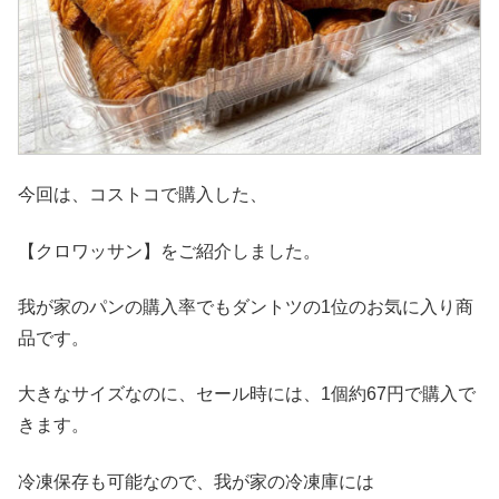
今回は、コストコで購入した、
【クロワッサン】をご紹介しました。
我が家のパンの購入率でもダントツの1位のお気に入り商
品です。
大きなサイズなのに、セール時には、1個約67円で購入で
きます。
冷凍保存も可能なので、我が家の冷凍庫には