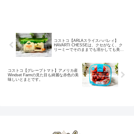
コストコ【ARLAスライスハバレィ】
HAVARTI CHESSEは、クセがなく、ク
リーミーでそのままでも溶かしても美味
しいです。
コストコ【グレープトマト】アメリカ産
Windset Farmの見た目も綺麗な赤色の美
味しいとまとです。