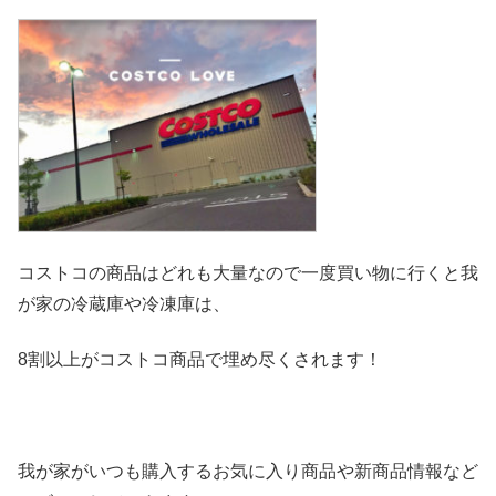
コストコの商品はどれも大量なので一度買い物に行くと我
が家の冷
蔵庫や冷凍庫は、
8割以上がコストコ商品で埋め尽くされます！
我が家がいつも購入するお気に入り商品や新商品情報など