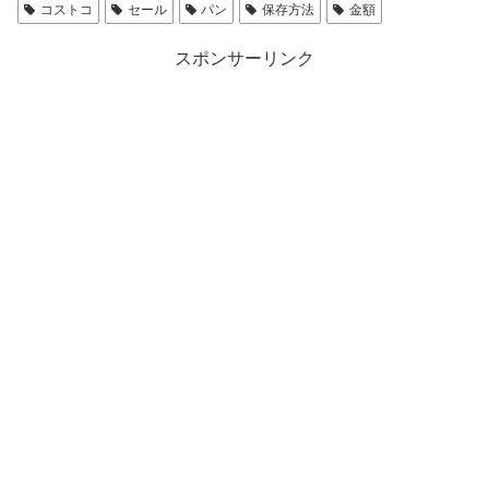
コストコ
セール
パン
保存方法
金額
スポンサーリンク