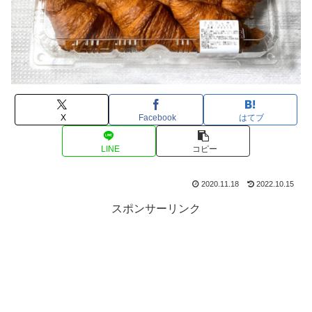
X
Facebook
はてブ
LINE
コピー
2020.11.18
2022.10.15
スポンサーリンク