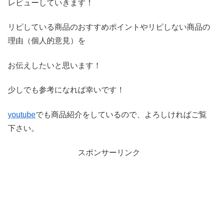
レビ
ューしていきます！
リピしている商品のおすすめポイントやリピしない商品の
理由（
個人的意見）を
お伝えしたいと思います！
少しでも参考になれば幸いです！
youtube
でも商品紹介をしているので、よろしければご覧
下さい。
スポンサーリンク