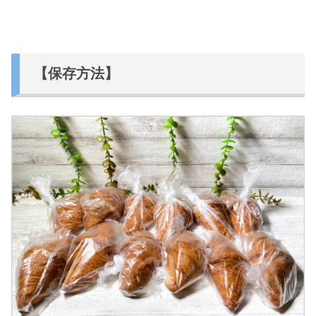
【保存方法】