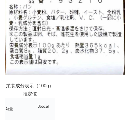
栄養成分表示（100g）
推定値
365cal
熱量