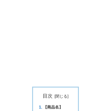
目次
【商品名】