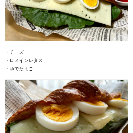
・チーズ
・ロメインレタス
・ゆでたまご