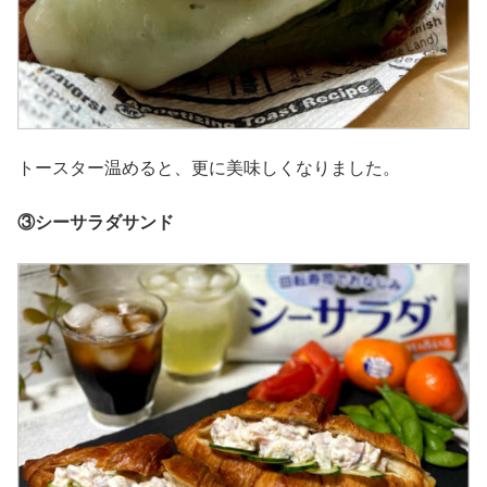
トースター温めると、更に美味しくなりました。
③シーサラダサンド