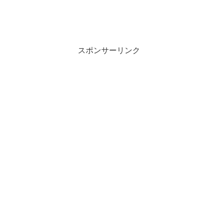
スポンサーリンク