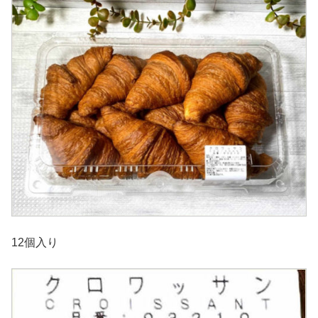
12個入り