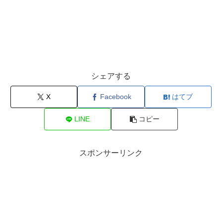
シェアする
X
Facebook
はてブ
LINE
コピー
スポンサーリンク