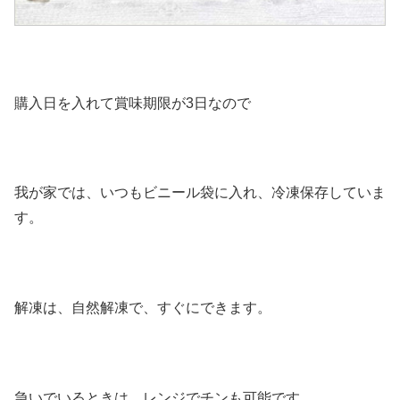
購入日を入れて賞味期限が3日なので
我が家では、いつもビニール袋に入れ、冷凍保存していま
す。
解凍は、自然解凍で、すぐにできます。
急いでいるときは、レンジでチンも可能です。