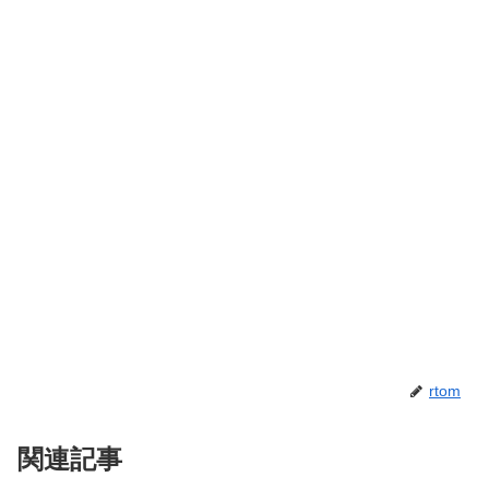
rtom
関連記事