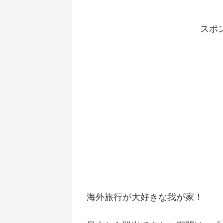
スポ
海外旅行が大好きな我が家！