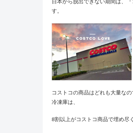
日本から脱出できない期間は、『
す。
コストコの商品はどれも大量なの
冷凍庫は、
8割以上がコストコ商品で埋め尽