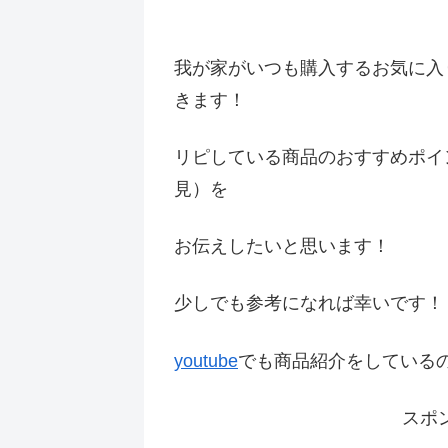
我が家がいつも購入するお気に入
きます！
リピしている商品のおすすめポイ
見）を
お伝えしたいと思います！
少しでも参考になれば幸いです
youtube
でも商品紹介をしている
スポ