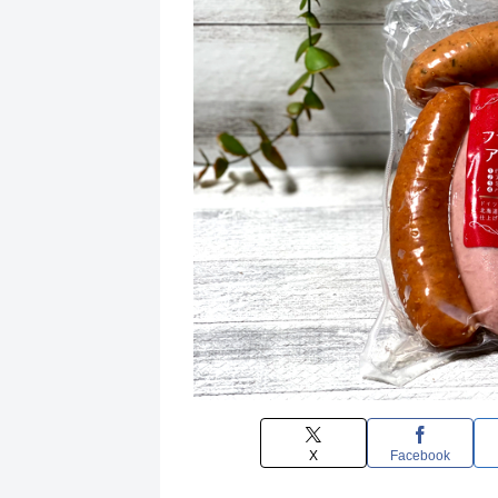
X
Facebook