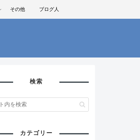
その他
ブログ人
検索
カテゴリー