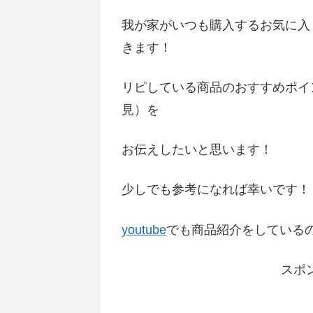
我が家がいつも購入するお気に入
きます！
リピしている商品のおすすめポイ
見）を
お伝えしたいと思います！
少しでも参考になれば幸いです
youtube
でも商品紹介をしている
スポ