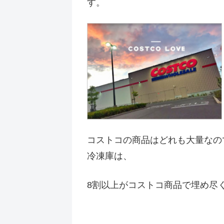
す。
コストコの商品はどれも大量なの
冷凍庫は、
8割以上がコストコ商品で埋め尽