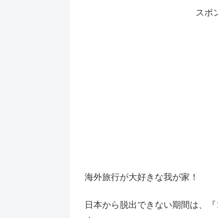
スポ
海外旅行が大好きな我が家！
日本から脱出できない期間は、『