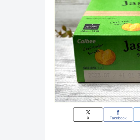
X
Facebook