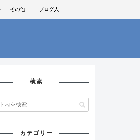
その他
ブログ人
検索
カテゴリー