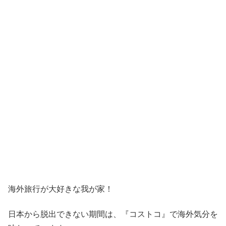
海外旅行が大好きな我が家！
日本から脱出できない期間は、『コストコ』
で海外気分を