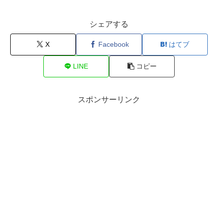
シェアする
X
Facebook
はてブ
LINE
コピー
スポンサーリンク