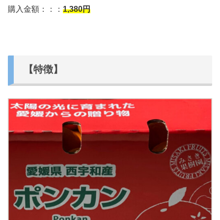
購入金額：：：
1,380
円
【特徴】