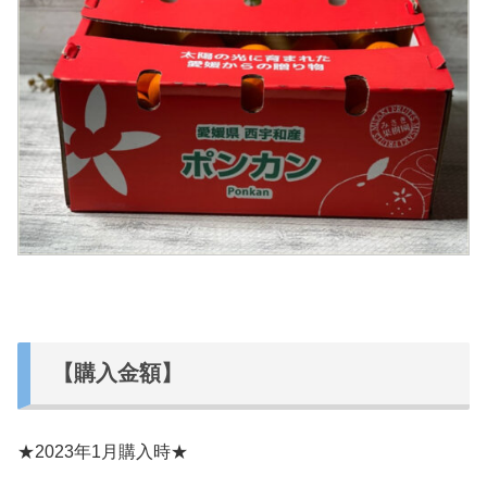
【購入金額】
★2023年1月購入時★