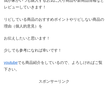
我が家がいつも購入するお気に入り商品や新商品情報など
レビ
ューしていきます！
リピしている商品のおすすめポイントやリピしない商品の
理由（
個人的意見）を
お伝えしたいと思います！
少しでも参考になれば幸いです！
youtube
でも商品紹介をしているので、よろしければご覧
下さい。
スポンサーリンク