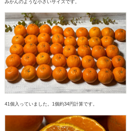
みかんのような小さいサイズです。
41個入っていました。1個約34円計算です。