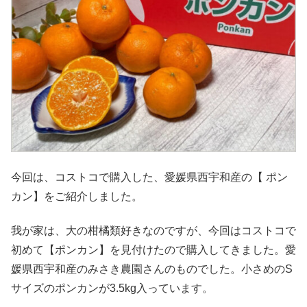
今回は、コストコで購入した、愛媛県西宇和産の【 ポン
カン】をご紹介しました。
我が家は、大の柑橘類好きなのですが、今回はコストコで
初めて【ポンカン】を見付けたので購入してきました。愛
媛県西宇和産のみさき農園さんのものでした。小さめのS
サイズのポンカンが3.5kg入っています。