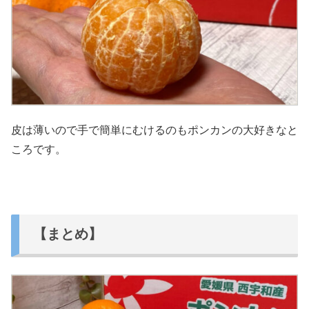
皮は薄いので手で簡単にむけるのもポンカンの大好きなと
ころです。
【まとめ】