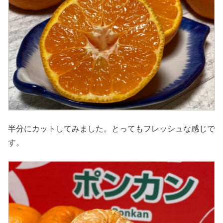
半分にカットしてみました。とってもフレッシュな感じで
す。