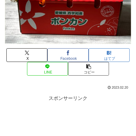
X
Facebook
はてブ
LINE
コピー
2023.02.20
スポンサーリンク