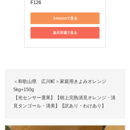
F126
Amazonで見る
楽天市場で見る
＜和歌山県 広川町＞家庭用きよみオレンジ
5kg+150g
【光センサー選果】【樹上完熟清見オレンジ・清
見タンゴール・清美】【訳あり・わけあり】