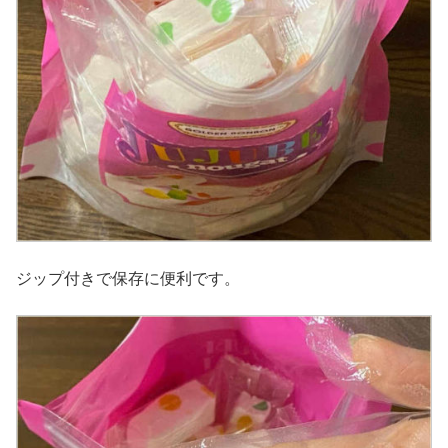
ジップ付きで保存に便利です。