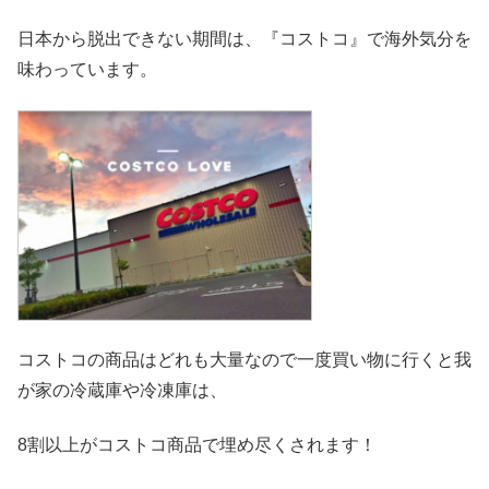
日本から脱出できない期間は、『コストコ』
で海外気分を
味わっています。
コストコの商品はどれも大量なので一度買い物に行くと我
が家の冷
蔵庫や冷凍庫は、
8割以上がコストコ商品で埋め尽くされます！