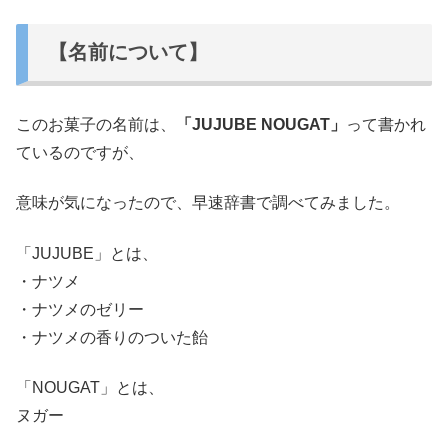
【名前について】
このお菓子の名前は、
「JUJUBE NOUGAT」
って書かれ
ているのですが、
意味が気になったので、早速辞書で調べてみました。
「JUJUBE」とは、
・ナツメ
・ナツメのゼリー
・ナツメの香りのついた飴
「NOUGAT」とは、
ヌガー