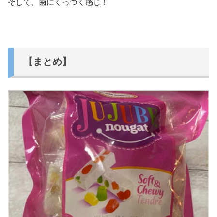
そして、歯にくっつく感じ！
【まとめ】