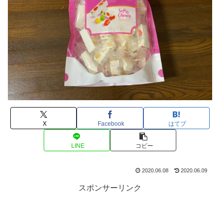
X
Facebook
はてブ
LINE
コピー
2020.06.08
2020.06.09
スポンサーリンク