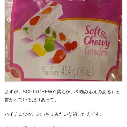
さすが、SOFT&CHEWY(柔らかい＆噛み応えのある）と
書かれているだけあって、
ハイチュウや、ぷっちょみたいな歯ごたえです。