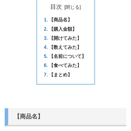
目次
【商品名】
【購入金額】
【開けてみた】
【数えてみた】
【名前について】
【食べてみた】
【まとめ】
【商品名】