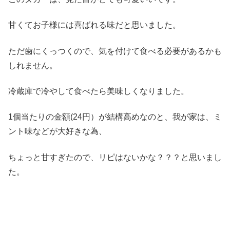
甘くてお子様には喜ばれる味だと思いました。
ただ歯にくっつくので、気を付けて食べる必要があるかも
しれません。
冷蔵庫で冷やして食べたら美味しくなりました。
1個当たりの金額(24円）が結構高めなのと、我が家は、ミ
ント味などが大好きな為、
ちょっと甘すぎたので、リピはないかな？？？と思いまし
た。