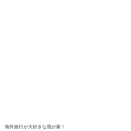
海外旅行が大好きな我が家！