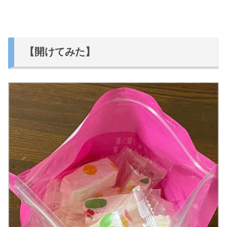
【開けてみた】