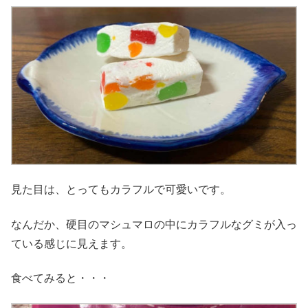
見た目は、とってもカラフルで可愛いです。
なんだか、硬目のマシュマロの中にカラフルなグミが入っ
ている感じに見えます。
食べてみると・・・