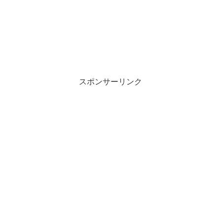
スポンサーリンク