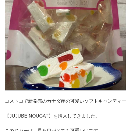
コストコで新発売のカナダ産の可愛いソフトキャンディー
【JUJUBE NOUGAT】を購入してきました。
このヌガーは、見た目がとても可愛いいです。