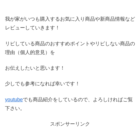
我が家がいつも購入するお気に入り商品や新商品情報など
レビ
ューしていきます！
リピしている商品のおすすめポイントやリピしない商品の
理由（
個人的意見）を
お伝えしたいと思います！
少しでも参考になれば幸いです！
youtube
でも商品紹介をしているので、よろしければご覧
下さい。
スポンサーリンク