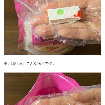
手と比べるとこんな感じです。