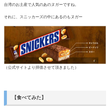
台湾のお土産で人気のあのヌガーですね。
それに、スニッカーズの中にあるのもヌガー
（公式サイトより拝借させて頂きました）
【食べてみた】