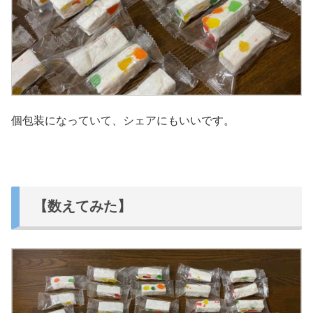
個包装になっていて、シェアにもいいです。
【数えてみた】