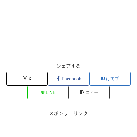
シェアする
X
Facebook
はてブ
LINE
コピー
スポンサーリンク