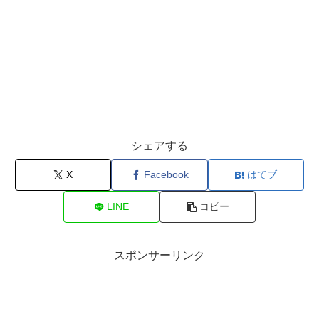
シェアする
X
Facebook
はてブ
LINE
コピー
スポンサーリンク