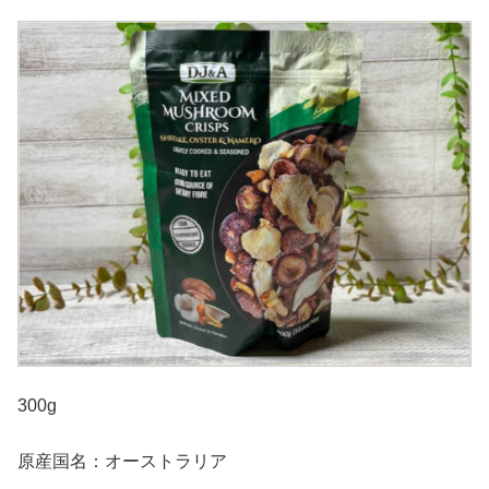
300g
原産国名：オーストラリア