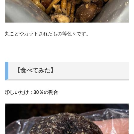
丸ごとやカットされたもの等色々です。
【食べてみた】
①しいたけ：30％の割合