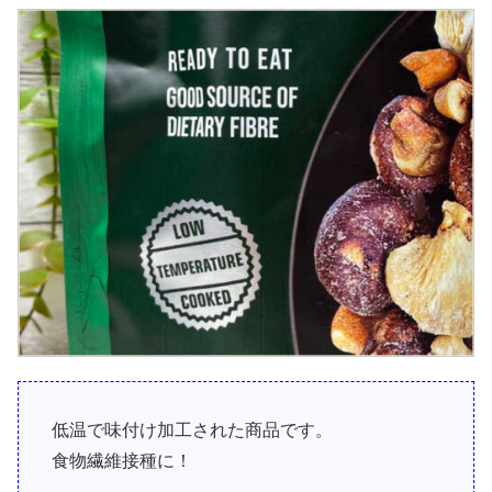
低温で味付け加工された商品です。
食物繊維接種に！