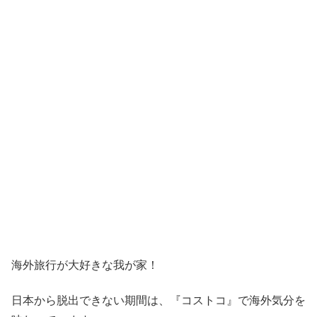
海外旅行が大好きな我が家！
日本から脱出できない期間は、『コストコ』
で海外気分を