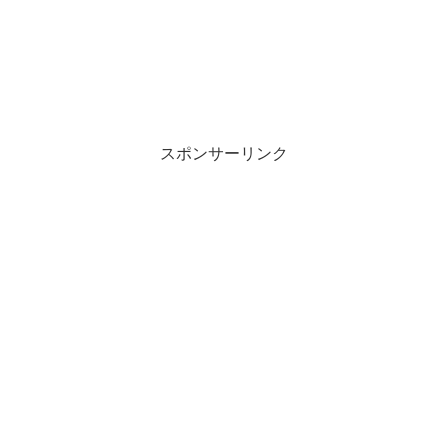
スポンサーリンク