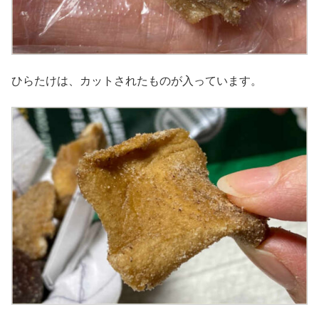
ひらたけは、カットされたものが入っています。