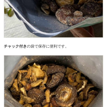
チャック付き
の袋で保存に便利です。