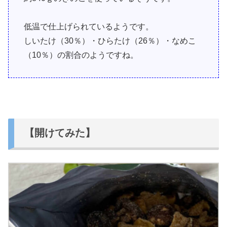
低温で仕上げられているようです。
しいたけ（30％）・ひらたけ（26％）・なめこ
（10％）の割合のようですね。
【開けてみた】