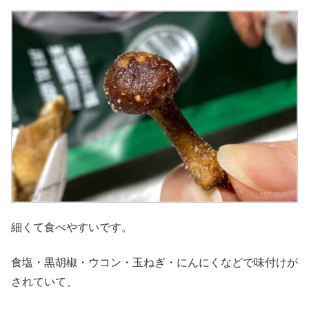
細くて食べやすいです。
食塩・黒胡椒・ウコン・玉ねぎ・にんにくなどで味付けが
されていて、