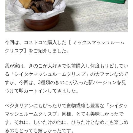
今回は、コストコで購入した【 ミックスマッシュルーム
クリスプ】をご紹介しました。
我が家は、きのこが大好きで以前購入し何度もリピしてい
る「シイタケマッシュルームクリスプ」の大ファンなので
すが、今回は、3種類のきのこが入った新バージョンを見
つけて即カートインしてきました。
ベジタリアンにもぴったりで食物繊維も豊富な「シイタケ
マッシュルームクリスプ」同様、とても美味しかったで
す。それに、しいたけの他に、ひらたけとなめこも楽しめ
るのもとっても嬉しかったです。