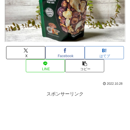
X
Facebook
はてブ
LINE
コピー
2022.10.28
スポンサーリンク