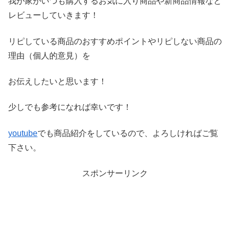
我が家がいつも購入するお気に入り商品や新商品情報など
レビ
ューしていきます！
リピしている商品のおすすめポイントやリピしない商品の
理由（
個人的意見）を
お伝えしたいと思います！
少しでも参考になれば幸いです！
youtube
でも商品紹介をしているので、よろしければご覧
下さい。
スポンサーリンク