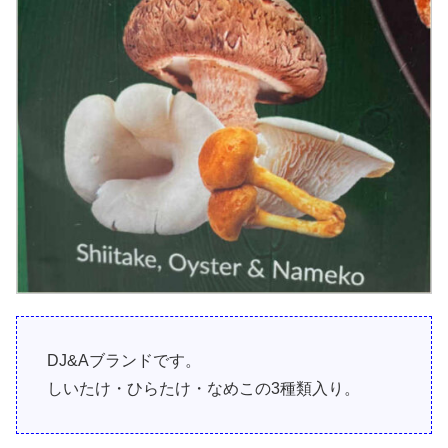
DJ&Aブランドです。
しいたけ・ひらたけ・なめこの3種類入り。