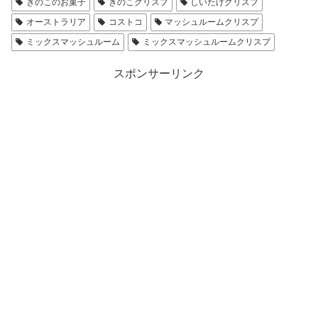
きのこのお菓子
きのこクリスプ
しいたけクリスプ
オーストラリア
コストコ
マッシュルームクリスプ
ミックスマッシュルーム
ミックスマッシュルームクリスプ
スポンサーリンク