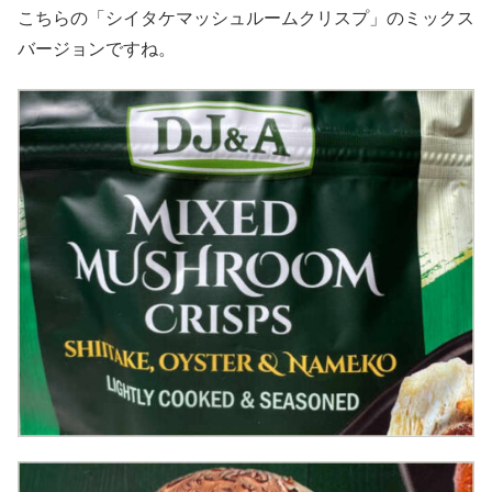
こちらの「シイタケマッシュルームクリスプ」のミックス
バージョンですね。