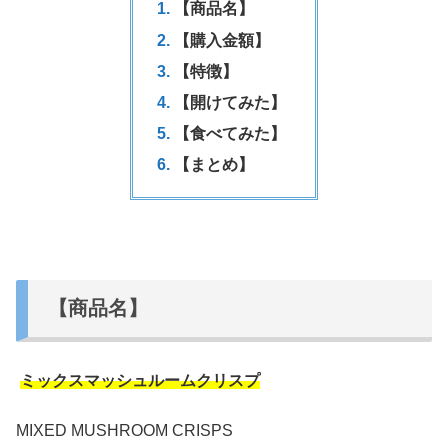
【商品名】
【購入金額】
【特徴】
【開けてみた】
【食べてみた】
【まとめ】
【商品名】
ミックスマッシュルームクリスプ
MIXED MUSHROOM CRISPS