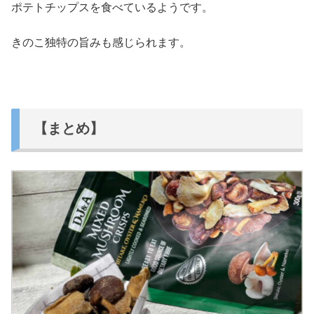
ポテトチップスを食べているようです。
きのこ独特の旨みも感じられます。
【まとめ】