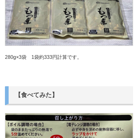
280g×3袋 1袋約333円計算です。
【食べてみた】