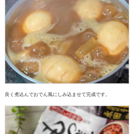
良く煮込んでおでん風にしみ込ませて完成です。