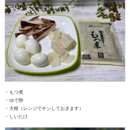
・もつ煮
・ゆで卵
・大根（レンジでチンしておきます）
・しいたけ