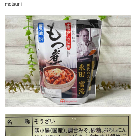
motsuni