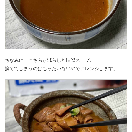
ちなみに、こちらが減らした味噌スープ。
捨ててしまうのはもったいないのでアレンジします。