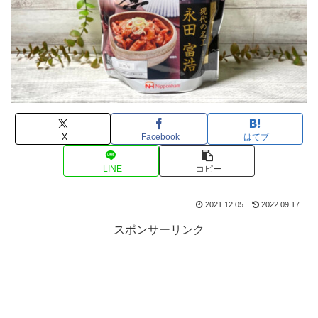
X
Facebook
はてブ
LINE
コピー
2021.12.05
2022.09.17
スポンサーリンク