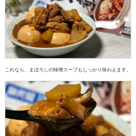
これなら、まぼろしの味噌スープもしっかり味わえます。