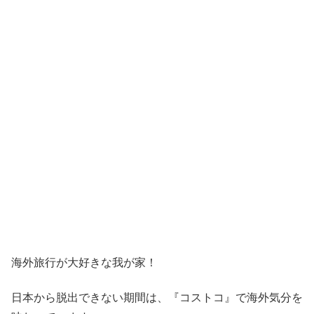
海外旅行が大好きな我が家！
日本から脱出できない期間は、『コストコ』
で海外気分を