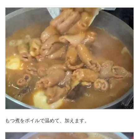
もつ煮をボイルで温めて、加えます。