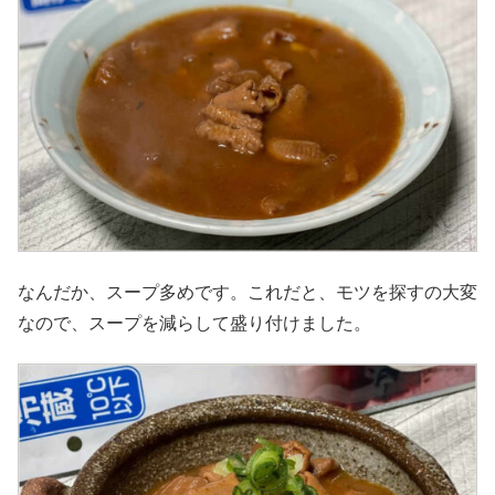
なんだか、スープ多めです。これだと、モツを探すの大変
なので、スープを減らして盛り付けました。