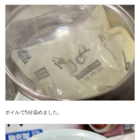
ボイルで5分温めました。