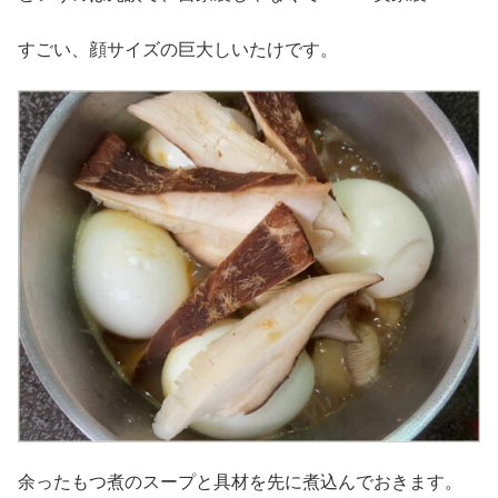
すごい、顔サイズの巨大しいたけです。
余ったもつ煮のスープと具材を先に煮込んでおきます。