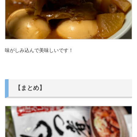
味がしみ込んで美味しいです！
【まとめ】