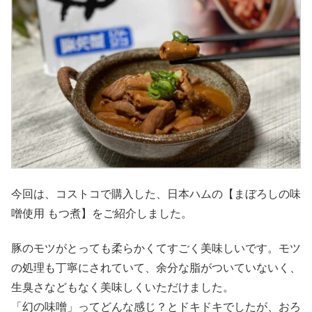
今回は、コストコで購入した、日本ハムの【まぼろしの味
噌使用 もつ煮】をご紹介しました。
豚のモツがとっても柔らかくてすごく美味しいです。モツ
の処理も丁寧にされていて、余分な脂がついていないく、
生臭さなどもなく美味しくいただけました。
「幻の味噌」ってどんな感じ？とドキドキでしたが、おろ