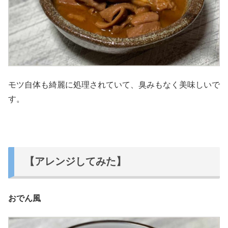
モツ自体も綺麗に処理されていて、臭みもなく美味しいで
す。
【アレンジしてみた】
おでん風