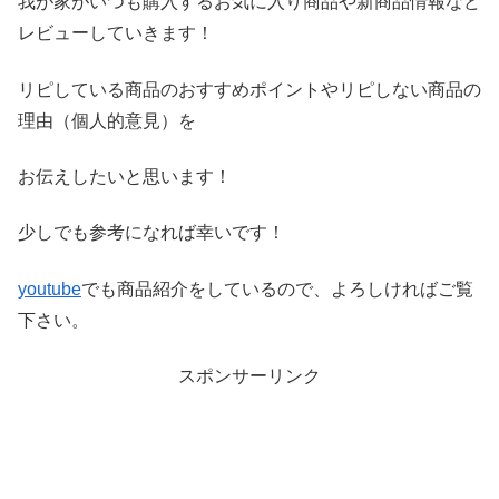
我が家がいつも購入するお気に入り商品や新商品情報など
レビ
ューしていきます！
リピしている商品のおすすめポイントやリピしない商品の
理由（
個人的意見）を
お伝えしたいと思います！
少しでも参考になれば幸いです！
youtube
でも商品紹介をしているので、よろしければご覧
下さい。
スポンサーリンク