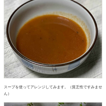
スープを使ってアレンジしてみます。（貧乏性ですみませ
ん）