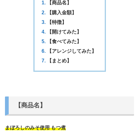
【商品名】
【購入金額】
【特徴】
【開けてみた】
【食べてみた】
【アレンジしてみた】
【まとめ】
【商品名】
まぼろしのみそ使用 もつ煮