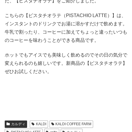
た、【ピスタチオラテ】をご紹介しました。
こちらの【ピスタチオラテ（PISTACHIO LATTE）】は、
インスタントのドリンクでお湯に溶かすだけで飲めます。
牛乳で割ったり、コーヒーに加えてちょっと違ったいつも
のコーヒーを味わうことができる商品です。
ホットでもアイスでも美味しく飲めるのでその日の気分で
変えられるのも嬉しいです。新商品の【ピスタチオラテ】
ぜひお試しください。
カルディ
KALDI
KALDI COFFEE FARM