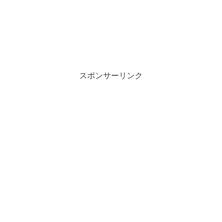
スポンサーリンク