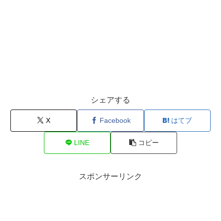
シェアする
X
Facebook
はてブ
LINE
コピー
スポンサーリンク