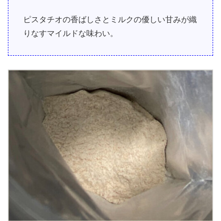
ピスタチオの香ばしさとミルクの優しい甘みが織
りなすマイルドな味わい。