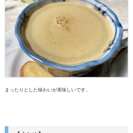
まったりとした味わいが美味しいです。