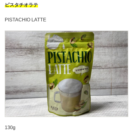
ピスタチオラテ
PISTACHIO LATTE
130g