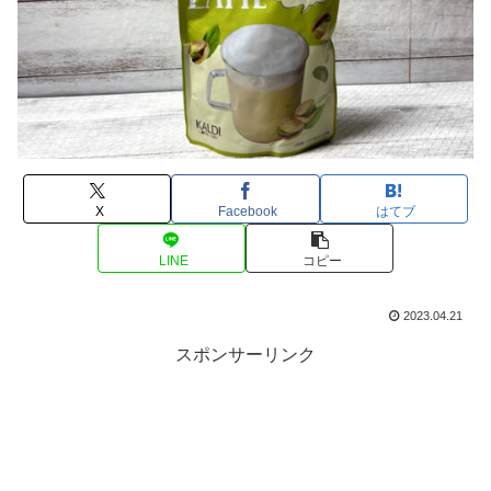
X
Facebook
はてブ
LINE
コピー
2023.04.21
スポンサーリンク