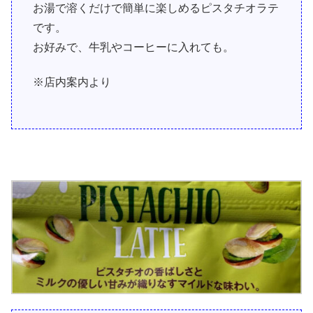
お湯で溶くだけで簡単に楽しめるピスタチオラテ
です。
お好みで、牛乳やコーヒーに入れても。
※店内案内より