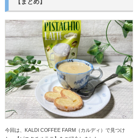
【まとめ】
今回は、KALDI COFFEE FARM（カルディ）で見つけ