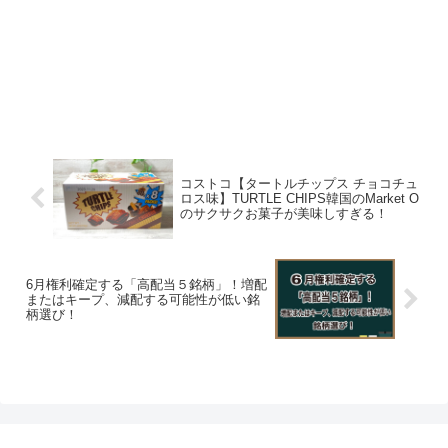
コストコ【タートルチップス チョコチュ
ロス味】TURTLE CHIPS韓国のMarket O
のサクサクお菓子が美味しすぎる！
6月権利確定する「高配当５銘柄」！増配
またはキープ、減配する可能性が低い銘
柄選び！