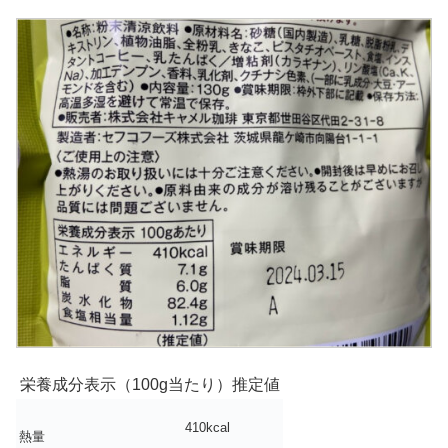
栄養成分表示（100g当たり）推定値
410kcal
熱量