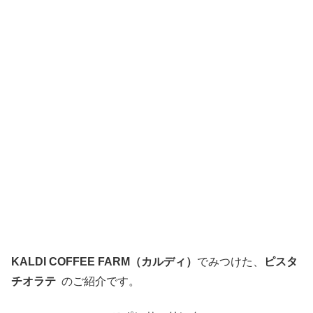
KALDI COFFEE FARM（カルディ）
でみつけた、
ピスタ
チオラテ
のご紹介です。