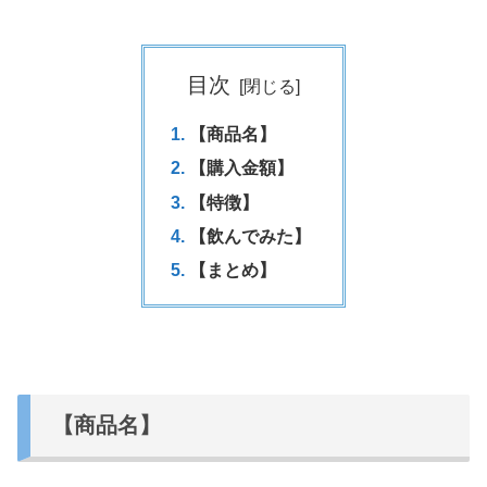
目次
【商品名】
【購入金額】
【特徴】
【飲んでみた】
【まとめ】
【商品名】