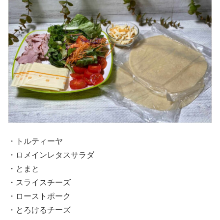
・トルティーヤ
・ロメインレタスサラダ
・とまと
・スライスチーズ
・ローストポーク
・とろけるチーズ