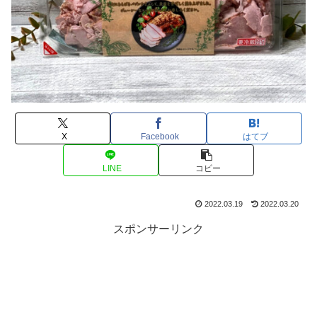
X
Facebook
はてブ
LINE
コピー
2022.03.19
2022.03.20
スポンサーリンク