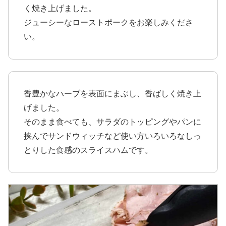
く焼き上げました。
ジューシーなローストポークをお楽しみくださ
い。
香豊かなハーブを表面にまぶし、香ばしく焼き上
げました。
そのまま食べても、サラダのトッピングやパンに
挟んでサンドウィッチなど使い方いろいろなしっ
とりした食感のスライスハムです。