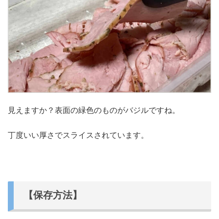
見えますか？表面の緑色のものがバジルですね。
丁度いい厚さでスライスされています。
【保存方法】