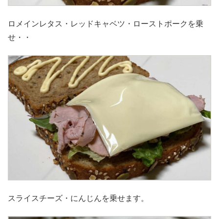
ロメインレタス・レッドキャベツ・ローストポークを乗
せ・・
スライスチーズ・にんじんを乗せます。