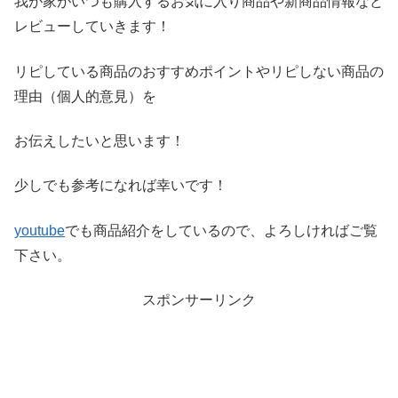
我が家がいつも購入するお気に入り商品や新商品情報など
レビ
ューしていきます！
リピしている商品のおすすめポイントやリピしない商品の
理由（
個人的意見）を
お伝えしたいと思います！
少しでも参考になれば幸いです！
youtube
でも商品紹介をしているので、よろしければご覧
下さい。
スポンサーリンク