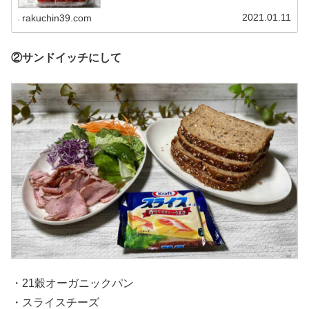
2021.01.11
rakuchin39.com
②サンドイッチにして
・21穀オーガニックパン
・スライスチーズ