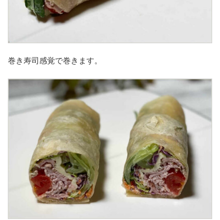
巻き寿司感覚で巻きます。