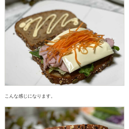
こんな感じになります。