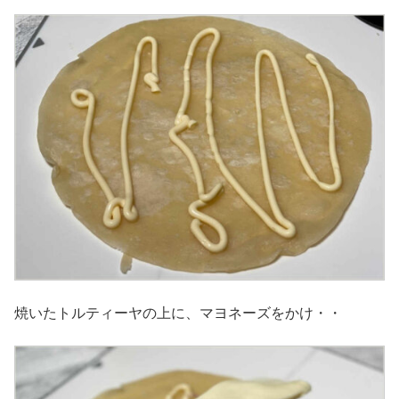
焼いたトルティーヤの上に、マヨネーズをかけ・・