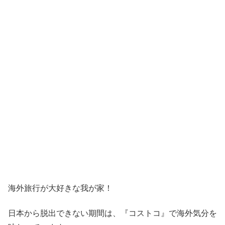
海外旅行が大好きな我が家！
日本から脱出できない期間は、『コストコ』
で海外気分を