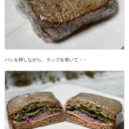
パンを押しながら、ラップを巻いて・・