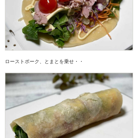
ローストポーク、とまとを乗せ・・