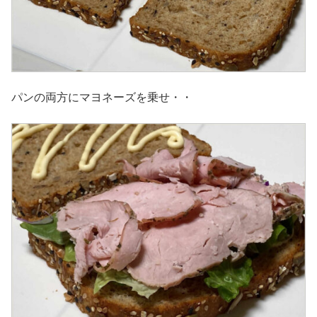
パンの両方にマヨネーズを乗せ・・