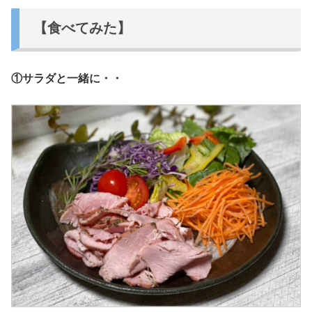
【食べてみた】
①サラダと一緒に・・