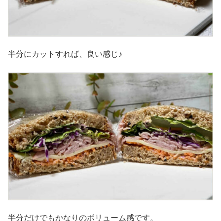
半分にカットすれば、良い感じ♪
半分だけでもかなりのボリューム感です。