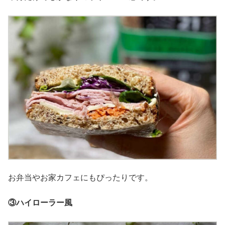
お弁当やお家カフェにもぴったりです。
③ハイローラー風