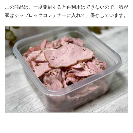
この商品は、一度開封すると再利用はできないので、我が
家はジップロックコンテナーに入れて、保存しています。