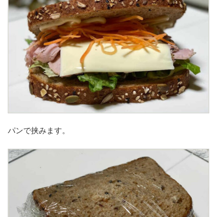
パンで挟みます。