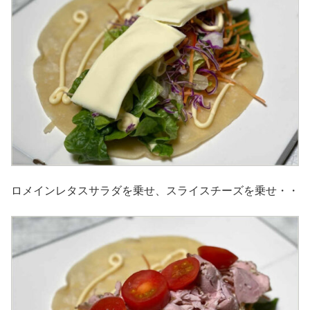
ロメインレタスサラダを乗せ、スライスチーズを乗せ・・