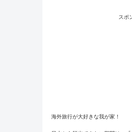
スポ
海外旅行が大好きな我が家！