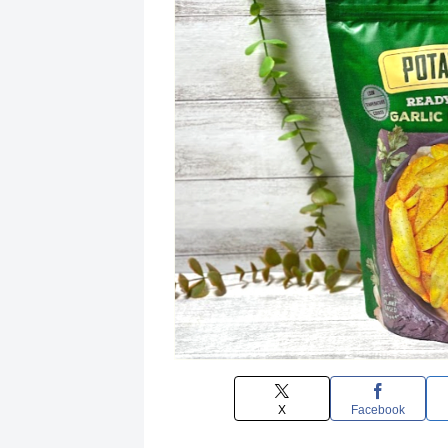
X
Facebook