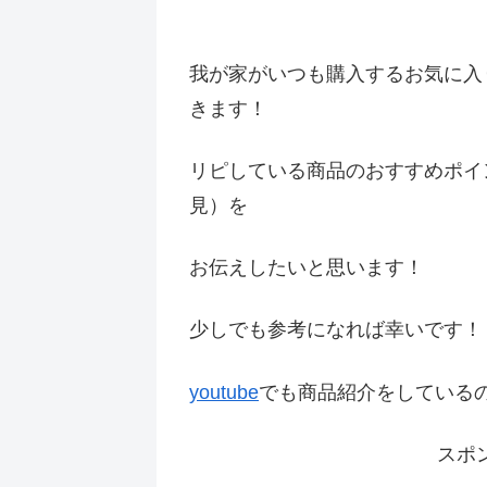
我が家がいつも購入するお気に入
きます！
リピしている商品のおすすめポイ
見）を
お伝えしたいと思います！
少しでも参考になれば幸いです
youtube
でも商品紹介をしている
スポ