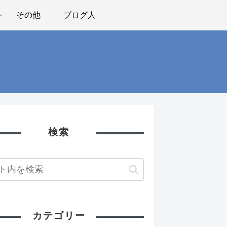
その他
ブログ人
検索
カテゴリー