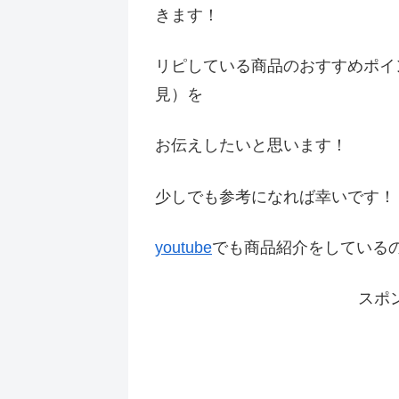
きます！
リピしている商品のおすすめポイ
見）を
お伝えしたいと思います！
少しでも参考になれば幸いです
youtube
でも商品紹介をしている
スポ