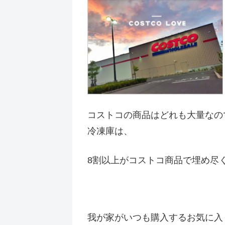
コストコの商品はどれも大量なの
冷凍庫は、
8割以上がコストコ商品で埋め尽
我が家がいつも購入するお気に入