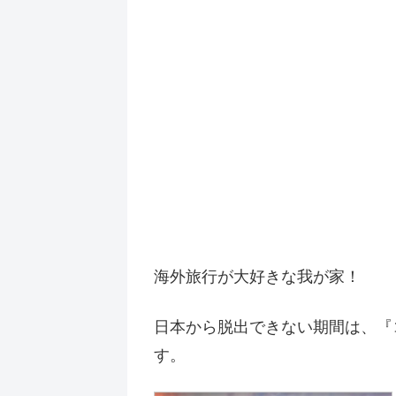
海外旅行が大好きな我が家！
日本から脱出できない期間は、『
す。