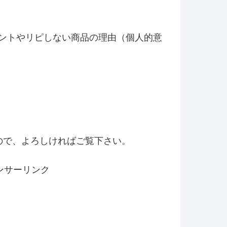
ントやリピしない商品の理由（
個人的意
！
ので、よろしければご覧下さい。
ンサーリンク