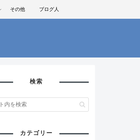
その他
ブログ人
検索
カテゴリー