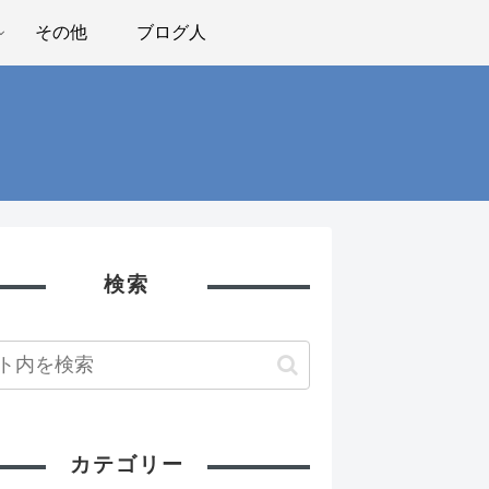
その他
ブログ人
検索
カテゴリー