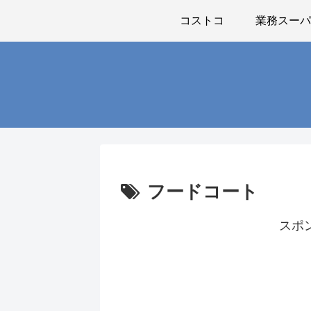
コストコ
業務スー
フードコート
スポ