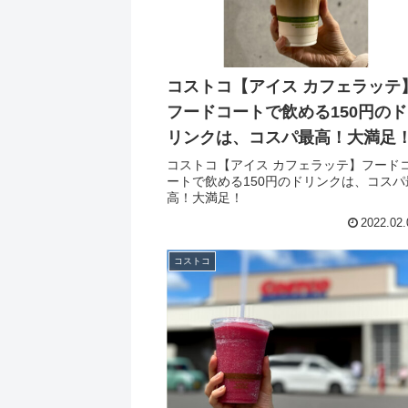
コストコ【アイス カフェラッテ
フードコートで飲める150円のド
リンクは、コスパ最高！大満足
コストコ【アイス カフェラッテ】フード
ートで飲める150円のドリンクは、コスパ
高！大満足！
2022.02.
コストコ