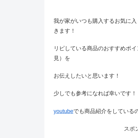
我が家がいつも購入するお気に入
きます！
リピしている商品のおすすめポイ
見）を
お伝えしたいと思います！
少しでも参考になれば幸いです
youtube
でも商品紹介をしている
スポ