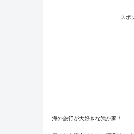
スポ
海外旅行が大好きな我が家！