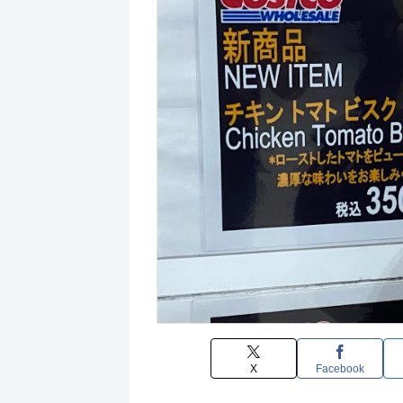
X
Facebook