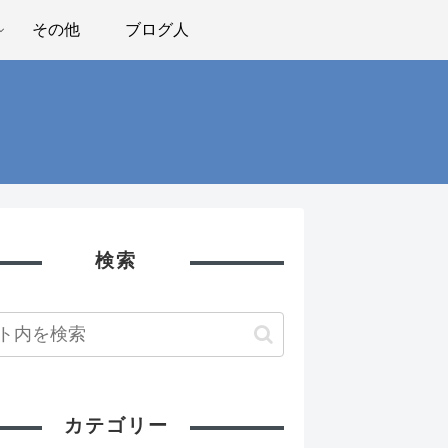
その他
ブログ人
検索
カテゴリー