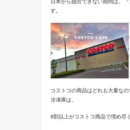
日本から脱出できない期間は、『
す。
コストコの商品はどれも大量なの
冷凍庫は、
8割以上がコストコ商品で埋め尽