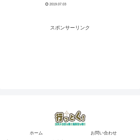
薦概要】
2019.07.03
スポンサーリンク
ホーム
お問い合わせ