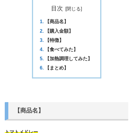
目次
【商品名】
【購入金額】
【特徴】
【食べてみた】
【加熱調理してみた】
【まとめ】
【商品名】
トマトメドレー