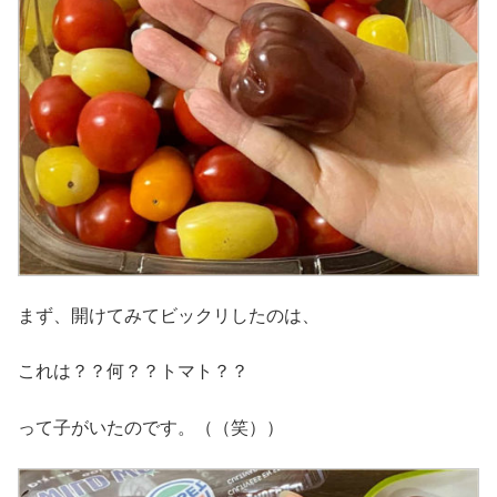
まず、開けてみてビックリしたのは、
これは？？何？？トマト？？
って子がいたのです。（（笑））