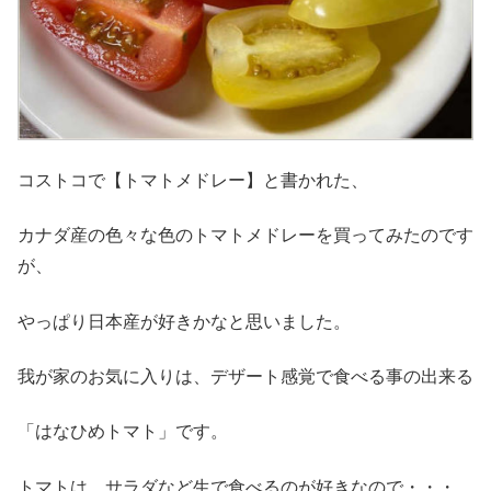
コストコで【トマトメドレー】と書かれた、
カナダ産の色々な色のトマトメドレーを買ってみたのです
が、
やっぱり日本産が好きかなと思いました。
我が家のお気に入りは、デザート感覚で食べる事の出来る
「はなひめトマト」です。
トマトは、サラダなど生で食べるのが好きなので・・・