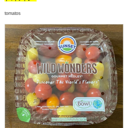
tomatos