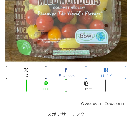
X
Facebook
はてブ
LINE
コピー
2020.05.04
2020.05.11
スポンサーリンク