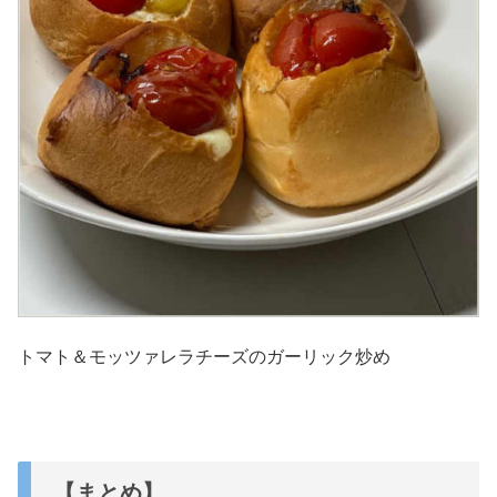
トマト＆モッツァレラチーズのガーリック炒め
【まとめ】