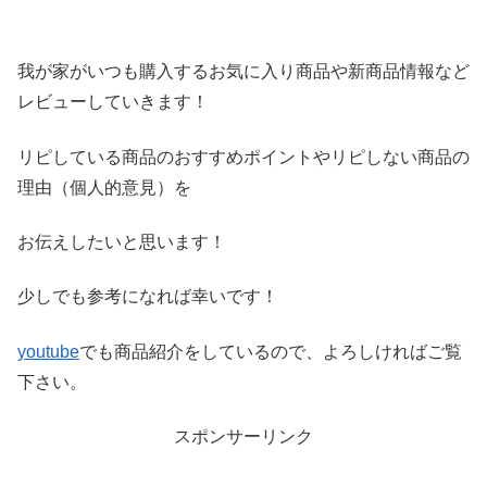
我が家がいつも購入するお気に入り商品や新商品情報など
レビ
ューしていきます！
リピしている商品のおすすめポイントやリピしない商品の
理由（
個人的意見）を
お伝えしたいと思います！
少しでも参考になれば幸いです！
youtube
でも商品紹介をしているので、よろしければご覧
下さい。
スポンサーリンク