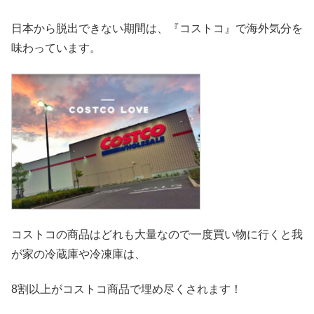
日本から脱出できない期間は、『コストコ』
で海外気分を
味わっています。
コストコの商品はどれも大量なので一度買い物に行くと我
が家の冷
蔵庫や冷凍庫は、
8割以上がコストコ商品で埋め尽くされます！