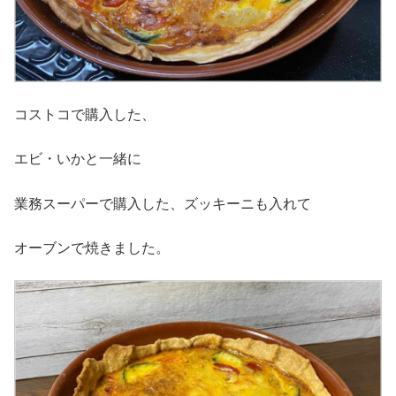
コストコで購入した、
エビ・いかと一緒に
業務スーパーで購入した、ズッキーニも入れて
オーブンで焼きました。