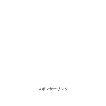
スポンサーリンク