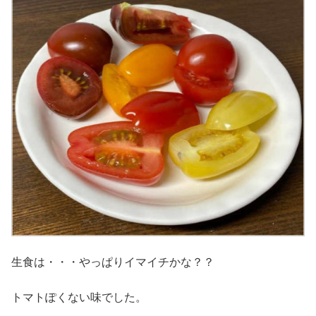
生食は・・・やっぱりイマイチかな？？
トマトぽくない味でした。