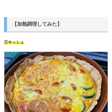
【加熱調理してみた】
①キッシュ