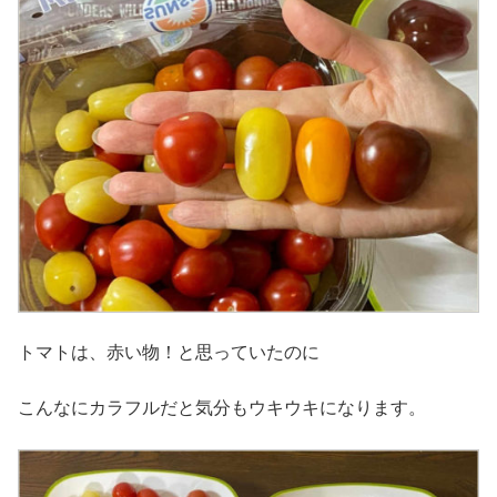
トマトは、赤い物！と思っていたのに
こんなにカラフルだと気分もウキウキになります。