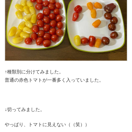
↑種類別に分けてみました。
普通の赤色トマトが一番多く入っていました。
↓切ってみました。
やっぱり、トマトに見えない（（笑））