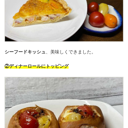
シーフードキッシュ
、美味しくできました。
②ディナーロールにトッピング