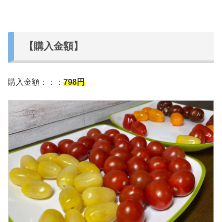
【購入金額】
購入金額：：：
79
8
円