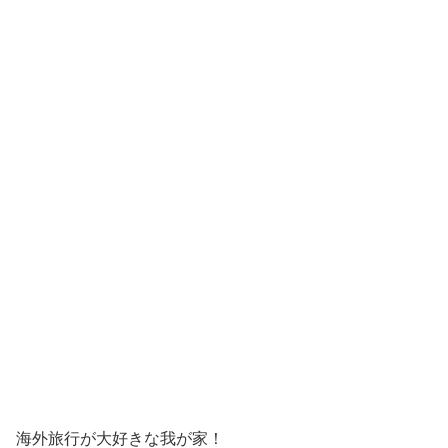
海外旅行が大好きな我が家！