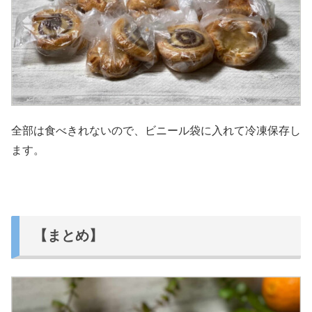
全部は食べきれないので、ビニール袋に入れて冷凍保存し
ます。
【まとめ】