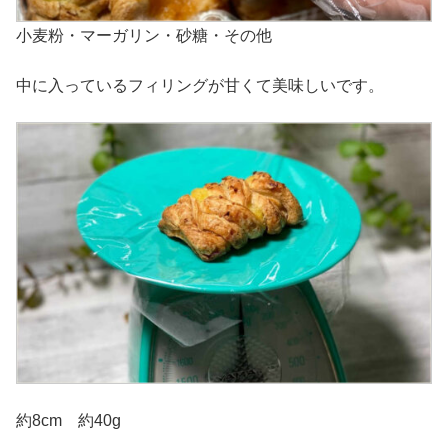
小麦粉・マーガリン・砂糖・その他
中に入っているフィリングが甘くて美味しいです。
約8cm 約40g