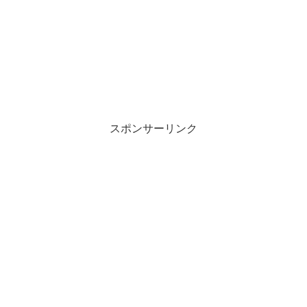
スポンサーリンク