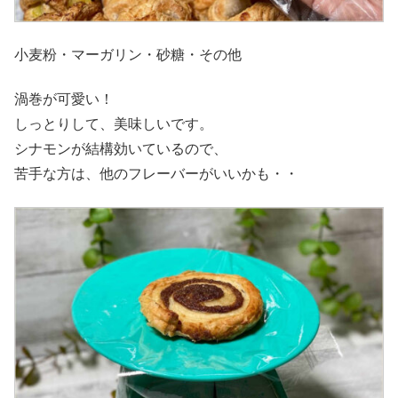
小麦粉・マーガリン・砂糖・その他
渦巻が可愛い！
しっとりして、美味しいです。
シナモンが結構効いているので、
苦手な方は、他のフレーバーがいいかも・・