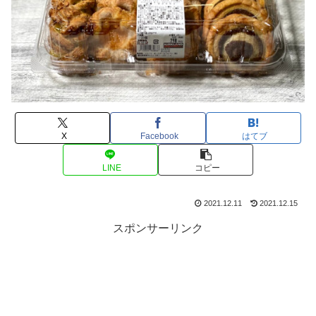
X
Facebook
はてブ
LINE
コピー
2021.12.11
2021.12.15
スポンサーリンク