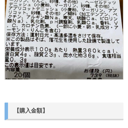
【購入金額】