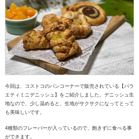
今回は、コストコのパンコーナーで販売されている【バラ
エティミニデニッシュ】をご紹介しました。デニッシュ生
地なので、少し温めると、生地がサクサクになってとって
も美味しいです。
4種類のフレーバーが入っているので、飽きずに食べる事
ができます。