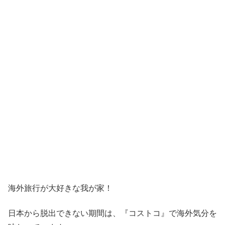
海外旅行が大好きな我が家！
日本から脱出できない期間は、『コストコ』
で海外気分を