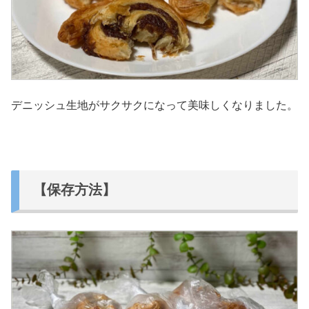
デニッシュ生地がサクサクになって美味しくなりました。
【保存方法】