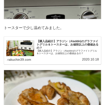
トースターで少し温めてみました。
【購入品紹介】アラジン（Aladdin)のグラファイ
トグリル＆トースターは、お値段以上の価値ある
の？
【購入品紹介】アラジン（Aladdin)のグラファイトグリル
＆トースターは、お値段以上の価値あるの？
2020.10.18
rakuchin39.com