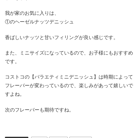
我が家のお気に入りは、
①のヘーゼルナッツデニッシュ
香ばしいナッツと甘いフィリングが良い感じです。
また、ミニサイズになっているので、お子様にもおすすめ
です。
コストコの【バラエティミニデニッシュ】は時期によって
フレーバーが変わっているので、楽しみがあって嬉しいで
すよね。
次のフレーバーも期待ですね。