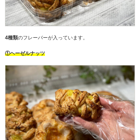
4種類
のフレーバーが入っています。
①ヘーゼルナッツ