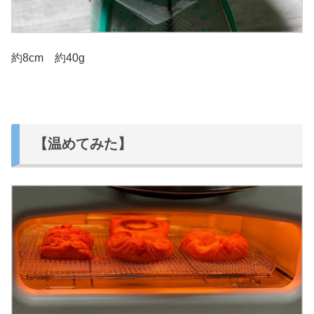
約8cm 約40g
【温めてみた】