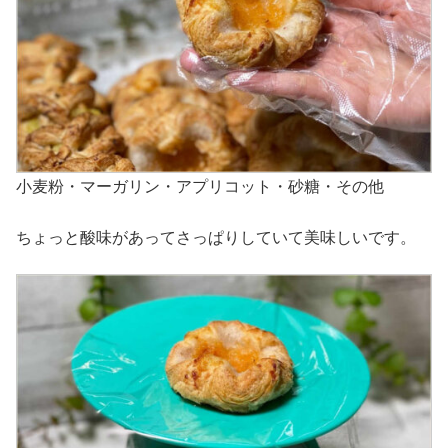
小麦粉・マーガリン・アプリコット・砂糖・その他
ちょっと酸味があってさっぱりしていて美味しいです。