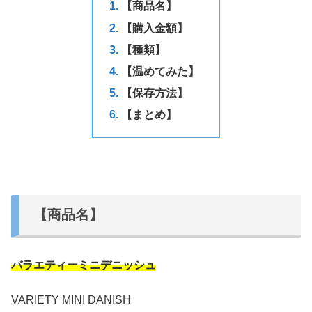
【商品名】
【購入金額】
【種類】
【温めてみた】
【保存方法】
【まとめ】
【商品名】
バラエティーミニデニッシュ
VARIETY MINI DANISH