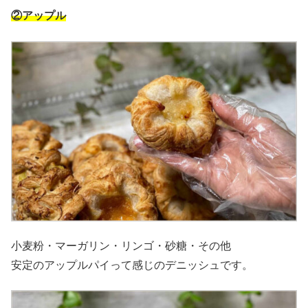
②アップル
小麦粉・マーガリン・リンゴ・砂糖・その他
安定のアップルパイって感じのデニッシュです。