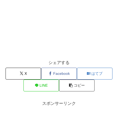
シェアする
X
Facebook
はてブ
LINE
コピー
スポンサーリンク