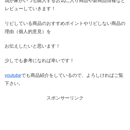
我が家がいつも購入するお気に入り商品や新商品情報など
レビ
ューしていきます！
リピしている商品のおすすめポイントやリピしない商品の
理由（
個人的意見）を
お伝えしたいと思います！
少しでも参考になれば幸いです！
youtube
でも商品紹介をしているので、よろしければご覧
下さい。
スポンサーリンク