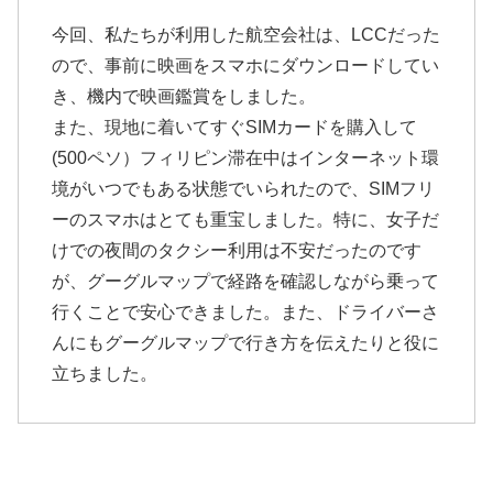
今回、私たちが利用した航空会社は、LCCだった
ので、事前に映画をスマホにダウンロードしてい
き、機内で映画鑑賞をしました。
また、現地に着いてすぐSIMカードを購入して
(500ペソ）フィリピン滞在中はインターネット環
境がいつでもある状態でいられたので、SIMフリ
ーのスマホはとても重宝しました。特に、女子だ
けでの夜間のタクシー利用は不安だったのです
が、グーグルマップで経路を確認しながら乗って
行くことで安心できました。また、ドライバーさ
んにもグーグルマップで行き方を伝えたりと役に
立ちました。