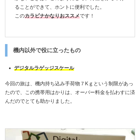
ることができて、ホントに便利でした。
この
カラビナかなりおススメ
です！
機内以外で役に立ったもの
デジタルラゲッジスケール
今回の旅は、機内持ち込み手荷物７Kｇという制限があっ
たので、この携帯用はかりは、オーバー料金を払わすに済
んだのでとても助かりました。