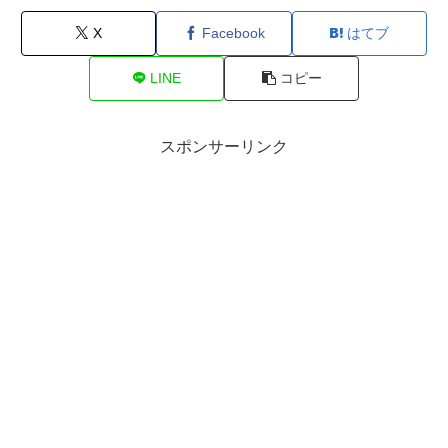
X
Facebook
はてブ
LINE
コピー
スポンサーリンク