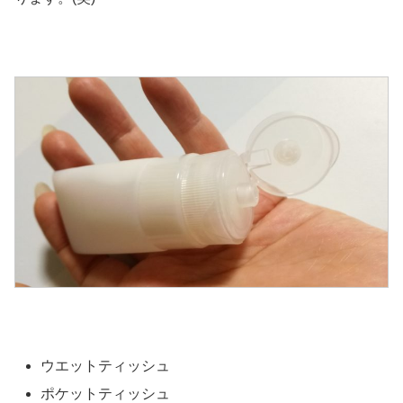
ウエットティッシュ
ポケットティッシュ