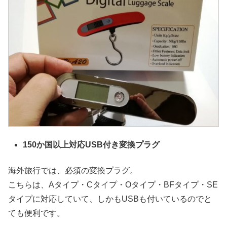
150か国以上対応USB付き変換プラグ
海外旅行では、必須の変換プラグ。
こちらは、Aタイプ・Cタイプ・Oタイプ・BFタイプ・SE
タイプに対応していて、しかもUSBも付いているのでと
ても便利です。