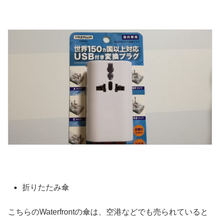
折りたたみ傘
こちらのWaterfrontの傘は、空港などでも売られていると