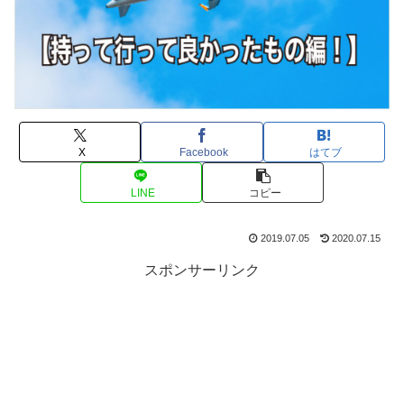
X
Facebook
はてブ
LINE
コピー
2019.07.05
2020.07.15
スポンサーリンク