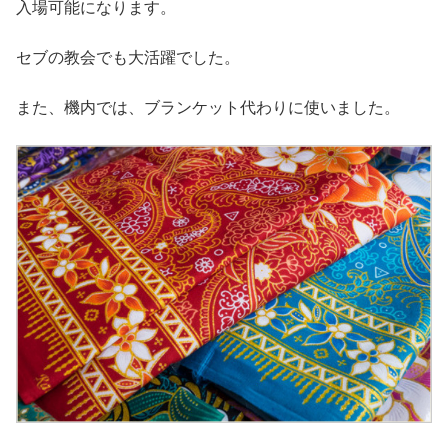
入場可能になります。
セブの教会でも大活躍でした。
また、機内では、ブランケット代わりに使いました。