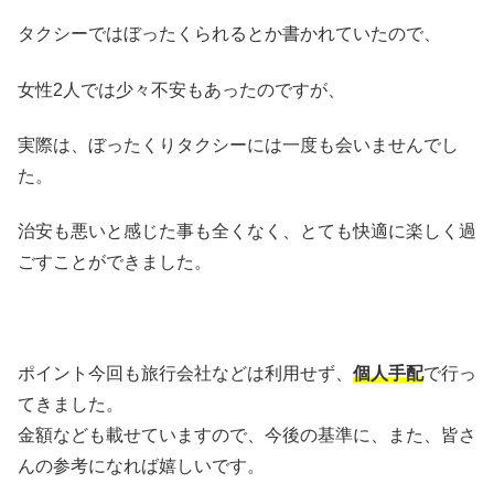
タクシーではぼったくられるとか書かれていたので、
女性2人では少々不安もあったのですが、
実際は、ぼったくりタクシーには一度も会いませんでし
た。
治安も悪いと感じた事も全くなく、とても快適に楽しく過
ごすことができました。
ポイント
今回も旅行会社などは利用せず、
個人手配
で行っ
てきました。
金額なども載せていますので、今後の基準に、また、皆さ
んの参考になれば嬉しいです。