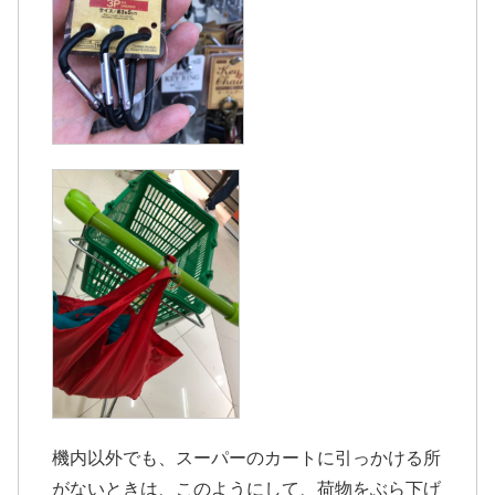
機内以外でも、スーパーのカートに引っかける所
がないときは、このようにして、荷物をぶら下げ