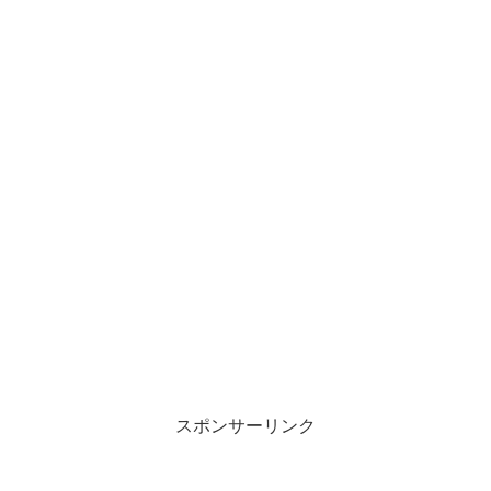
スポンサーリンク