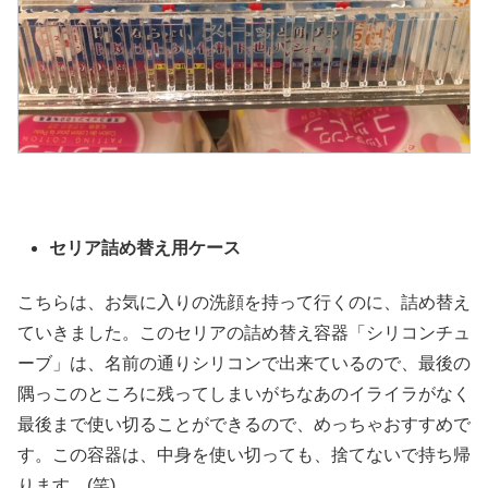
セリア詰め替え用ケース
こちらは、お気に入りの洗顔を持って行くのに、詰め替え
ていきました。このセリアの詰め替え容器「シリコンチュ
ーブ」は、名前の通りシリコンで出来ているので、最後の
隅っこのところに残ってしまいがちなあのイライラがなく
最後まで使い切ることができるので、めっちゃおすすめで
す。この容器は、中身を使い切っても、捨てないで持ち帰
ります。(笑)