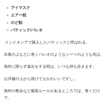
アイマスク
エアー枕
のど飴
バティック/パレオ
インドネシアで購入したバティックと呼ばれる、
水着の上などに巻くパレオのようなシーツのような布は、
海外に限らず遠出をする時は、いつも持ち歩きます。
お洋服の上から掛けてもかわいいですし、
海外の教会など服装ルールがあるところでは、巻くだけ
で、