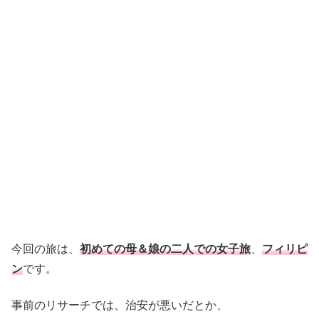
今回の旅は、
初めての母＆娘の二人での女子旅
、
フィリピ
ン
です。
事前のリサーチでは、治安が悪いだとか、