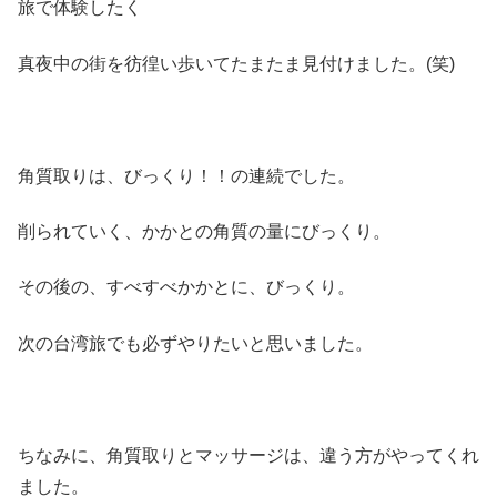
旅で体験したく
真夜中の街を彷徨い歩いてたまたま見付けました。(笑)
角質取りは、びっくり！！の連続でした。
削られていく、かかとの角質の量にびっくり。
その後の、すべすべかかとに、びっくり。
次の台湾旅でも必ずやりたいと思いました。
ちなみに、角質取りとマッサージは、違う方がやってくれ
ました。