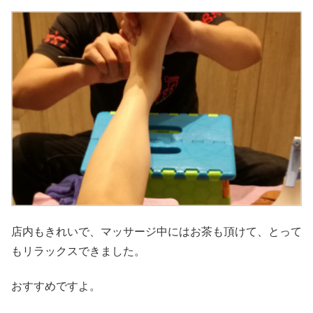
店内もきれいで、マッサージ中にはお茶も頂けて、とって
もリラックスできました。
おすすめですよ。