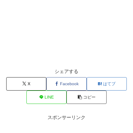
シェアする
X
Facebook
はてブ
LINE
コピー
スポンサーリンク