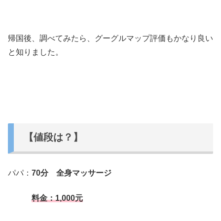
帰国後、調べてみたら、グーグルマップ評価もかなり良い
と知りました。
【値段は？】
パパ：
70分 全身マッサージ
料金：1,000元