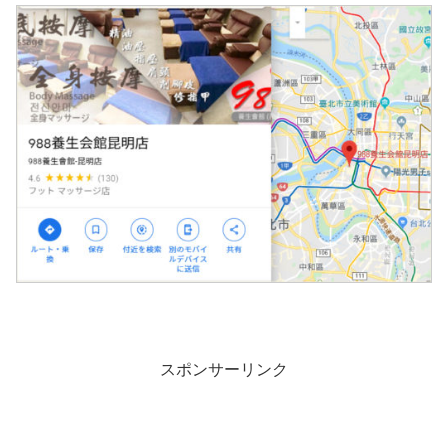
スポンサーリンク