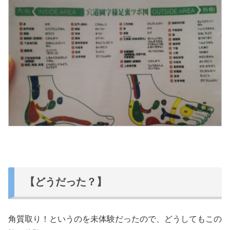
【どうだった？】
角質取り！というのを未体験だったので、どうしてもこの