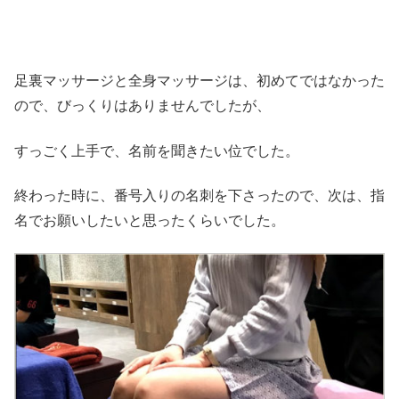
足裏マッサージと全身マッサージは、初めてではなかった
ので、びっくりはありませんでしたが、
すっごく上手で、名前を聞きたい位でした。
終わった時に、番号入りの名刺を下さったので、次は、指
名でお願いしたいと思ったくらいでした。