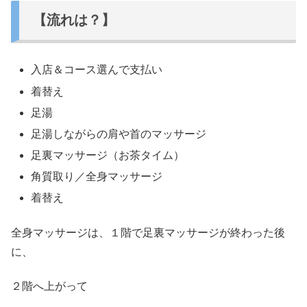
【流れは？】
入店＆コース選んで支払い
着替え
足湯
足湯しながらの肩や首のマッサージ
足裏マッサージ（お茶タイム）
角質取り／全身マッサージ
着替え
全身マッサージは、１階で足裏マッサージが終わった後
に、
２階へ上がって