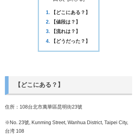
【どこにある？】
【値段は？】
【流れは？】
【どうだった？】
【どこにある？】
住所：108台北市萬華區昆明街23號
※No. 23號, Kunming Street, Wanhua District, Taipei City,
台湾 108