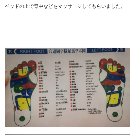
ベッドの上で背中などをマッサージしてもらいました。