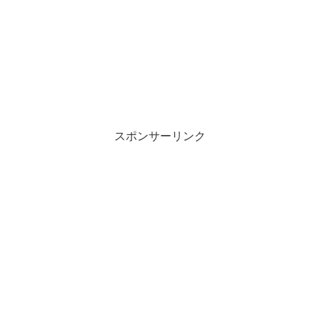
スポンサーリンク