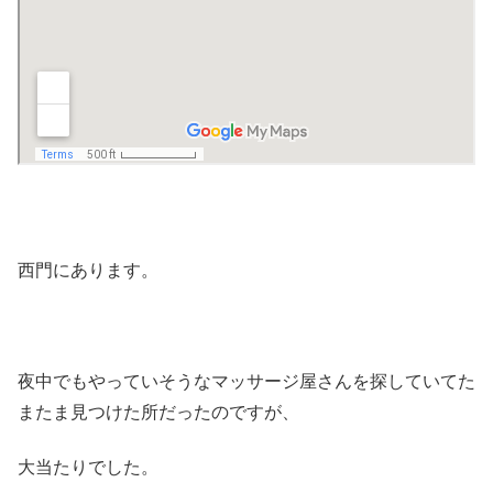
西門にあります。
夜中でもやっていそうなマッサージ屋さんを探していてた
またま見つけた所だったのですが、
大当たりでした。