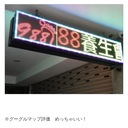
※グーグルマップ評価 めっちゃいい！