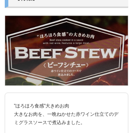
”ほろほろ食感”大きめお肉
大きなお肉を、一晩ねかせた赤ワイン仕立てのデ
ミグラスソースで煮込みました。