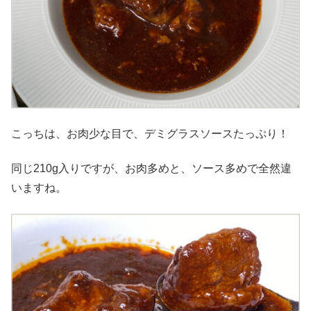
こっちは、お肉少な目で、デミグラスソースたっぷり！
同じ210g入りですが、お肉多めと、ソース多めで全然違
いますね。