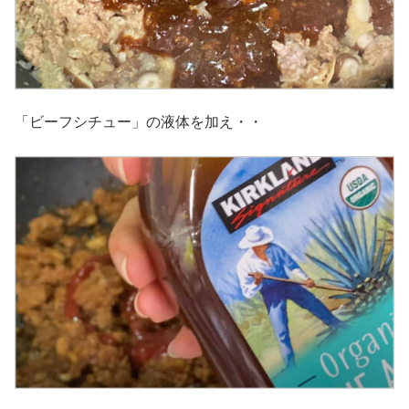
「ビーフシチュー」の液体を加え・・