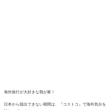
海外旅行が大好きな我が家！
日本から脱出できない期間は、『コストコ』
で海外気分を