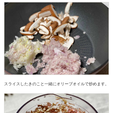
スライスしたきのこと一緒にオリーブオイルで炒めます。