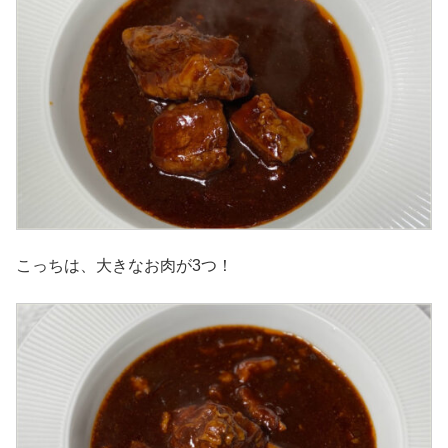
こっちは、大きなお肉が3つ！