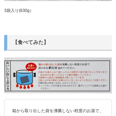
3袋入り(630g）
【食べてみた】
箱から取り出した袋を沸騰しない程度のお湯で、