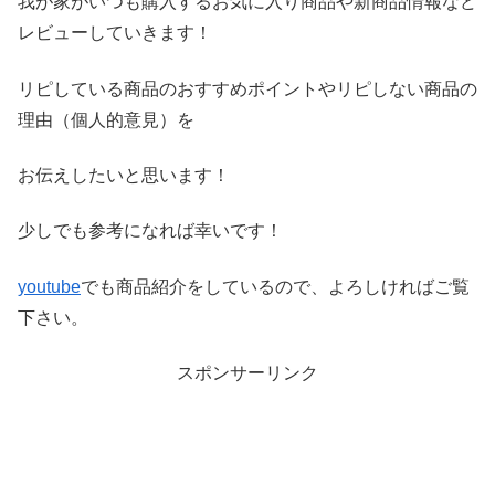
我が家がいつも購入するお気に入り商品や新商品情報など
レビ
ューしていきます！
リピしている商品のおすすめポイントやリピしない商品の
理由（
個人的意見）を
お伝えしたいと思います！
少しでも参考になれば幸いです！
youtube
でも商品紹介をしているので、よろしければご覧
下さい。
スポンサーリンク