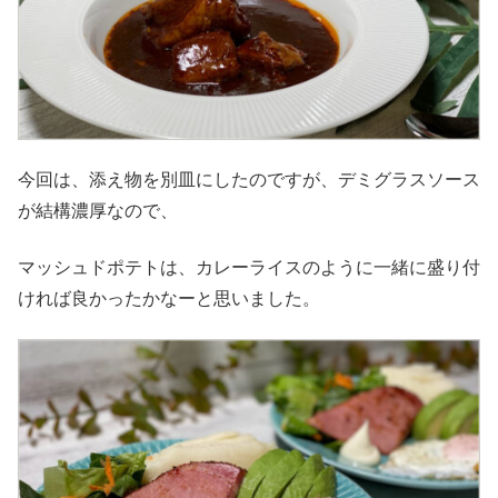
今回は、添え物を別皿にしたのですが、デミグラスソース
が結構濃厚なので、
マッシュドポテトは、カレーライスのように一緒に盛り付
ければ良かったかなーと思いました。