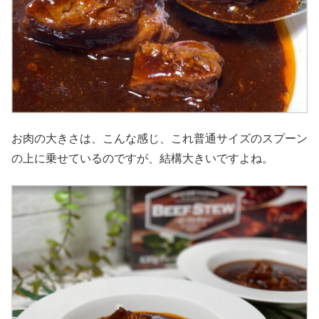
お肉の大きさは、こんな感じ、これ普通サイズのスプーン
の上に乗せているのですが、結構大きいですよね。