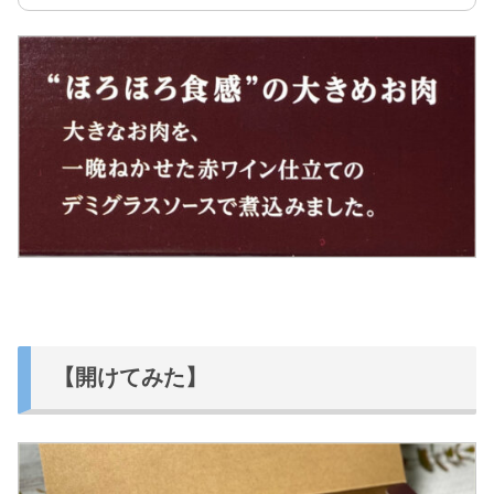
【開けてみた】