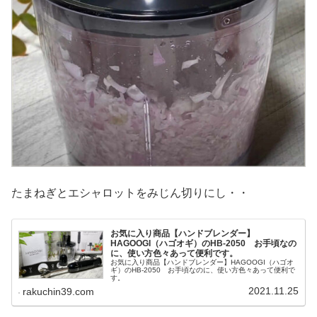
たまねぎとエシャロットをみじん切りにし・・
お気に入り商品【ハンドブレンダー】
HAGOOGI（ハゴオギ）のHB-2050 お手頃なの
に、使い方色々あって便利です。
お気に入り商品【ハンドブレンダー】HAGOOGI（ハゴオ
ギ）のHB-2050 お手頃なのに、使い方色々あって便利で
す。
2021.11.25
rakuchin39.com