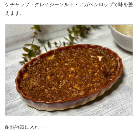
ケチャップ・クレイジーソルト・アガベシロップで味を整
えます。
耐熱容器に入れ・・