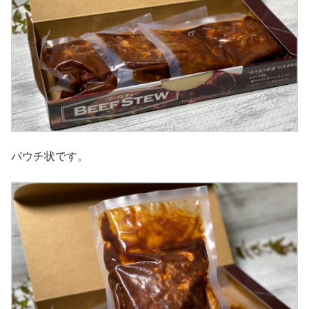
パウチ状です。