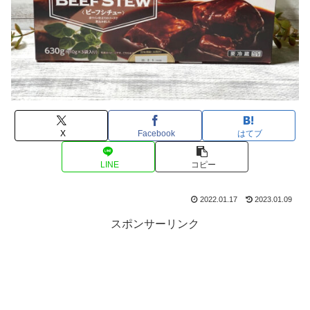
X
Facebook
はてブ
LINE
コピー
2022.01.17
2023.01.09
スポンサーリンク