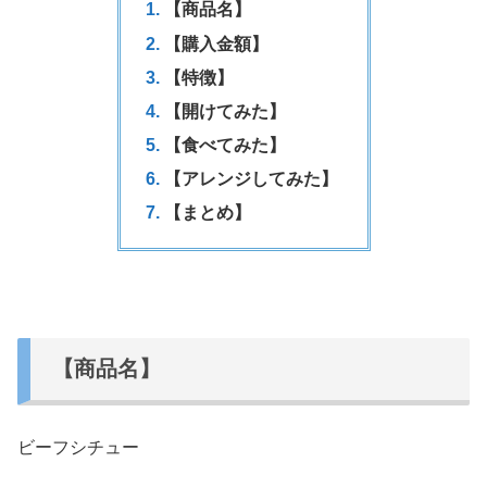
【商品名】
【購入金額】
【特徴】
【開けてみた】
【食べてみた】
【アレンジしてみた】
【まとめ】
【商品名】
ビーフシチュー