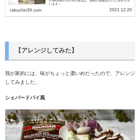
たMASHED POTATOESは、理科の実験みたいに作れちゃ
います！
2021.12.20
rakuchin39.com
【アレンジしてみた】
我が家的には、味がちょっと濃いめだったので、アレンジ
してみました。
シェパードパイ風