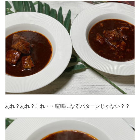
あれ？あれ？これ・・喧嘩になるパターンじゃない？？