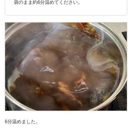
袋のまま約6分温めてください。
6分温めました。