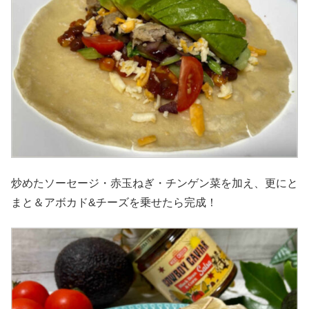
炒めたソーセージ・赤玉ねぎ・チンゲン菜を加え、更にと
まと＆アボカド&チーズを乗せたら完成！