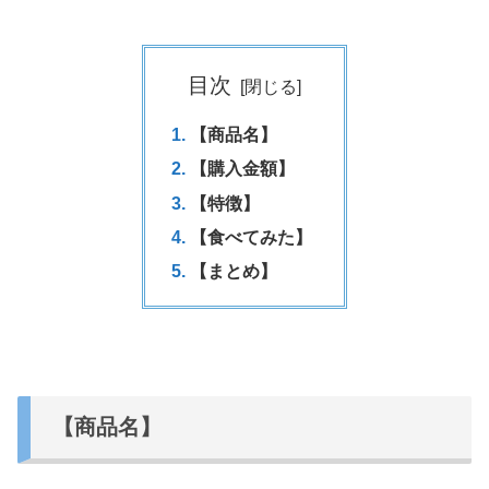
目次
【商品名】
【購入金額】
【特徴】
【食べてみた】
【まとめ】
【商品名】