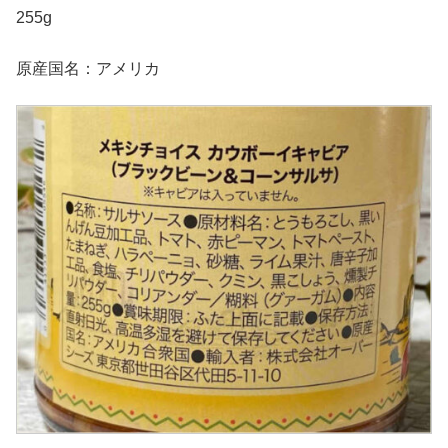
255g
原産国名：アメリカ