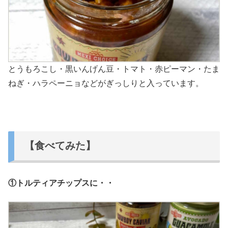
とうもろこし・黒いんげん豆・トマト・赤ピーマン・たま
ねぎ・ハラペーニョなどがぎっしりと入っています。
【食べてみた】
①トルティアチップスに・・