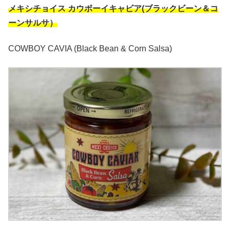
メキシチョイス カウボーイキャビア(ブラックビーン＆コ
ーンサルサ）
COWBOY CAVIA (Black Bean & Corn Salsa)