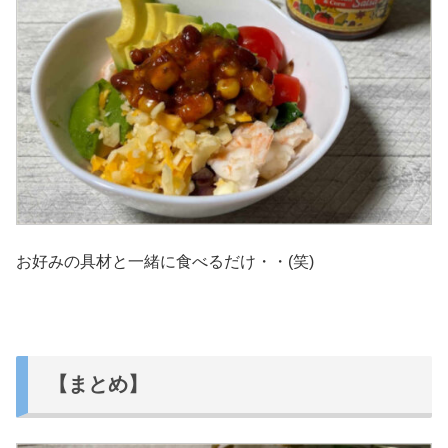
お好みの具材と一緒に食べるだけ・・(笑)
【まとめ】