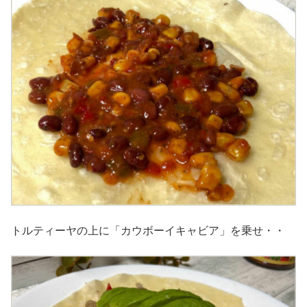
トルティーヤの上に「カウボーイキャビア」を乗せ・・