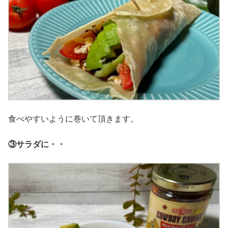
食べやすいように巻いて頂きます。
③サラダに・・