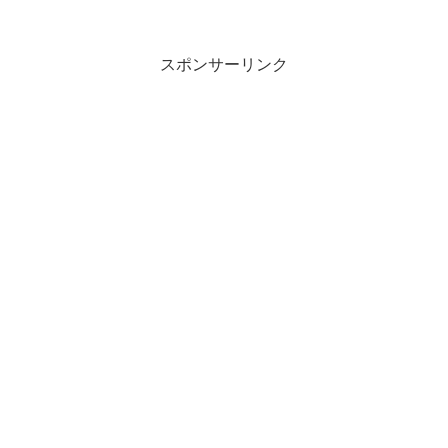
スポンサーリンク