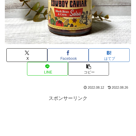
X
Facebook
はてブ
LINE
コピー
2022.08.12
2022.08.26
スポンサーリンク