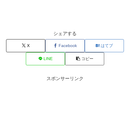
シェアする
X
Facebook
はてブ
LINE
コピー
スポンサーリンク