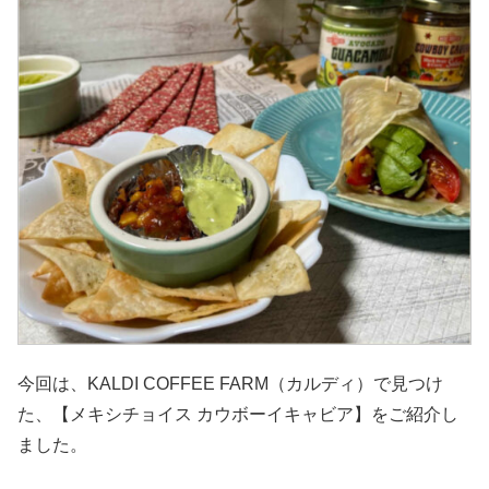
今回は、KALDI COFFEE FARM（カルディ）で見つけ
た、【メキシチョイス カウボーイキャビア】をご紹介し
ました。