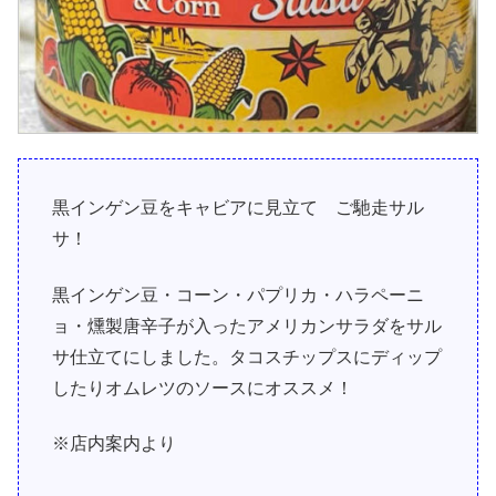
黒インゲン豆をキャビアに見立て ご馳走サル
サ！
黒インゲン豆・コーン・パプリカ・ハラペーニ
ョ・燻製唐辛子が入ったアメリカンサラダをサル
サ仕立てにしました。タコスチップスにディップ
したりオムレツのソースにオススメ！
※店内案内より