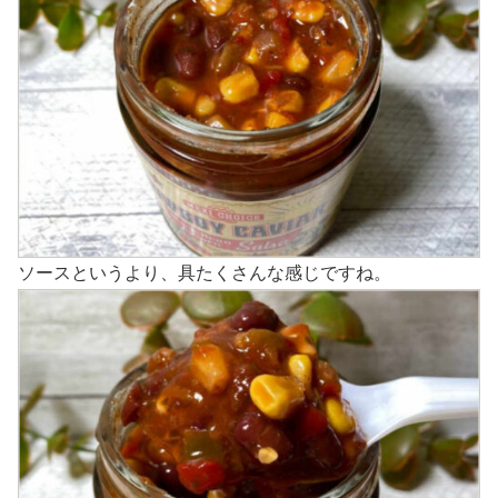
ソースというより、具たくさんな感じですね。