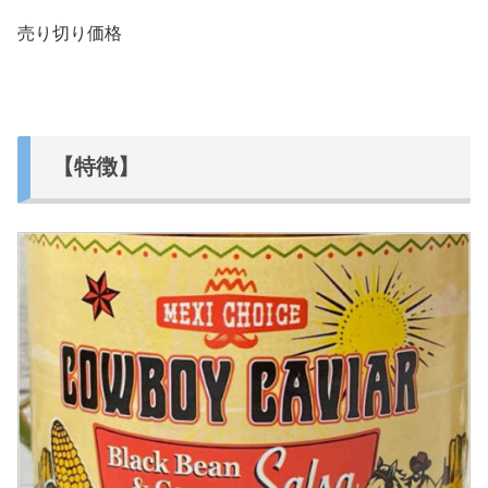
売り切り価格
【特徴】