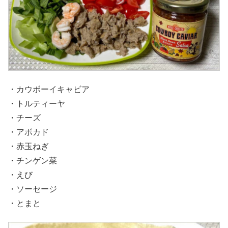
・カウボーイキャビア
・トルティーヤ
・チーズ
・アボカド
・赤玉ねぎ
・チンゲン菜
・えび
・ソーセージ
・とまと