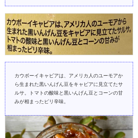
カウボーイキャビアは、アメリカ人のユーモアか
ら生まれた黒いんげん豆をキャビアに見立てたサ
ルサ。トマトの酸味と黒いんげん豆とコーンの甘
みが相まったピリ辛味。