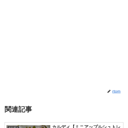
rtom
関連記事
カルディ【ミニアップルシュトレ
カルディ