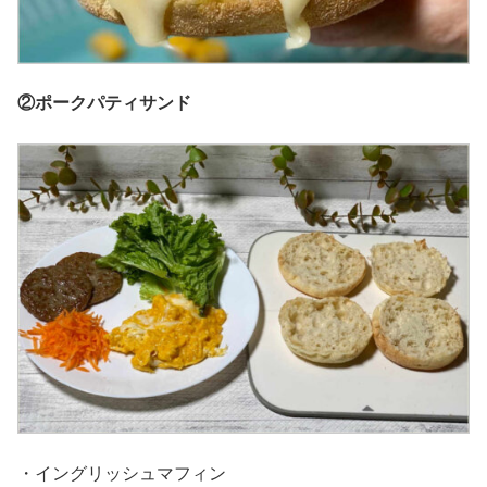
②ポークパティサンド
・イングリッシュマフィン