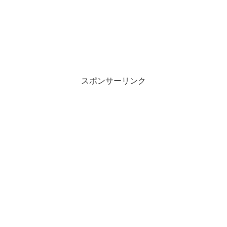
スポンサーリンク