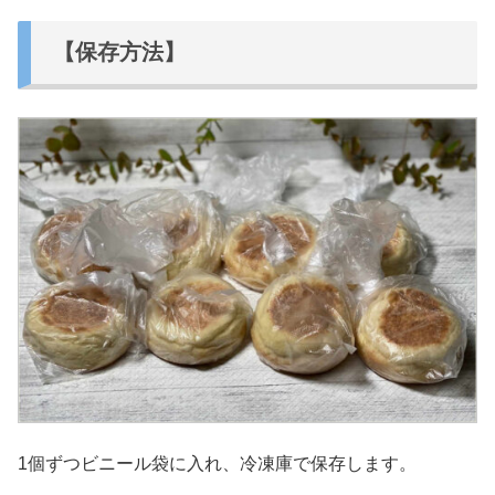
【保存方法】
1個ずつビニール袋に入れ、冷凍庫で保存します。