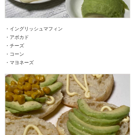
・イングリッシュマフィン
・アボカド
・チーズ
・コーン
・マヨネーズ