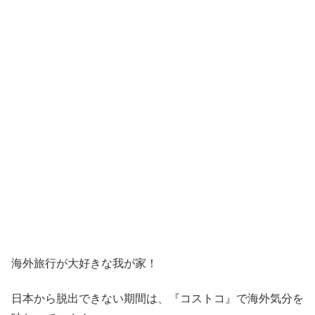
海外旅行が大好きな我が家！
日本から脱出できない期間は、『コストコ』
で海外気分を