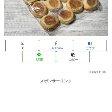
X
Facebook
はてブ
LINE
コピー
2021.11.08
スポンサーリンク