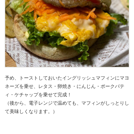
予め、トーストしておいたイングリッシュマフィンにマヨ
ネーズを乗せ、レタス・卵焼き・にんじん・ポークパテ
ィ・ケチャップを乗せて完成！
（後から、電子レンジで温めても、マフィンがしっとりし
て美味しくなります。）