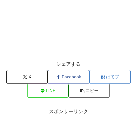
シェアする
X
Facebook
はてブ
LINE
コピー
スポンサーリンク