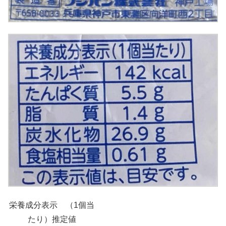
栄養成分表示 （1個当
たり）推定値