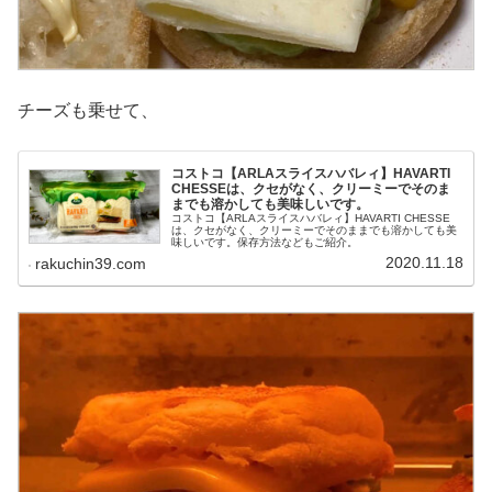
チーズも乗せて、
コストコ【ARLAスライスハバレィ】HAVARTI
CHESSEは、クセがなく、クリーミーでそのま
までも溶かしても美味しいです。
コストコ【ARLAスライスハバレィ】HAVARTI CHESSE
は、クセがなく、クリーミーでそのままでも溶かしても美
味しいです。保存方法などもご紹介。
2020.11.18
rakuchin39.com