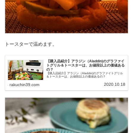
トースターで温めます。
【購入品紹介】アラジン（Aladdin)のグラファイ
トグリル＆トースターは、お値段以上の価値ある
の？
【購入品紹介】アラジン（Aladdin)のグラファイトグリル
＆トースターは、お値段以上の価値あるの？
2020.10.18
rakuchin39.com