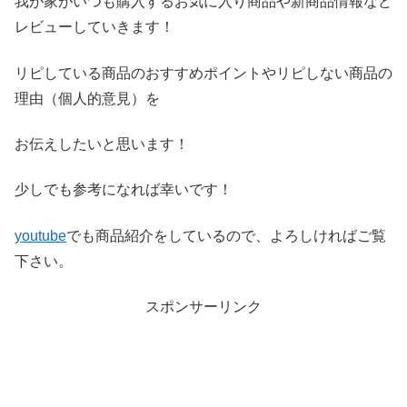
我が家がいつも購入するお気に入り商品や新商品情報など
レビ
ューしていきます！
リピしている商品のおすすめポイントやリピしない商品の
理由（
個人的意見）を
お伝えしたいと思います！
少しでも参考になれば幸いです！
youtube
でも商品紹介をしているので、よろしければご覧
下さい。
スポンサーリンク