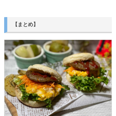
【まとめ】