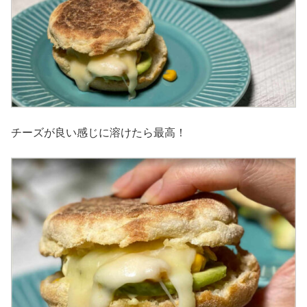
チーズが良い感じに溶けたら最高！