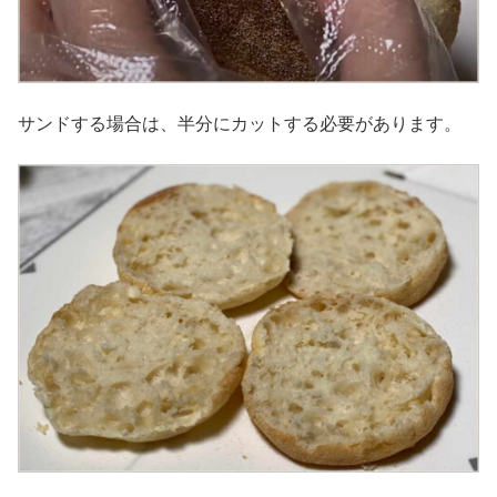
サンドする場合は、半分にカットする必要があります。