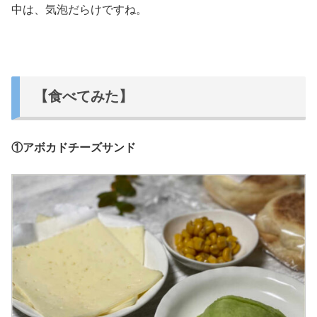
中は、気泡だらけですね。
【食べてみた】
①アボカドチーズサンド