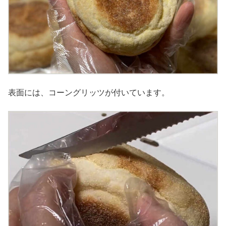
表面には、コーングリッツが付いています。