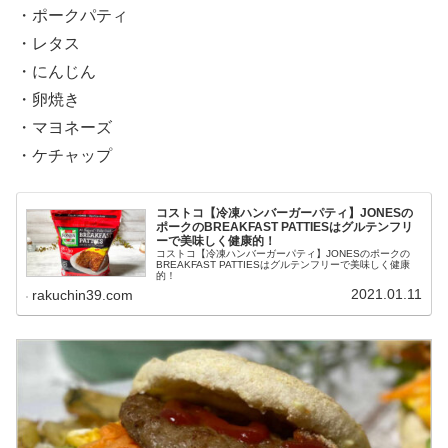
・ポークパティ
・レタス
・にんじん
・卵焼き
・マヨネーズ
・ケチャップ
コストコ【冷凍ハンバーガーパティ】JONESの
ポークのBREAKFAST PATTIESはグルテンフリ
ーで美味しく健康的！
コストコ【冷凍ハンバーガーパティ】JONESのポークの
BREAKFAST PATTIESはグルテンフリーで美味しく健康
的！
2021.01.11
rakuchin39.com