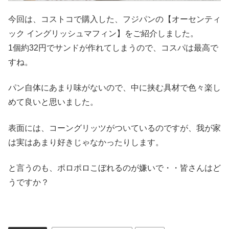
今回は、コストコで購入した、フジパンの【オーセンティ
ック イングリッシュマフィン】をご紹介しました。
1個約32円でサンドが作れてしまうので、コスパは最高で
すね。
パン自体にあまり味がないので、中に挟む具材で色々楽し
めて良いと思いました。
表面には、コーングリッツがついているのですが、我が家
は実はあまり好きじゃなかったりします。
と言うのも、ポロポロこぼれるのが嫌いで・・皆さんはど
うですか？