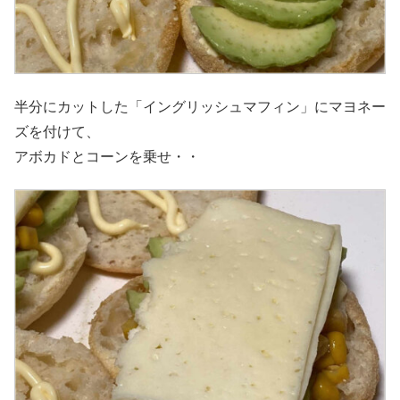
半分にカットした「イングリッシュマフィン」にマヨネー
ズを付けて、
アボカドとコーンを乗せ・・