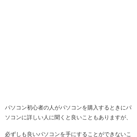
パソコン初心者の人がパソコンを購入するときにパ
ソコンに詳しい
人に聞くと良いこともありますが、
必ずしも良いパソコンを手にすることができないこ