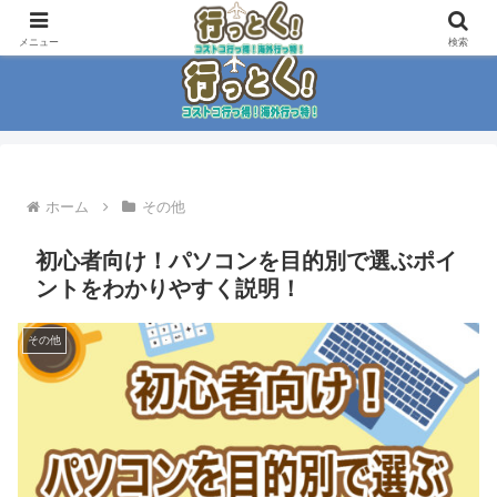
コストコ大好き家族がイチ押商品紹介！！
メニュー
検索
ホーム
その他
初心者向け！パソコンを目的別で選ぶポイ
ントをわかりやすく説明！
その他