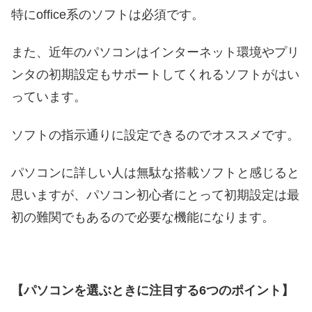
特にoffice系のソフトは必須です。
また、
近年のパソコンはインターネット環境やプリ
ンタの初期設定もサポ
ートしてくれるソフトがはい
っています。
ソフトの指示通りに設定できるのでオススメです。
パソコンに詳しい人は無駄な搭載ソフトと感じると
思いますが、
パソコン初心者にとって初期設定は最
初の難関でもあるので必要な
機能になります。
【パソコンを選ぶときに注目する6つのポイント】