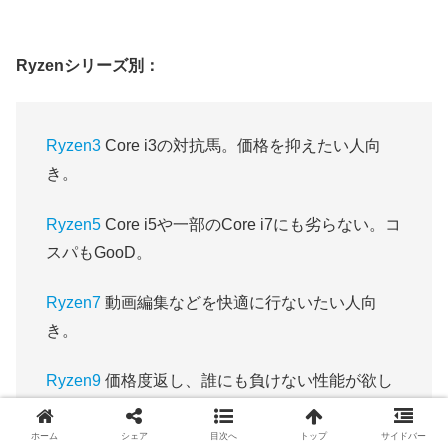
Ryzenシリーズ別：
Ryzen3
Core i3の対抗馬。価格を抑えたい人向
き。
Ryzen5
Core i5や一部のCore i7にも劣らない。コ
スパもGooD。
Ryzen7
動画編集などを快適に行ないたい人向
き。
Ryzen9
価格度返し、誰にも負けない性能が欲し
い人向き。
ホーム
シェア
目次へ
トップ
サイドバー