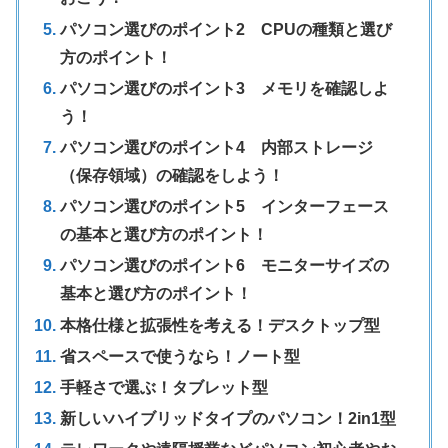
パソコン選びのポイント2 CPUの種類と選び
方のポイント！
パソコン選びのポイント3 メモリを確認しよ
う！
パソコン選びのポイント4 内部ストレージ
（保存領域）の確認をしよう！
パソコン選びのポイント5 インターフェース
の基本と選び方のポイント！
パソコン選びのポイント6 モニターサイズの
基本と選び方のポイント！
本格仕様と拡張性を考える！デスクトップ型
省スペースで使うなら！ノート型
手軽さで選ぶ！タブレット型
新しいハイブリッドタイプのパソコン！2in1型