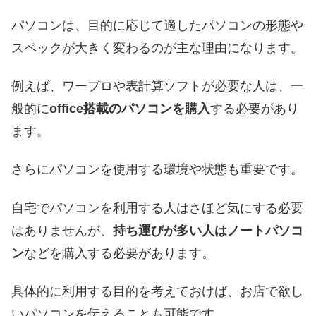
パソコンは、
目的に応じて適したパソコンの形態や
スペックが大きく変わるのが
主な理由になります。
例えば、ワープロや表計算ソフトが必要な人は、一
般的に
offi
ce
搭載のパソコンを購入
する必要があり
ます。
さらにパソコンを使用する環境や状態も重要です。
自宅でパソコンを利用する人はさほど気にする必要
はありませんが
、
持ち運びが多い人はノートパソコ
ン
などを購入する必要があります
。
具体的に利用する目的を考えておけば、
お店で欲し
いパソコンを伝えることも可能です。