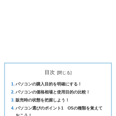
目次
パソコンの購入目的を明確にする！
パソコンの価格相場と使用目的の比較！
販売時の状態を把握しよう！
パソコン選びのポイント1 OSの種類を覚えて
おこう！