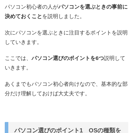
パソコン初心者の人が
パソコンを選ぶときの事前に
決めておくこと
を説明しました。
次にパソコンを選ぶときに注目するポイントを説明
していきます。
ここでは、
パソコン選びのポイントを6つ
説明して
いきます。
あくまでもパソコン初心者向けなので、
基本的な部
分だけ理解しておけば大丈夫です。
パソコン選びのポイント1 OSの種類を