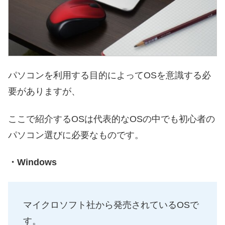
パソコンを利用する目的によってOSを意識する必
要がありますが
、
ここで紹介するOSは代表的なOSの中でも初心者の
パソコン選び
に必要なものです。
・Windows
マイクロソフト社から発売されているOSで
す。