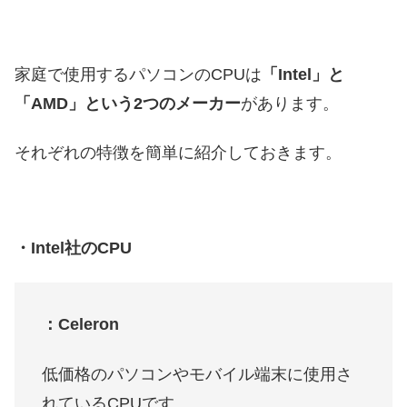
家庭で使用するパソコンのCPUは
「
Intel」と
「AMD」
という2
つのメーカー
があります。
それぞれの特徴を簡単に紹介しておきます。
・Intel社のCPU
：Celeron
低価格のパソコンやモバイル端末に使用さ
れているCPUです。