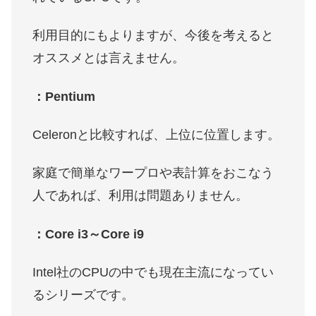
利用目的にもよりますが、
今後を考えると
オススメとは言えません。
：Pentium
Celeronと比較すれば、上位に位置します。
家庭で簡単なワープロや表計算をおこなう
人であれば、
利用は問題ありません。
：Core i3～Core i9
Intel社のCPUの中でも現在主流になってい
るシリーズです
。