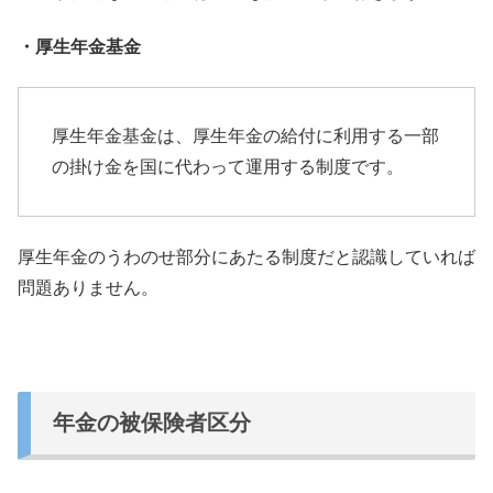
・厚生年金基金
厚生年金基金は、
厚生年金の給付に利用する一部
の掛け金を国に代わって運用する制
度です。
厚生年金のうわのせ部分にあたる制度だと認識していれば
問題あり
ません。
年金の被保険者区分