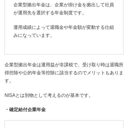
企業型拠出年金は、
企業が掛け金を拠出して社員
が運用先を選択する年金制度です。
運用成績によって退職金や年金額が変動する仕組
みになっています
。
企業型拠出年金は運用益が非課税で、
受け取り時は退職所
得控除や公的年金等控除に該当するのでメリッ
トもありま
す。
NISAとは別物として考えるのが基本です。
・確定給付企業年金