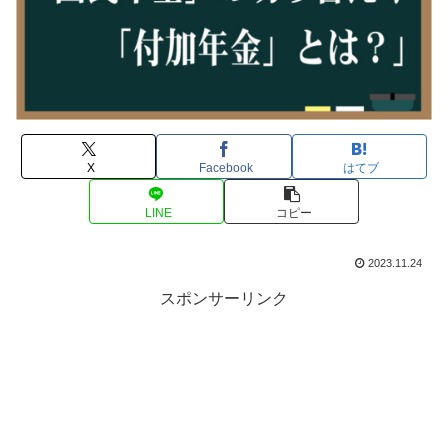
X
Facebook
はてブ
LINE
コピー
2023.11.24
スポンサーリンク