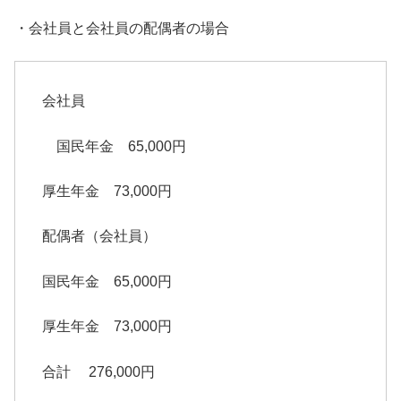
・会社員と会社員の配偶者の場合
会社員
国民年金 65,000円
厚生年金 73,000円
配偶者（会社員）
国民年金 65,000円
厚生年金 73,000円
合計 276,000円