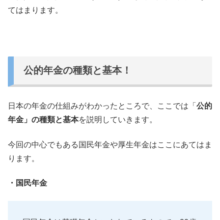
てはまります。
公的年金の種類と基本！
日本の年金の仕組みがわかったところで、
ここでは「
公的
年金」の種類と基本
を説明していきます。
今回の中心でもある国民年金や厚生年金はここにあてはま
ります。
・国民年金