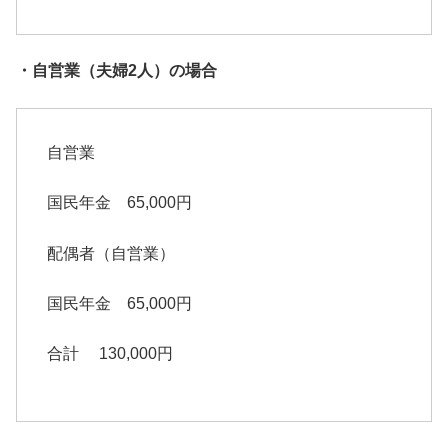
・自営業（夫婦2人）の場合
自営業
国民年金 65,000円
配偶者（自営業）
国民年金 65,000円
合計 130,000円