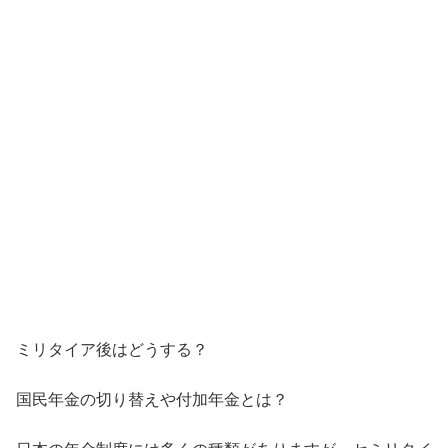
ミリタイア後はどうする？
国民年金の切り替えや付加年金とは？