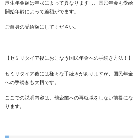
厚生年金額は年収によって異なりますし、
国民年金も受給
開始年齢によって差額がでます。
ご自身の受給額にしてください。
【セミリタイア後におこなう国民年金への手続き方法！】
セミリタイア後には様々な手続きがありますが、
国民年金
への手続きも大切です。
ここでの説明内容は、他企業への再就職をしない前提にな
ります。