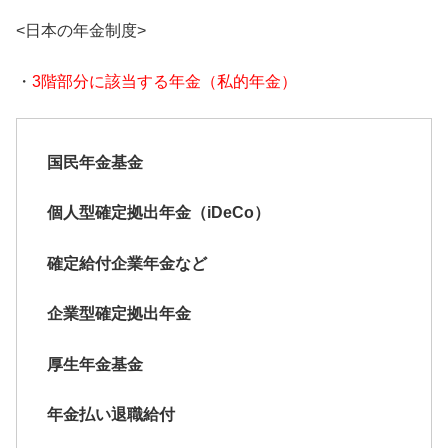
<日本の年金制度>
・
3階部分に該当する年金（私的年金）
国民年金基金
個人型確定拠出年金（iDeCo）
確定給付企業年金など
企業型確定拠出年金
厚生年金基金
年金払い退職給付