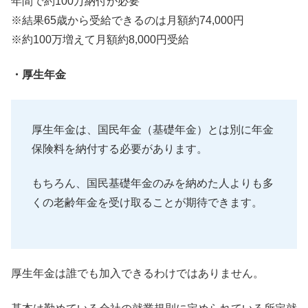
年間で約100万納付が必要
※結果65歳から受給できるのは月額約74,000円
※約100万増えて月額約8,000円受給
・厚生年金
厚生年金は、国民年金（基礎年金）
とは別に年金
保険料を納付する必要があります。
もちろん、
国民基礎年金のみを納めた人よりも多
くの老齢年金を受け取ること
が期待できます。
厚生年金は誰でも加入できるわけではありません。