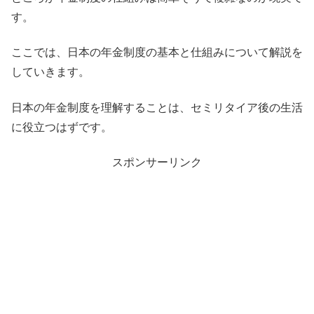
す。
ここでは、
日本の年金制度の基本と仕組みについて解説を
していきます。
日本の年金制度を理解することは、
セミリタイア後の生活
に役立つはずです。
スポンサーリンク