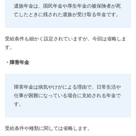
遺族年金は、
国民年金や厚生年金の被保険者が死
亡したときに残された遺族が受
け取る年金です。
受給条件も細かく設定されていますが、今回は省略しま
す。
・障害年金
障害年金は病気やけがによる理由で、
日常生活や
仕事が困難になっている場合に支給される年金で
す。
受給条件や種類に関しては省略します。