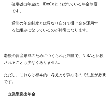
確定拠出年金は、iDeCoとよばれている年金制度
です。
通常の年金制度とは異なり自分で掛け金を運用す
る仕組みになって
いるのが特徴になります。
老後の資産形成のためにつくられた制度で、
NISAと比較
されることも少なくありません。
ただし、これらは根本的に考え方が異なるので注意が必要
です。
・企業型拠出年金