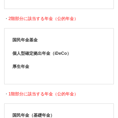
・
2階部分に該当する年金（公的年金）
国民年金基金
個人型確定拠出年金（iDeCo）
厚生年金
・
1階部分に該当する年金（公的年金）
国民年金（基礎年金）