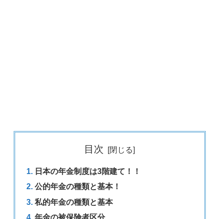
目次
日本の年金制度は3階建て！！
公的年金の種類と基本！
私的年金の種類と基本
年金の被保険者区分