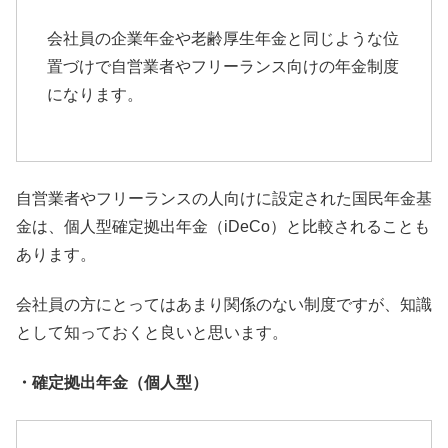
会社員の企業年金や老齢厚生年金と同じような位
置づけで自営業者
やフリーランス向けの年金制度
になります。
自営業者やフリーランスの人向けに設定された国民年金基
金は、
個人型確定拠出年金（iDeCo）と比較されることも
あります。
会社員の方にとってはあまり関係のない制度ですが、
知識
として知っておくと良いと思います。
・確定拠出年金（個人型）