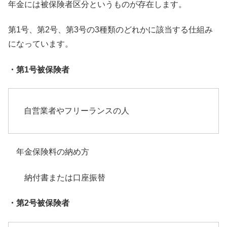
年金には被保険者区分というものが存在します。
第1号、第2号、
第3号の3種類のどれかに該当する仕組み
になっています。
・第1号被保険者
自営業者やフリーランスの人
年金保険料の納め方
納付書または口座振替
・第2号被保険者