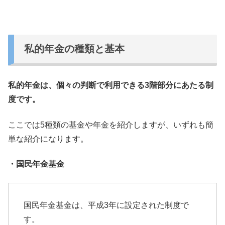
私的年金の種類と基本
私的年金は、個々の判断で利用できる3階部分にあたる制
度です。
ここでは5種類の基金や年金を紹介しますが、
いずれも簡
単な紹介になります。
・国民年金基金
国民年金基金は、平成3年に設定された制度で
す。