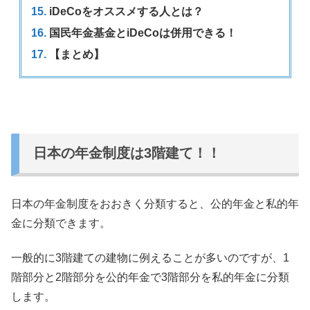
iDeCoをオススメする人とは？
国民年金基金とiDeCoは併用できる！
【まとめ】
日本の年金制度は3階建て！！
日本の年金制度をおおきく分類すると、
公的年金と私的年
金に分類できます。
一般的に3階建ての建物に例えることが多いのですが、
1
階部分と2階部分を公的年金で3階部分を私的年金に分類
します
。