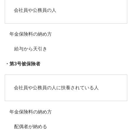
会社員や公務員の人
年金保険料の納め方
給与から天引き
・第3号被保険者
会社員や公務員の人に扶養されている人
年金保険料の納め方
配偶者が納める