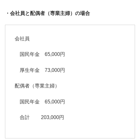
・会社員と配偶者（専業主婦）の場合
会社員
国民年金 65,000円
厚生年金 73,000円
配偶者（専業主婦）
国民年金 65,000円
合計 203,000円