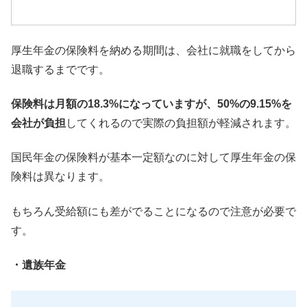
厚生年金の保険料を納める期間は、
会社に就職をしてから
退職するまでです。
保険料は月額の18.3%になっていますが、50%の9.15%
を
会社が負担
してくれるので実際の負担額が軽減されます。
国民年金の保険料が基本一定額なのに対して厚生年金の保
険料は異
なります。
もちろん受給額にも差がでることになるので注意が必要で
す。
・遺族年金