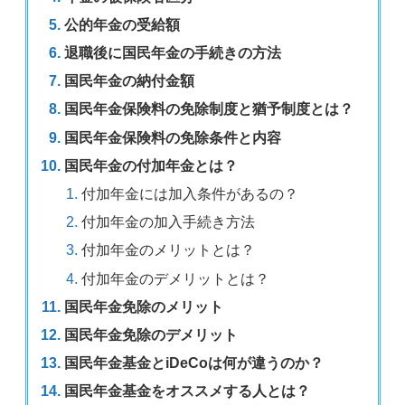
公的年金の受給額
退職後に国民年金の手続きの方法
国民年金の納付金額
国民年金保険料の免除制度と猶予制度とは？
国民年金保険料の免除条件と内容
国民年金の付加年金とは？
付加年金には加入条件があるの？
付加年金の加入手続き方法
付加年金のメリットとは？
付加年金のデメリットとは？
国民年金免除のメリット
国民年金免除のデメリット
国民年金基金とiDeCoは何が違うのか？
国民年金基金をオススメする人とは？